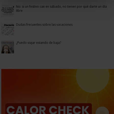
No: si un festivo cae en sábado, no tienen por qué darte un día
libre
Dudas frecuentes sobre las vacaciones
¿Puedo viajar estando de baja?