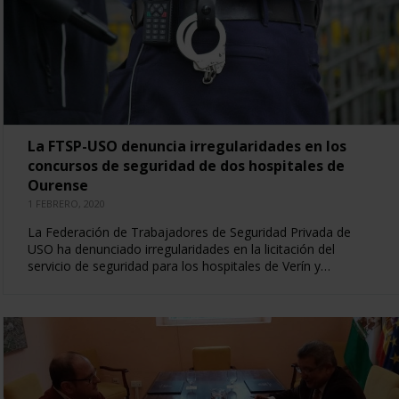
La FTSP-USO denuncia irregularidades en los
concursos de seguridad de dos hospitales de
Ourense
1 FEBRERO, 2020
La Federación de Trabajadores de Seguridad Privada de
USO ha denunciado irregularidades en la licitación del
servicio de seguridad para los hospitales de Verín y…