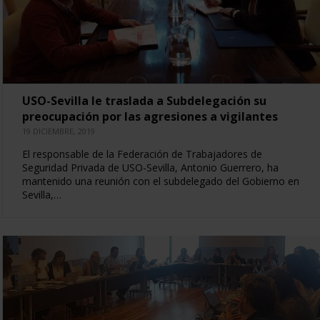
USO-Sevilla le traslada a Subdelegación su
preocupación por las agresiones a vigilantes
19 DICIEMBRE, 2019
El responsable de la Federación de Trabajadores de
Seguridad Privada de USO-Sevilla, Antonio Guerrero, ha
mantenido una reunión con el subdelegado del Gobierno en
Sevilla,…