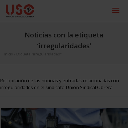
Noticias con la etiqueta
‘irregularidades’
Inicio
/
Etiqueta "irregularidades"
Recopilación de las noticias y entradas relacionadas con
irregularidades en el sindicato Unión Sindical Obrera.