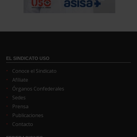
EL SINDICATO USO
Conoce el Sindicato
Afíliate
Órganos Confederales
Sedes
Prensa
Publicaciones
Contacto