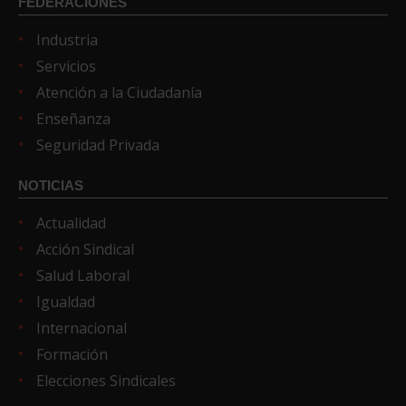
FEDERACIONES
Industria
Servicios
Atención a la Ciudadanía
Enseñanza
Seguridad Privada
NOTICIAS
Actualidad
Acción Sindical
Salud Laboral
Igualdad
Internacional
Formación
Elecciones Sindicales