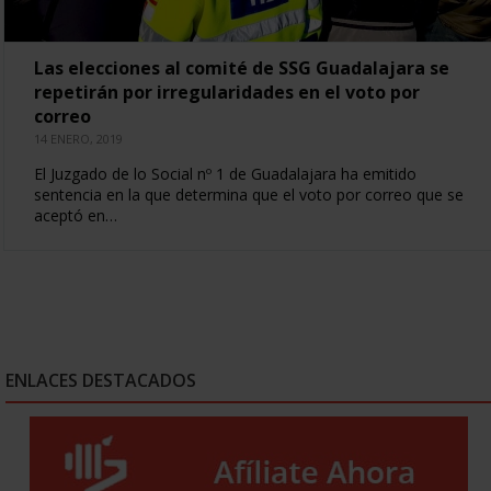
Las elecciones al comité de SSG Guadalajara se
repetirán por irregularidades en el voto por
correo
14 ENERO, 2019
El Juzgado de lo Social nº 1 de Guadalajara ha emitido
sentencia en la que determina que el voto por correo que se
aceptó en…
ENLACES DESTACADOS