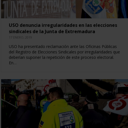
USO denuncia irregularidades en las elecciones
sindicales de la Junta de Extremadura
17 ENERO, 2019
USO ha presentado reclamación ante las Oficinas Públicas
del Registro de Elecciones Sindicales por irregularidades que
deberían suponer la repetición de este proceso electoral.
En…