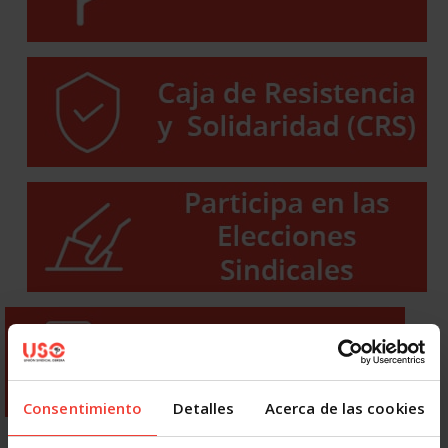
Consentimiento
Detalles
Acerca de las cookies