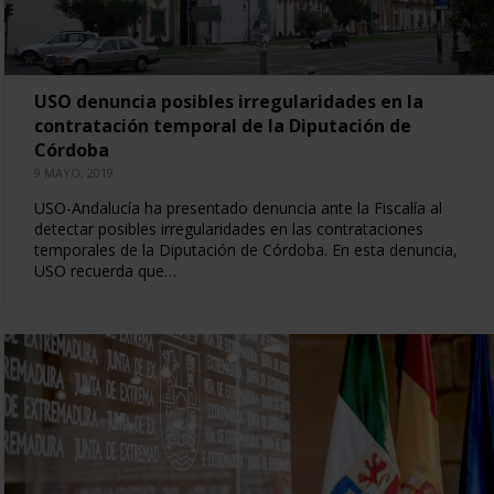
USO denuncia posibles irregularidades en la
contratación temporal de la Diputación de
Córdoba
9 MAYO, 2019
USO-Andalucía ha presentado denuncia ante la Fiscalía al
detectar posibles irregularidades en las contrataciones
temporales de la Diputación de Córdoba. En esta denuncia,
USO recuerda que…