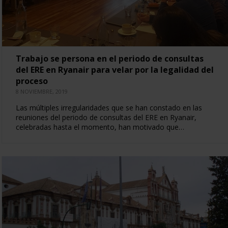
Trabajo se persona en el periodo de consultas
del ERE en Ryanair para velar por la legalidad del
proceso
8 NOVIEMBRE, 2019
Las múltiples irregularidades que se han constado en las
reuniones del periodo de consultas del ERE en Ryanair,
celebradas hasta el momento, han motivado que…