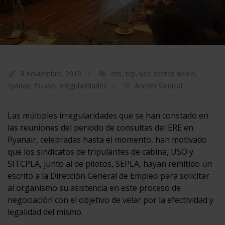
8 noviembre, 2019
ere
,
tcp
,
uso sector aéreo
,
ryanair
,
fs-uso
,
irregularidades
Acción Sindical
Las múltiples irregularidades que se han constado en
las reuniones del periodo de consultas del ERE en
Ryanair, celebradas hasta el momento, han motivado
que los sindicatos de tripulantes de cabina, USO y
SITCPLA, junto al de pilotos, SEPLA, hayan remitido un
escrito a la Dirección General de Empleo para solicitar
al organismo su asistencia en este proceso de
negociación con el objetivo de velar por la efectividad y
legalidad del mismo.