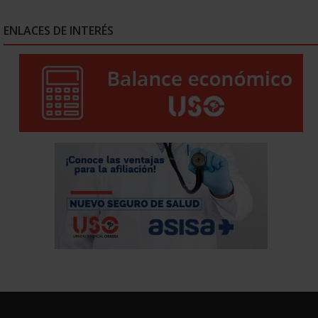
ENLACES DE INTERÉS