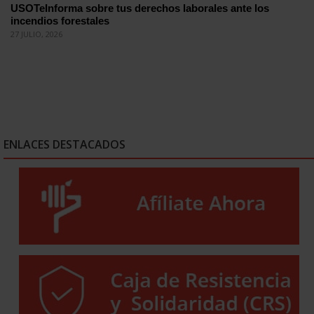
USOTeInforma sobre tus derechos laborales ante los
incendios forestales
27 JULIO, 2026
ENLACES DESTACADOS