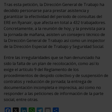
Tras esta petición, la Dirección General de Trabajo ha
decidido personarse para prestar asistencia y
garantizar la efectividad del periodo de consultas del
ERE en Ryanair, que afecta en total a 432 trabajadores.
Concretamente, a la reunión de hoy, y la prevista para
la jornada de mañana, asisten un consejero técnico de
la Dirección General de Trabajo así como un inspector
de la Dirección Especial de Trabajo y Seguridad Social.
Entre las irregularidades que se han denunciado ha
sido la falta de un plan de recolocación, como así lo
exige el artículo 9 del Reglamento de los
procedimientos de despido colectivo y de suspensión de
contratos y reducción de jornada; la entrega de
documentación incompleta e imprecisa, así como no
responder a las peticiones de información de la parte
social, entre otras.
Facebook
X
LinkedIn
WhatsApp
Telegram
Email
Compartir