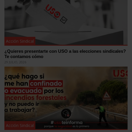
Acción Sindical
¿Quieres presentarte con USO a las elecciones sindicales?
Te contamos cómo
29 JULIO, 2026
Acción Sindical