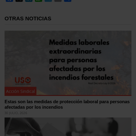
OTRAS NOTICIAS
Acción Sindical
Estas son las medidas de protección laboral para personas
afectadas por los incendios
30 JULIO, 2026