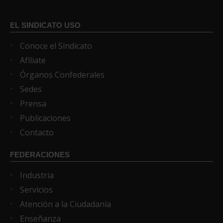
EL SINDICATO USO
Conoce el Sindicato
Afíliate
Órganos Confederales
Sedes
Prensa
Publicaciones
Contacto
FEDERACIONES
Industria
Servicios
Atención a la Ciudadanía
Enseñanza