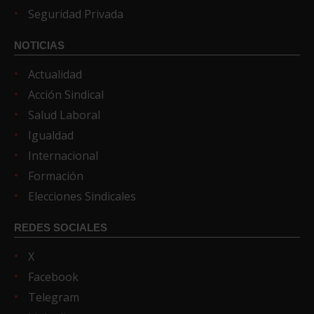
Seguridad Privada
NOTICIAS
Actualidad
Acción Sindical
Salud Laboral
Igualdad
Internacional
Formación
Elecciones Sindicales
REDES SOCIALES
X
Facebook
Telegram