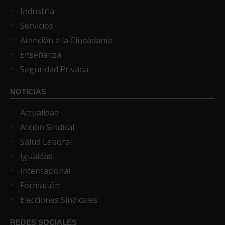
Industria
Servicios
Atención a la Ciudadanía
Enseñanza
Seguridad Privada
NOTICIAS
Actualidad
Acción Sindical
Salud Laboral
Igualdad
Internacional
Formación
Elecciones Sindicales
REDES SOCIALES