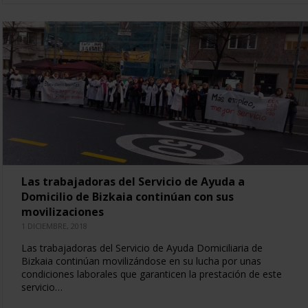
Las trabajadoras del Servicio de Ayuda a
Domicilio de Bizkaia continúan con sus
movilizaciones
1 DICIEMBRE, 2018
Las trabajadoras del Servicio de Ayuda Domiciliaria de
Bizkaia continúan movilizándose en su lucha por unas
condiciones laborales que garanticen la prestación de este
servicio…