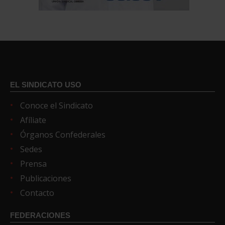
EL SINDICATO USO
Conoce el Sindicato
Afíliate
Órganos Confederales
Sedes
Prensa
Publicaciones
Contacto
FEDERACIONES