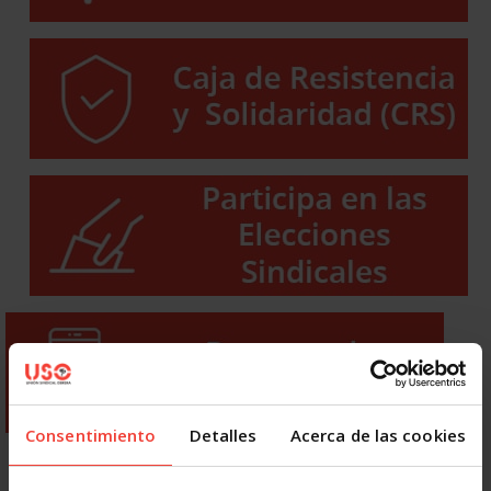
Consentimiento
Detalles
Acerca de las cookies