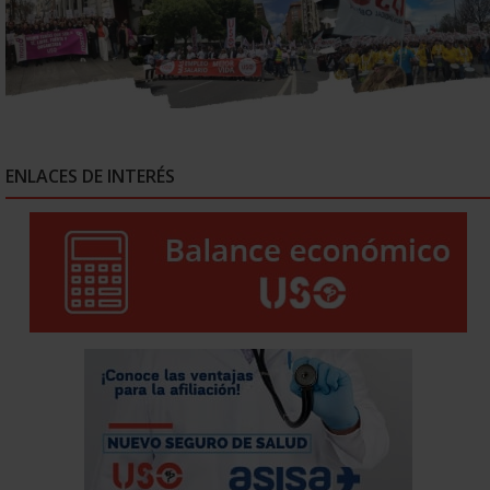
ENLACES DE INTERÉS