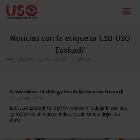
Noticias con la etiqueta ‘LSB-USO
Euskadi’
Inicio
/
Etiqueta "LSB-USO Euskadi"
(Página 20)
Renovamos el delegado en Aianox en Euskadi
19 DICIEMBRE, 2018
LSB-USO Euskadi ha logrado renovar el delegado con que
contábamos en Aianox, industria siderometalúrgica de
Álava.