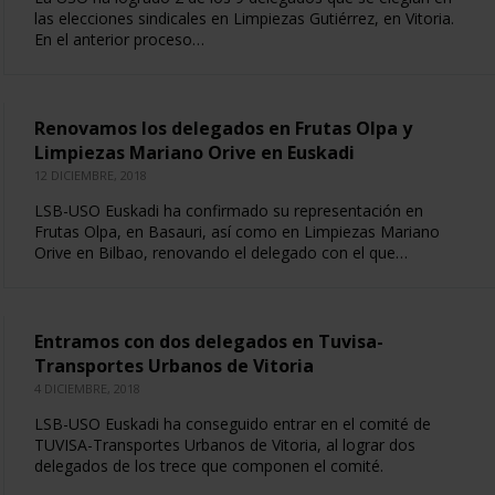
las elecciones sindicales en Limpiezas Gutiérrez, en Vitoria.
En el anterior proceso…
Renovamos los delegados en Frutas Olpa y
Limpiezas Mariano Orive en Euskadi
12 DICIEMBRE, 2018
LSB-USO Euskadi ha confirmado su representación en
Frutas Olpa, en Basauri, así como en Limpiezas Mariano
Orive en Bilbao, renovando el delegado con el que…
Entramos con dos delegados en Tuvisa-
Transportes Urbanos de Vitoria
4 DICIEMBRE, 2018
LSB-USO Euskadi ha conseguido entrar en el comité de
TUVISA-Transportes Urbanos de Vitoria, al lograr dos
delegados de los trece que componen el comité.