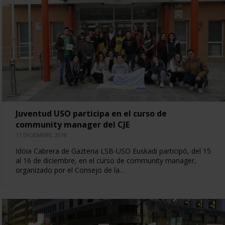
Juventud USO participa en el curso de
community manager del CJE
17 DICIEMBRE, 2018
Idoia Cabrera de Gazteria LSB-USO Euskadi participó, del 15
al 16 de diciembre, en el curso de community manager,
organizado por el Consejo de la…