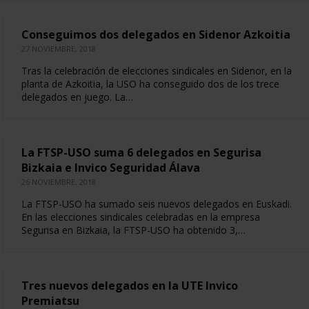
Conseguimos dos delegados en Sidenor Azkoitia
27 NOVIEMBRE, 2018
Tras la celebración de elecciones sindicales en Sidenor, en la
planta de Azkoitia, la USO ha conseguido dos de los trece
delegados en juego. La…
La FTSP-USO suma 6 delegados en Segurisa
Bizkaia e Invico Seguridad Álava
26 NOVIEMBRE, 2018
La FTSP-USO ha sumado seis nuevos delegados en Euskadi.
En las elecciones sindicales celebradas en la empresa
Segurisa en Bizkaia, la FTSP-USO ha obtenido 3,…
Tres nuevos delegados en la UTE Invico
Premiatsu