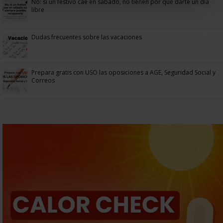
No: si un festivo cae en sábado, no tienen por qué darte un día
libre
Dudas frecuentes sobre las vacaciones
Prepara gratis con USO las oposiciones a AGE, Seguridad Social y
Correos