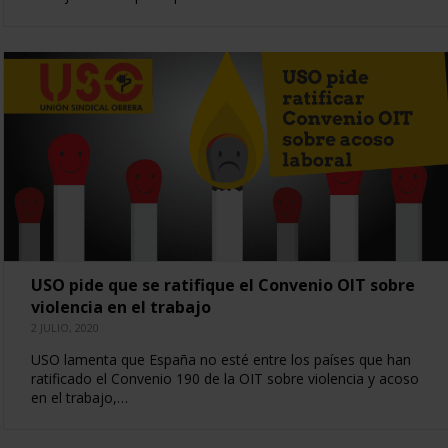
USO pide que se ratifique el Convenio OIT sobre
violencia en el trabajo
2 JULIO, 2020
USO lamenta que España no esté entre los países que han
ratificado el Convenio 190 de la OIT sobre violencia y acoso
en el trabajo,…