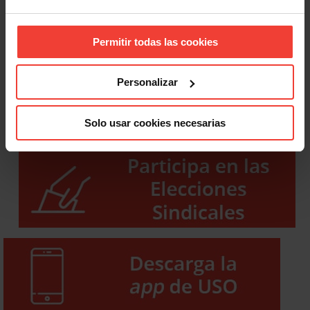
Permitir todas las cookies
Personalizar
Solo usar cookies necesarias