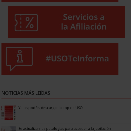
NOTICIAS MÁS LEÍDAS
Ya os podéis descargar la app de USO
Se actualizan las patologías para acceder a la jubilación