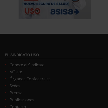
EL SINDICATO USO
Conoce el Sindicato
Afíliate
Órganos Confederales
Sedes
Prensa
Publicaciones
Contacto