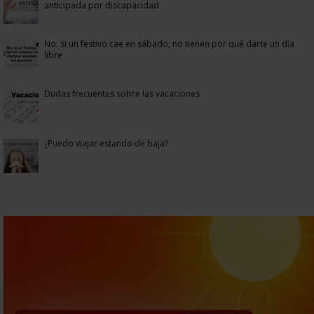
anticipada por discapacidad
No: si un festivo cae en sábado, no tienen por qué darte un día
libre
Dudas frecuentes sobre las vacaciones
¿Puedo viajar estando de baja?