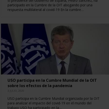
El presidente del Gobierno de España, Pedro Sánchez, ha
participado en la Cumbre de la OIT abogando por una
respuesta multilateral al covid-19 En la cumbre…
USO participa en la Cumbre Mundial de la OIT
sobre los efectos de la pandemia
3 JULIO, 2020
USO participa en la Cumbre Mundial organizada por la OIT
para analizar el impacto del covid-19 en el mundo del
trabajo USO ha participado en la…