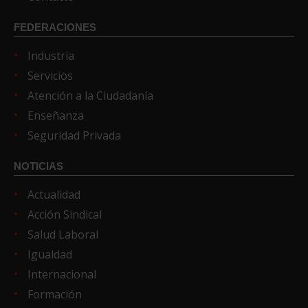
FEDERACIONES
Industria
Servicios
Atención a la Ciudadanía
Enseñanza
Seguridad Privada
NOTICIAS
Actualidad
Acción Sindical
Salud Laboral
Igualdad
Internacional
Formación