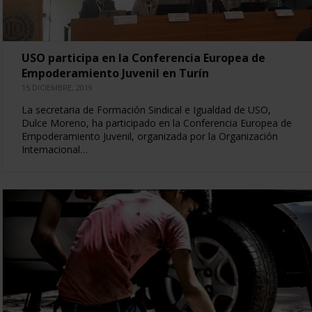
USO participa en la Conferencia Europea de
Empoderamiento Juvenil en Turín
15 DICIEMBRE, 2019
La secretaria de Formación Sindical e Igualdad de USO,
Dulce Moreno, ha participado en la Conferencia Europea de
Empoderamiento Juvenil, organizada por la Organización
Internacional…