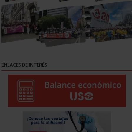
ENLACES DE INTERÉS