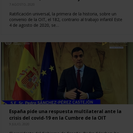
7 AGOSTO, 2020
Ratificación universal, la primera de la historia, sobre un
convenio de la OIT, el 182, contrario al trabajo infantil Este
4 de agosto de 2020, se…
España pide una respuesta multilateral ante la
crisis del covid-19 en la Cumbre de la OIT
9 JULIO, 2020