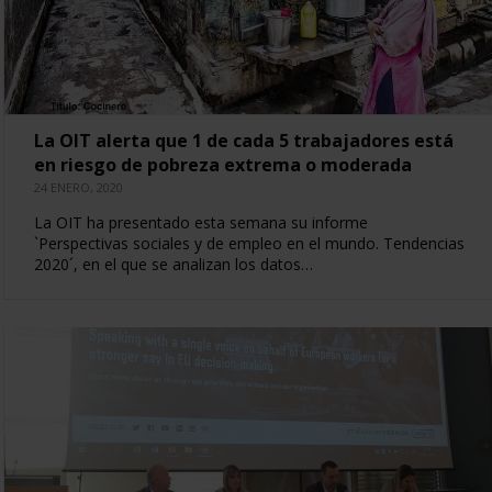
La OIT alerta que 1 de cada 5 trabajadores está
en riesgo de pobreza extrema o moderada
24 ENERO, 2020
La OIT ha presentado esta semana su informe
`Perspectivas sociales y de empleo en el mundo. Tendencias
2020´, en el que se analizan los datos…