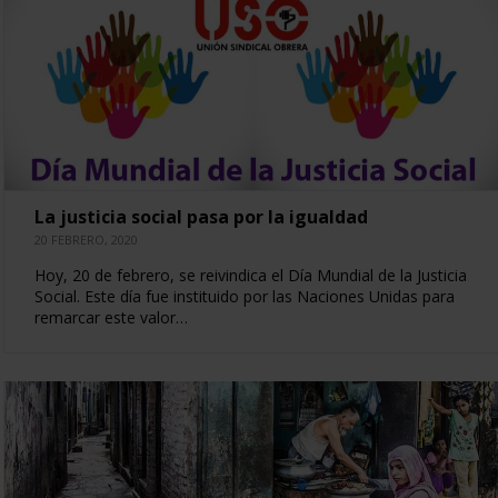
La justicia social pasa por la igualdad
20 FEBRERO, 2020
Hoy, 20 de febrero, se reivindica el Día Mundial de la Justicia
Social. Este día fue instituido por las Naciones Unidas para
remarcar este valor…