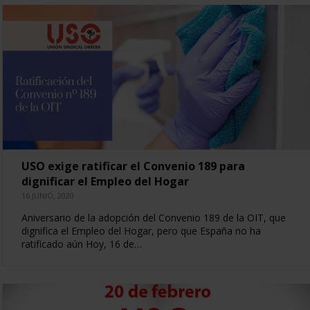
USO exige ratificar el Convenio 189 para
dignificar el Empleo del Hogar
16 JUNIO, 2020
Aniversario de la adopción del Convenio 189 de la OIT, que
dignifica el Empleo del Hogar, pero que España no ha
ratificado aún Hoy, 16 de…