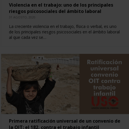
Violencia en el trabajo: uno de los principales
riesgos psicosociales del ámbito laboral
31 AGOSTO, 2020
La creciente violencia en el trabajo, física o verbal, es uno
de los principales riesgos psicosociales en el ámbito laboral
al que cada vez se…
Primera ratificación universal de un convenio de
la OIT: el 182, contra el trabajo infantil