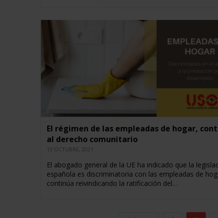
El régimen de las empleadas de hogar, cont
al derecho comunitario
13 OCTUBRE, 2021
El abogado general de la UE ha indicado que la legisla
española es discriminatoria con las empleadas de ho
continúa reivindicando la ratificación del…