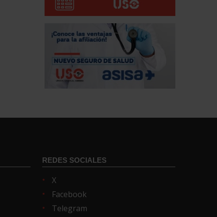
REDES SOCIALES
X
Facebook
Telegram