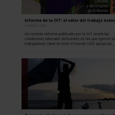
Informe de la OIT: el valor del trabajo esenc
16 MARZO, 2023
Un reciente informe publicado por la OIT revela las
condiciones laborales deficientes en las que ejercen l
trabajadores clave en todo el mundo USO apoya las…