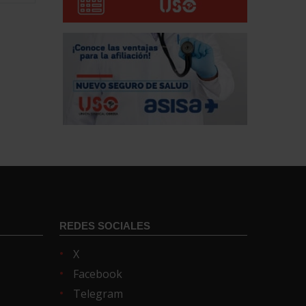
REDES SOCIALES
X
Facebook
Telegram