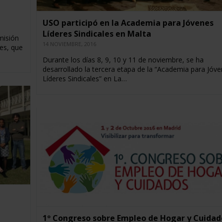
USO participó en la Academia para Jóvenes
Líderes Sindicales en Malta
misión
14 NOVIEMBRE, 2016
es, que
Durante los días 8, 9, 10 y 11 de noviembre, se ha
desarrollado la tercera etapa de la “Academia para Jóv
Líderes Sindicales” en La…
1º Congreso sobre Empleo de Hogar y Cuidad