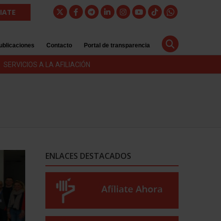
LIATE
ublicaciones
Contacto
Portal de transparencia
SERVICIOS A LA AFILIACIÓN
ENLACES DESTACADOS