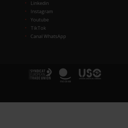
Linkedin
Instagram
Youtube
TikTok
Canal WhatsApp