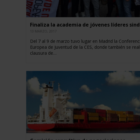
Finaliza la academia de jóvenes líderes sind
13 MARZO, 2017
Del 7 al 9 de marzo tuvo lugar en Madrid la Conferenc
Europea de Juventud de la CES, donde también se reali
clausura de…