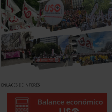
ENLACES DE INTERÉS