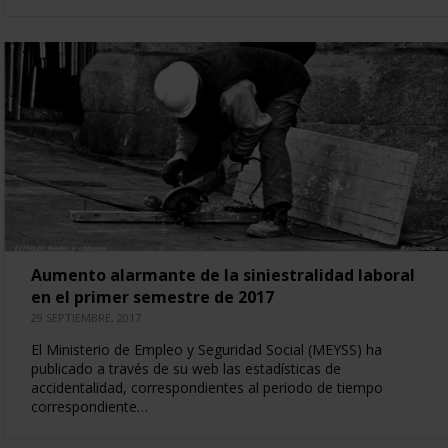
Aumento alarmante de la siniestralidad laboral
en el primer semestre de 2017
29 SEPTIEMBRE, 2017
El Ministerio de Empleo y Seguridad Social (MEYSS) ha
publicado a través de su web las estadísticas de
accidentalidad, correspondientes al periodo de tiempo
correspondiente…