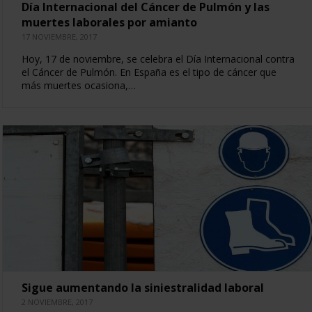
Día Internacional del Cáncer de Pulmón y las
muertes laborales por amianto
17 NOVIEMBRE, 2017
Hoy, 17 de noviembre, se celebra el Día Internacional contra
el Cáncer de Pulmón. En España es el tipo de cáncer que
más muertes ocasiona,…
Sigue aumentando la siniestralidad laboral
2 NOVIEMBRE, 2017