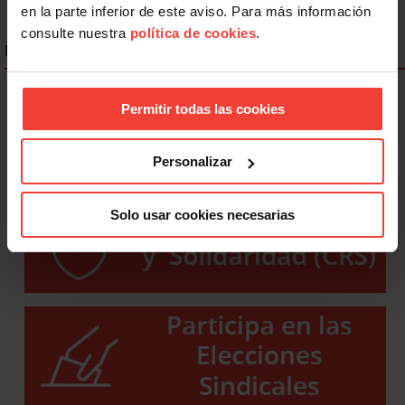
en la parte inferior de este aviso. Para más información
consulte nuestra
política de cookies
.
ENLACES DESTACADOS
Permitir todas las cookies
Personalizar
Solo usar cookies necesarias