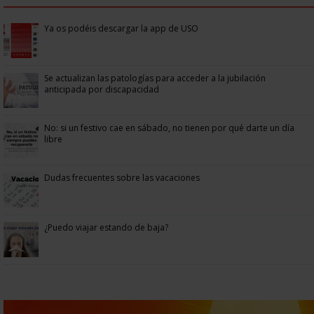
Ya os podéis descargar la app de USO
Se actualizan las patologías para acceder a la jubilación
anticipada por discapacidad
No: si un festivo cae en sábado, no tienen por qué darte un día
libre
Dudas frecuentes sobre las vacaciones
¿Puedo viajar estando de baja?