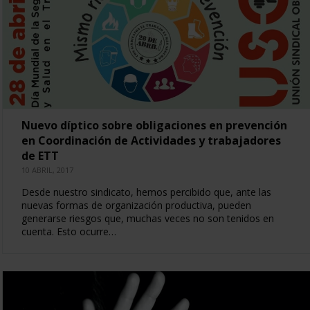
Nuevo díptico sobre obligaciones en prevención
en Coordinación de Actividades y trabajadores
de ETT
10 ABRIL, 2017
Desde nuestro sindicato, hemos percibido que, ante las
nuevas formas de organización productiva, pueden
generarse riesgos que, muchas veces no son tenidos en
cuenta. Esto ocurre…