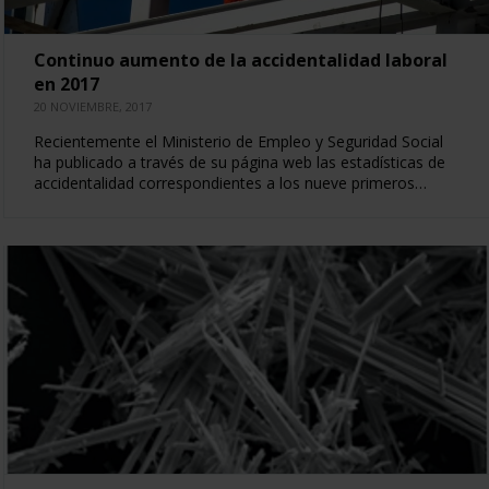
Continuo aumento de la accidentalidad laboral
en 2017
20 NOVIEMBRE, 2017
Recientemente el Ministerio de Empleo y Seguridad Social
ha publicado a través de su página web las estadísticas de
accidentalidad correspondientes a los nueve primeros…