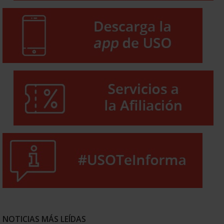
NOTICIAS MÁS LEÍDAS