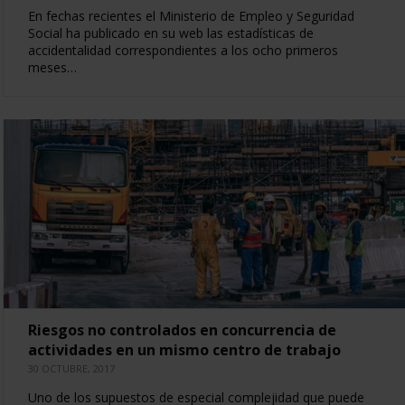
En fechas recientes el Ministerio de Empleo y Seguridad
Social ha publicado en su web las estadísticas de
accidentalidad correspondientes a los ocho primeros
meses…
Riesgos no controlados en concurrencia de
actividades en un mismo centro de trabajo
30 OCTUBRE, 2017
Uno de los supuestos de especial complejidad que puede