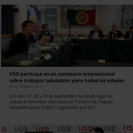
USO participa en un seminario internacional
sobre trabajos saludables para todas las edades
28 SEPTIEMBRE, 2017
Los días 27, 28 y 29 de septiembre ha tenido lugar en
Lisboa el Seminario Internacional “Centros de Trabajo
Saludables para Todos”, organizado por EZA…