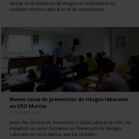
derivar en la existencia de riesgos no controlados en
cualquier entorno laboral es el de concurrencia…
Nuevo curso de prevención de riesgos laborales
en USO Murcia
27 OCTUBRE, 2017
Javier Pla, técnico de Prevención y Salud Laboral de USO, ha
impartido un curso formativo en Prevención de Riesgos
Laborales en USO-Murcia, que ha contado…