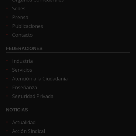
Sedes
Prensa
Publicaciones
Contacto
FEDERACIONES
Industria
Servicios
Atención a la Ciudadanía
Enseñanza
Seguridad Privada
NOTICIAS
Actualidad
Acción Sindical