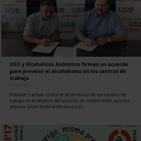
USO y Alcohólicos Anónimos firman un acuerdo
para prevenir el alcoholismo en los centros de
trabajo
6 JULIO, 2017
Prevenir y actuar contra el alcoholismo en los centros de
trabajo es el objetivo del acuerdo de colaboración suscrito
entre la Unión Sindical Obrera (USO)…