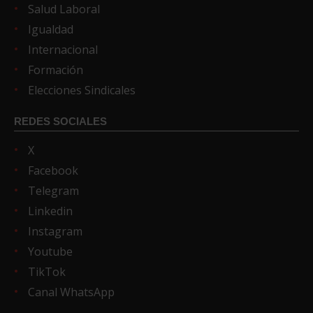
Salud Laboral
Igualdad
Internacional
Formación
Elecciones Sindicales
REDES SOCIALES
X
Facebook
Telegram
Linkedin
Instagram
Youtube
TikTok
Canal WhatsApp