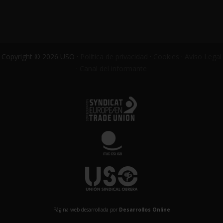
Copyright © 2026 USO ·
Política de privacidad
·
Cookies
·
Aviso Legal
·
Canal del informante
Página web desarrollada por
Desarrollos Online