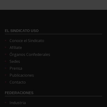
EL SINDICATO USO
Conoce el Sindicato
Afíliate
Órganos Confederales
Sedes
Prensa
Publicaciones
Contacto
FEDERACIONES
Industria