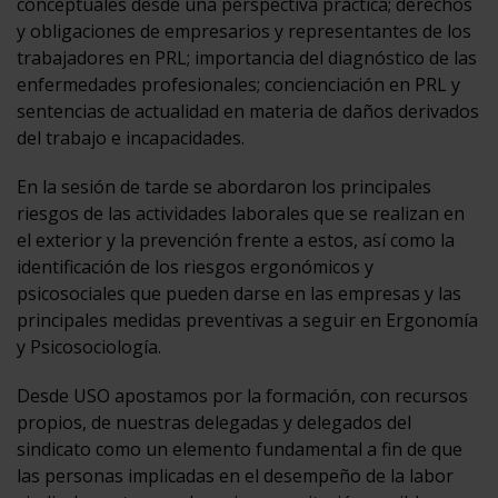
conceptuales desde una perspectiva práctica; derechos
y obligaciones de empresarios y representantes de los
trabajadores en PRL; importancia del diagnóstico de las
enfermedades profesionales; concienciación en PRL y
sentencias de actualidad en materia de daños derivados
del trabajo e incapacidades.
En la sesión de tarde se abordaron los principales
riesgos de las actividades laborales que se realizan en
el exterior y la prevención frente a estos, así como la
identificación de los riesgos ergonómicos y
psicosociales que pueden darse en las empresas y las
principales medidas preventivas a seguir en Ergonomía
y Psicosociología.
Desde USO apostamos por la formación, con recursos
propios, de nuestras delegadas y delegados del
sindicato como un elemento fundamental a fin de que
las personas implicadas en el desempeño de la labor