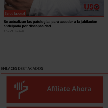
Salud laboral
Se actualizan las patologías para acceder a la jubilación
anticipada por discapacidad
3 AGOSTO, 2026
ENLACES DESTACADOS