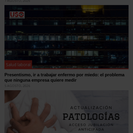
7 AGOSTO, 2026
Salud laboral
Presentismo, ir a trabajar enfermo por miedo: el problema
que ninguna empresa quiere medir
5 AGOSTO, 2026