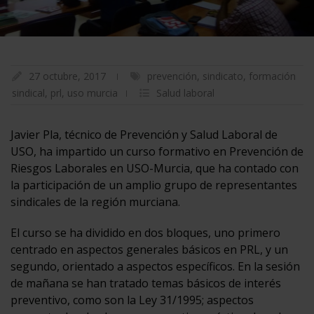
27 octubre, 2017
prevención
,
sindicato
,
formación
sindical
,
prl
,
uso murcia
Salud laboral
Javier Pla, técnico de Prevención y Salud Laboral de
USO, ha impartido un curso formativo en Prevención de
Riesgos Laborales en USO-Murcia, que ha contado con
la participación de un amplio grupo de representantes
sindicales de la región murciana.
El curso se ha dividido en dos bloques, uno primero
centrado en aspectos generales básicos en PRL, y un
segundo, orientado a aspectos específicos. En la sesión
de mañana se han tratado temas básicos de interés
preventivo, como son la Ley 31/1995; aspectos