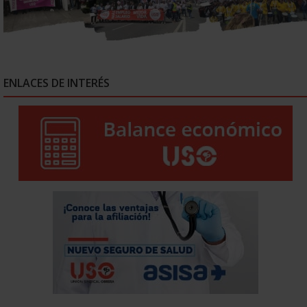
ENLACES DE INTERÉS