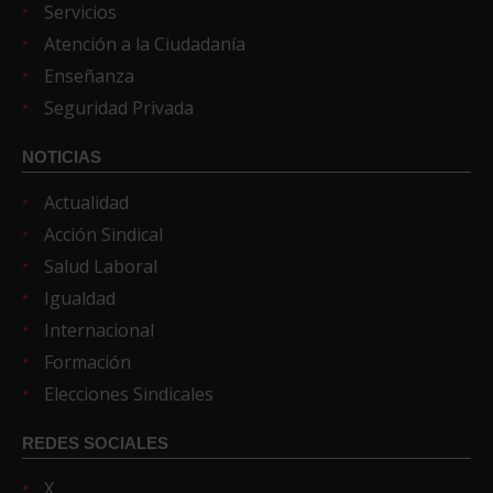
Servicios
Atención a la Ciudadanía
Enseñanza
Seguridad Privada
NOTICIAS
Actualidad
Acción Sindical
Salud Laboral
Igualdad
Internacional
Formación
Elecciones Sindicales
REDES SOCIALES
X