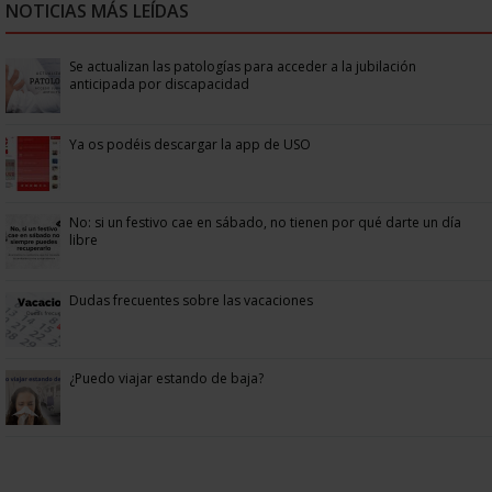
NOTICIAS MÁS LEÍDAS
Se actualizan las patologías para acceder a la jubilación
anticipada por discapacidad
Ya os podéis descargar la app de USO
No: si un festivo cae en sábado, no tienen por qué darte un día
libre
Dudas frecuentes sobre las vacaciones
¿Puedo viajar estando de baja?