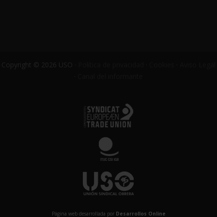
Copyright © 2026 USO ·
Política de privacidad
·
Cookies
·
Aviso Legal
·
Canal del informante
Página web desarrollada por
Desarrollos Online