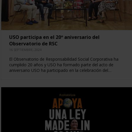
USO participa en el 20º aniversario del
Observatorio de RSC
16 SEPTIEMBRE, 2024
El Observatorio de Responsabilidad Social Corporativa ha
cumplido 20 años y USO ha formado parte del acto de
aniversario USO ha participado en la celebración del…