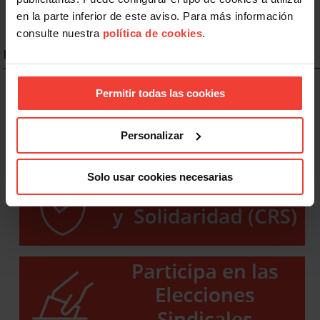
en la parte inferior de este aviso. Para más información
consulte nuestra
política de cookies
.
ENLACES DESTACADOS
Permitir todas las cookies
Personalizar
Solo usar cookies necesarias