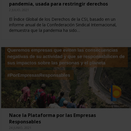
pandemia, usada para restringir derechos
2 JULIO, 2021
El Índice Global de los Derechos de la CSI, basado en un
informe anual de la Confederación Sindical Internacional,
demuestra que la pandemia ha sido…
Nace la Plataforma por las Empresas
Responsables
24 JUNIO, 2021