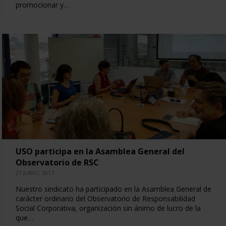
promocionar y…
USO participa en la Asamblea General del
Observatorio de RSC
27 JUNIO, 2017
Nuestro sindicato ha participado en la Asamblea General de
carácter ordinario del Observatorio de Responsabilidad
Social Corporativa, organización sin ánimo de lucro de la
que…