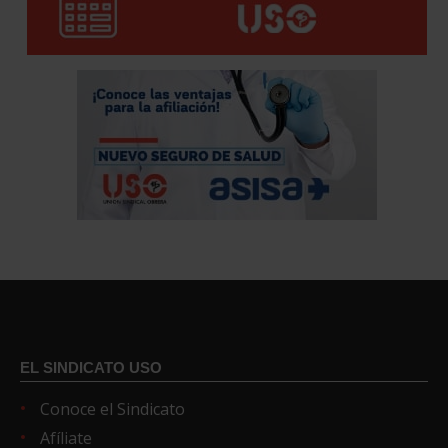
EL SINDICATO USO
Conoce el Sindicato
Afíliate