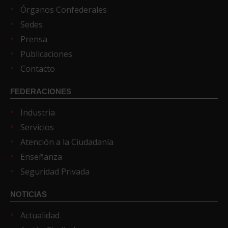
Órganos Confederales
Sedes
Prensa
Publicaciones
Contacto
FEDERACIONES
Industria
Servicios
Atención a la Ciudadanía
Enseñanza
Seguridad Privada
NOTICIAS
Actualidad