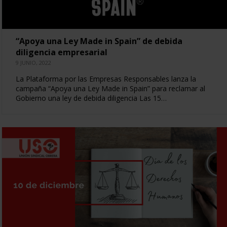
“Apoya una Ley Made in Spain” de debida
diligencia empresarial
9 JUNIO, 2022
La Plataforma por las Empresas Responsables lanza la
campaña “Apoya una Ley Made in Spain” para reclamar al
Gobierno una ley de debida diligencia Las 15…