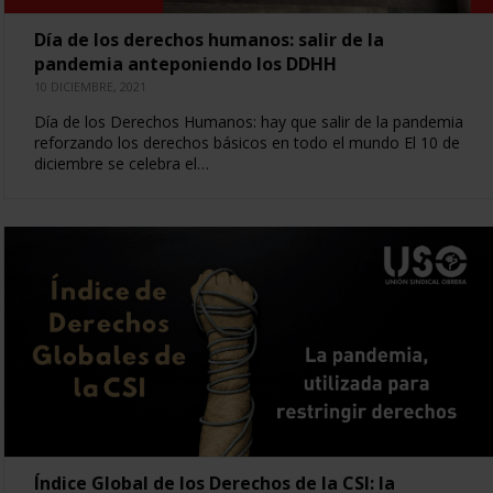
Día de los derechos humanos: salir de la
pandemia anteponiendo los DDHH
10 DICIEMBRE, 2021
Día de los Derechos Humanos: hay que salir de la pandemia
reforzando los derechos básicos en todo el mundo El 10 de
diciembre se celebra el…
Índice Global de los Derechos de la CSI: la