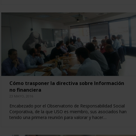
Cómo trasponer la directiva sobre Información
no financiera
23 MAYO, 2016
Encabezado por el Observatorio de Responsabilidad Social
Corporativa, de la que USO es miembro, sus asociados han
tenido una primera reunión para valorar y hacer…