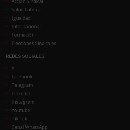
Acción Sindical
Salud Laboral
Igualdad
Internacional
Formación
Elecciones Sindicales
REDES SOCIALES
X
Facebook
Telegram
Linkedin
Instagram
Youtube
TikTok
Canal WhatsApp