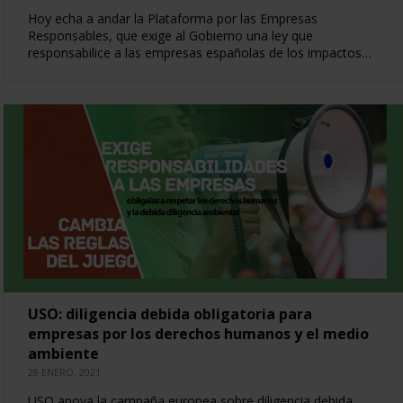
Hoy echa a andar la Plataforma por las Empresas
Responsables, que exige al Gobierno una ley que
responsabilice a las empresas españolas de los impactos…
USO: diligencia debida obligatoria para
empresas por los derechos humanos y el medio
ambiente
28 ENERO, 2021
USO apoya la campaña europea sobre diligencia debida