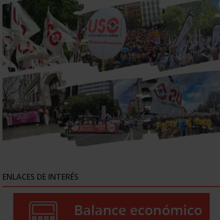
ENLACES DE INTERÉS