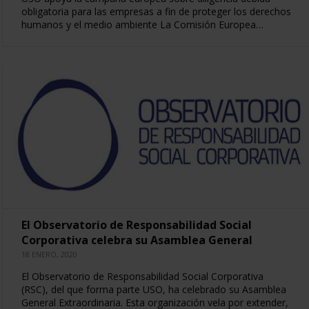
obligatoria para las empresas a fin de proteger los derechos
humanos y el medio ambiente La Comisión Europea…
El Observatorio de Responsabilidad Social
Corporativa celebra su Asamblea General
18 ENERO, 2020
El Observatorio de Responsabilidad Social Corporativa
(RSC), del que forma parte USO, ha celebrado su Asamblea
General Extraordinaria. Esta organización vela por extender,