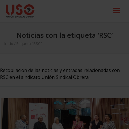
Noticias con la etiqueta ‘RSC’
Inicio
/
Etiqueta "RSC"
Recopilación de las noticias y entradas relacionadas con
RSC en el sindicato Unión Sindical Obrera.