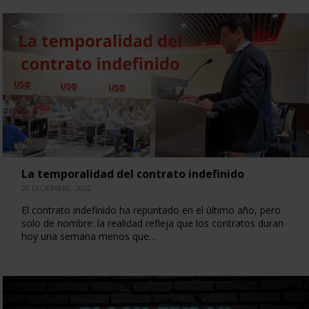
La temporalidad del contrato indefinido
20 DICIEMBRE, 2022
El contrato indefinido ha repuntado en el último año, pero
solo de nombre: la realidad refleja que los contratos duran
hoy una semana menos que…