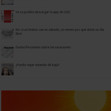
Ya os podéis descargar la app de USO
No: si un festivo cae en sábado, no tienen por qué darte un día
libre
Dudas frecuentes sobre las vacaciones
¿Puedo viajar estando de baja?