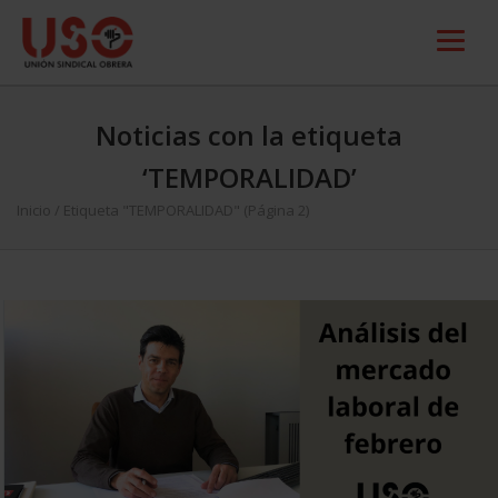
Noticias con la etiqueta
‘TEMPORALIDAD’
Inicio
/
Etiqueta "TEMPORALIDAD"
(Página 2)