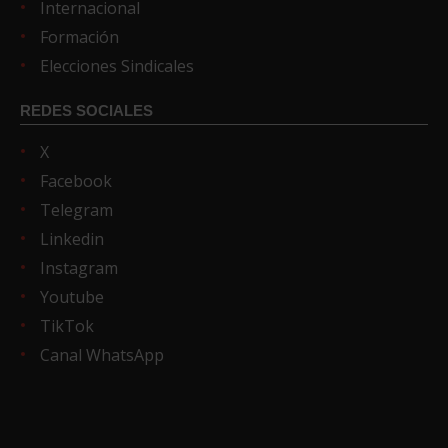
Internacional
Formación
Elecciones Sindicales
REDES SOCIALES
X
Facebook
Telegram
Linkedin
Instagram
Youtube
TikTok
Canal WhatsApp