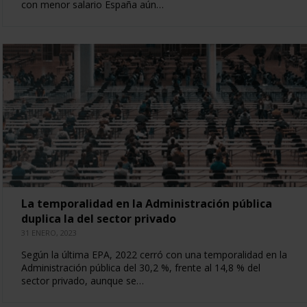
con menor salario España aún…
La temporalidad en la Administración pública
duplica la del sector privado
31 ENERO, 2023
Según la última EPA, 2022 cerró con una temporalidad en la
Administración pública del 30,2 %, frente al 14,8 % del
sector privado, aunque se…