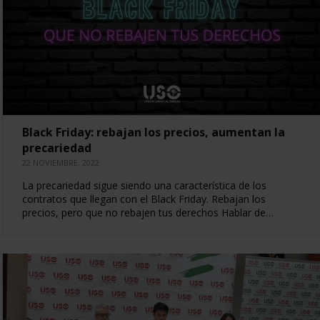
Black Friday: rebajan los precios, aumentan la
precariedad
22 NOVIEMBRE, 2022
La precariedad sigue siendo una característica de los
contratos que llegan con el Black Friday. Rebajan los
precios, pero que no rebajen tus derechos Hablar de…