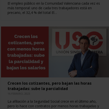
El empleo público en la Comunidad Valenciana cada vez es
más temporal: uno de cada tres trabajadores está en
precario, el 32,4 % del total El…
Crecen los cotizantes, pero bajan las horas
trabajadas: sube la parcialidad
16 FEBRERO, 2023
La afiliación a la Seguridad Social crece en el último año,
pero lo hace con contratos por menos horas trabajadas y