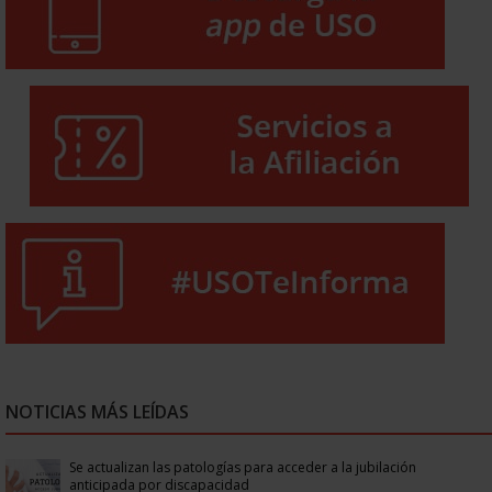
NOTICIAS MÁS LEÍDAS
Se actualizan las patologías para acceder a la jubilación
anticipada por discapacidad