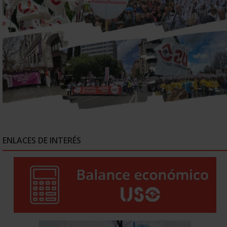
ENLACES DE INTERÉS