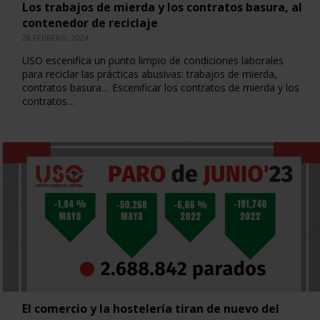
Los trabajos de mierda y los contratos basura, al
contenedor de reciclaje
28 FEBRERO, 2024
USO escenifica un punto limpio de condiciones laborales
para reciclar las prácticas abusivas: trabajos de mierda,
contratos basura… Escenificar los contratos de mierda y los
contratos…
El comercio y la hostelería tiran de nuevo del