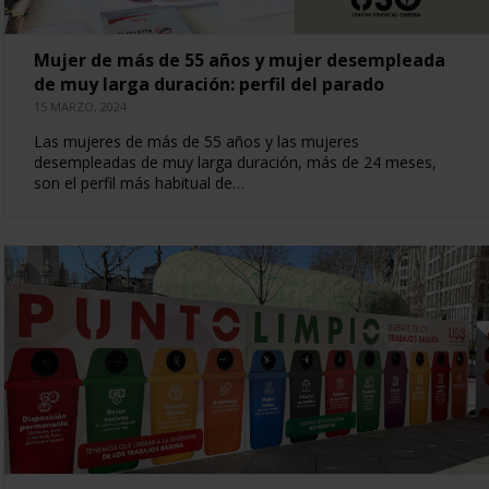
Mujer de más de 55 años y mujer desempleada
de muy larga duración: perfil del parado
15 MARZO, 2024
Las mujeres de más de 55 años y las mujeres
desempleadas de muy larga duración, más de 24 meses,
son el perfil más habitual de…