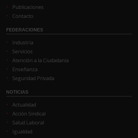
Publicaciones
Contacto
FEDERACIONES
Industria
Servicios
Atención a la Ciudadanía
Enseñanza
Seguridad Privada
NOTICIAS
Actualidad
Acción Sindical
Salud Laboral
Igualdad