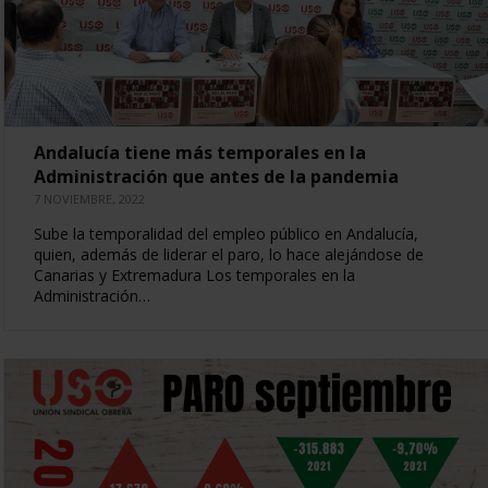
Andalucía tiene más temporales en la
Administración que antes de la pandemia
7 NOVIEMBRE, 2022
Sube la temporalidad del empleo público en Andalucía,
quien, además de liderar el paro, lo hace alejándose de
Canarias y Extremadura Los temporales en la
Administración…