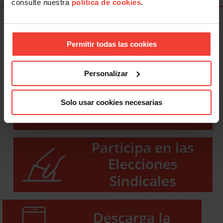
consulte nuestra
política de cookies
.
Permitir todas las cookies
Personalizar
Solo usar cookies necesarias