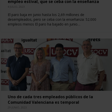
empleo estival, que se ceba con la enseñanza
4 JULIO, 2023
El paro baja en junio hasta los 2,69 millones de
desempleados, pero se ceba con la enseñanza: 52.000
empleos menos El paro ha bajado en junio…
Uno de cada tres empleados públicos de la
Comunidad Valenciana es temporal
29 JUNIO, 2023