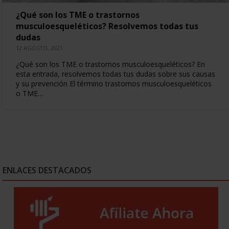
¿Qué son los TME o trastornos
musculoesqueléticos? Resolvemos todas tus
dudas
12 AGOSTO, 2021
¿Qué son los TME o trastornos musculoesqueléticos? En
esta entrada, resolvemos todas tus dudas sobre sus causas
y su prevención El término trastornos musculoesqueléticos
o TME…
ENLACES DESTACADOS