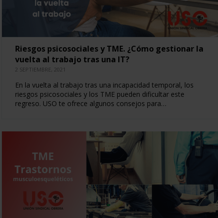
Riesgos psicosociales y TME. ¿Cómo gestionar la
vuelta al trabajo tras una IT?
2 SEPTIEMBRE, 2021
En la vuelta al trabajo tras una incapacidad temporal, los
riesgos psicosociales y los TME pueden dificultar este
regreso. USO te ofrece algunos consejos para…