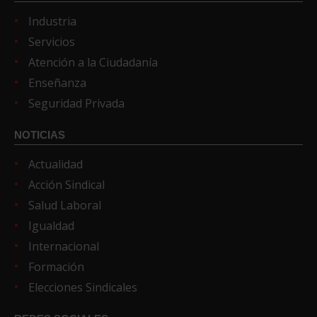
Industria
Servicios
Atención a la Ciudadanía
Enseñanza
Seguridad Privada
NOTICIAS
Actualidad
Acción Sindical
Salud Laboral
Igualdad
Internacional
Formación
Elecciones Sindicales