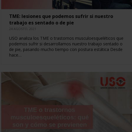
TME: lesiones que podemos sufrir si nuestro
trabajo es sentado o de pie
24 AGOSTO, 2021
USO analiza los TME o trastornos musculoesqueléticos que
podemos sufrir si desarrollamos nuestro trabajo sentado o
de pie, pasando mucho tiempo con postura estática Desde
hace…