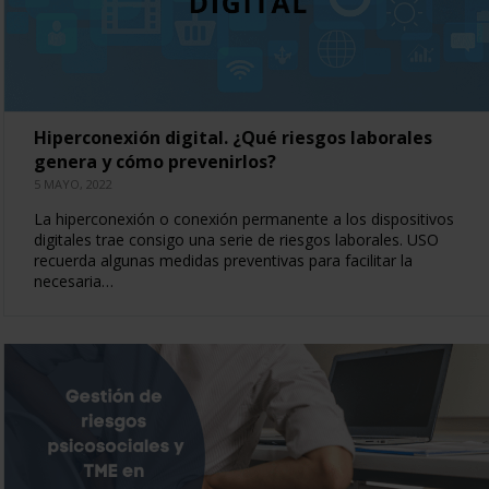
Hiperconexión digital. ¿Qué riesgos laborales
genera y cómo prevenirlos?
5 MAYO, 2022
La hiperconexión o conexión permanente a los dispositivos
digitales trae consigo una serie de riesgos laborales. USO
recuerda algunas medidas preventivas para facilitar la
necesaria…