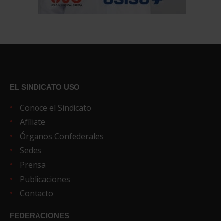
EL SINDICATO USO
Conoce el Sindicato
Afíliate
Órganos Confederales
Sedes
Prensa
Publicaciones
Contacto
FEDERACIONES