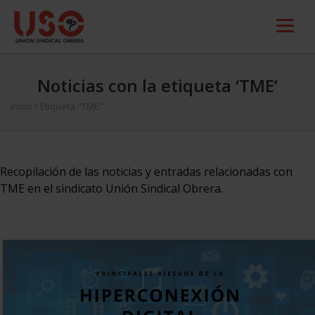
Noticias con la etiqueta ‘TME’
Inicio
/
Etiqueta "TME"
Recopilación de las noticias y entradas relacionadas con
TME en el sindicato Unión Sindical Obrera.