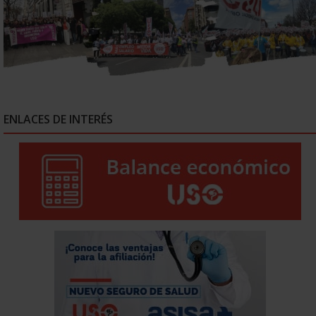
ENLACES DE INTERÉS