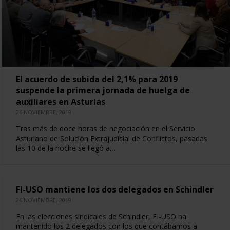
El acuerdo de subida del 2,1% para 2019
suspende la primera jornada de huelga de
auxiliares en Asturias
26 NOVIEMBRE, 2019
Tras más de doce horas de negociación en el Servicio
Asturiano de Solución Extrajudicial de Conflictos, pasadas
las 10 de la noche se llegó a…
FI-USO mantiene los dos delegados en Schindler
26 NOVIEMBRE, 2019
En las elecciones sindicales de Schindler, FI-USO ha
mantenido los 2 delegados con los que contábamos a