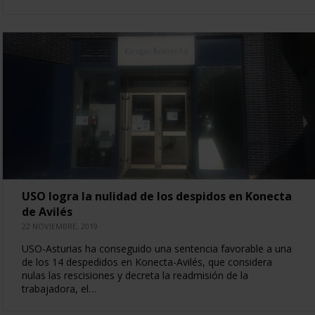
USO logra la nulidad de los despidos en Konecta
de Avilés
22 NOVIEMBRE, 2019
USO-Asturias ha conseguido una sentencia favorable a una
de los 14 despedidos en Konecta-Avilés, que considera
nulas las rescisiones y decreta la readmisión de la
trabajadora, el…