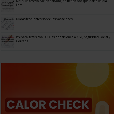
No: si un festivo cae en sábado, no tienen por qué darte un día
libre
Dudas frecuentes sobre las vacaciones
Prepara gratis con USO las oposiciones a AGE, Seguridad Social y
Correos