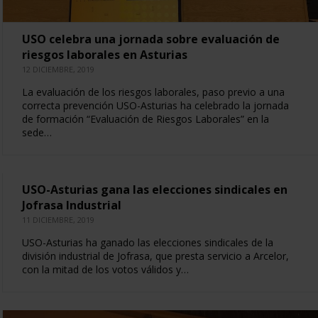
USO celebra una jornada sobre evaluación de
riesgos laborales en Asturias
12 DICIEMBRE, 2019
La evaluación de los riesgos laborales, paso previo a una
correcta prevención USO-Asturias ha celebrado la jornada
de formación “Evaluación de Riesgos Laborales” en la
sede…
USO-Asturias gana las elecciones sindicales en
Jofrasa Industrial
11 DICIEMBRE, 2019
USO-Asturias ha ganado las elecciones sindicales de la
división industrial de Jofrasa, que presta servicio a Arcelor,
con la mitad de los votos válidos y…