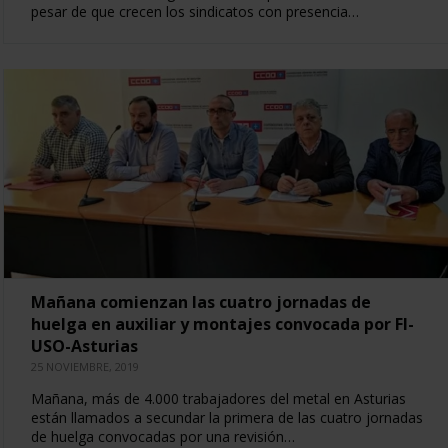
pesar de que crecen los sindicatos con presencia…
Mañana comienzan las cuatro jornadas de
huelga en auxiliar y montajes convocada por FI-
USO-Asturias
25 NOVIEMBRE, 2019
Mañana, más de 4.000 trabajadores del metal en Asturias
están llamados a secundar la primera de las cuatro jornadas
de huelga convocadas por una revisión…