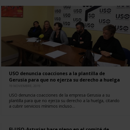
USO denuncia coacciones a la plantilla de
Gerusia para que no ejerza su derecho a huelga
19 NOVIEMBRE, 2019
USO denuncia coacciones de la empresa Gerusia a su
plantilla para que no ejerza su derecho a la huelga, citando
a cubrir servicios mínimos incluso…
FI-USO-Asturias hace pleno en el comité de