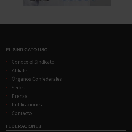
EL SINDICATO USO
Conoce el Sindicato
Afíliate
Órganos Confederales
Sedes
Prensa
Publicaciones
Contacto
FEDERACIONES