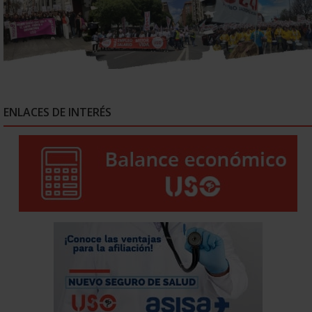
ENLACES DE INTERÉS