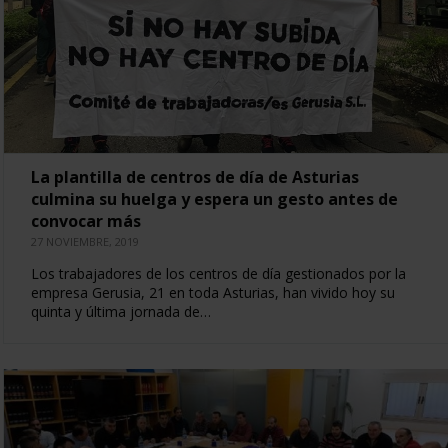
La plantilla de centros de día de Asturias
culmina su huelga y espera un gesto antes de
convocar más
27 NOVIEMBRE, 2019
Los trabajadores de los centros de día gestionados por la
empresa Gerusia, 21 en toda Asturias, han vivido hoy su
quinta y última jornada de…