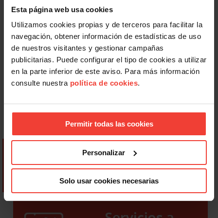
Esta página web usa cookies
Utilizamos cookies propias y de terceros para facilitar la
navegación, obtener información de estadísticas de uso
de nuestros visitantes y gestionar campañas
publicitarias. Puede configurar el tipo de cookies a utilizar
en la parte inferior de este aviso. Para más información
consulte nuestra
política de cookies
.
Permitir todas las cookies
Personalizar
Solo usar cookies necesarias