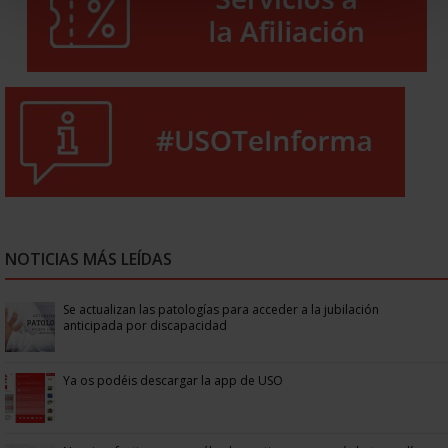
NOTICIAS MÁS LEÍDAS
Se actualizan las patologías para acceder a la jubilación
anticipada por discapacidad
Ya os podéis descargar la app de USO