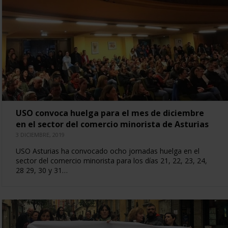
USO convoca huelga para el mes de diciembre
en el sector del comercio minorista de Asturias
3 DICIEMBRE, 2019
USO Asturias ha convocado ocho jornadas huelga en el
sector del comercio minorista para los días 21, 22, 23, 24,
28 29, 30 y 31…