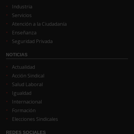
Industria
Servicios
Atención a la Ciudadanía
Enseñanza
Seguridad Privada
NOTICIAS
Actualidad
Acción Sindical
Salud Laboral
Igualdad
Internacional
Formación
Elecciones Sindicales
REDES SOCIALES