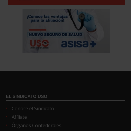
EL SINDICATO USO
Conoce el Sindicato
Afíliate
Órganos Confederales