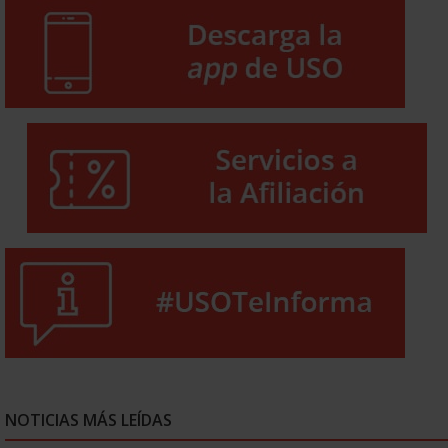
NOTICIAS MÁS LEÍDAS