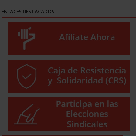
ENLACES DESTACADOS