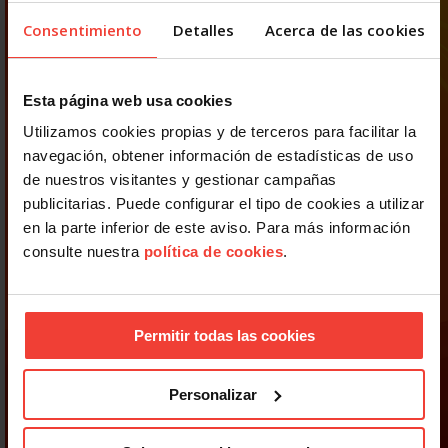
Consentimiento
Detalles
Acerca de las cookies
Esta página web usa cookies
Utilizamos cookies propias y de terceros para facilitar la
navegación, obtener información de estadísticas de uso
de nuestros visitantes y gestionar campañas
publicitarias. Puede configurar el tipo de cookies a utilizar
en la parte inferior de este aviso. Para más información
consulte nuestra
política de cookies
.
Permitir todas las cookies
Personalizar