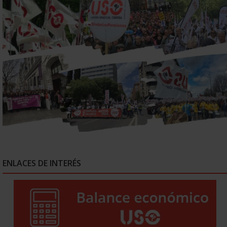
ENLACES DE INTERÉS