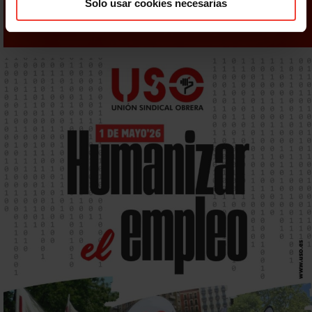
Solo usar cookies necesarias