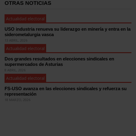
OTRAS NOTICIAS
Actualidad electoral
USO industria renueva su liderazgo en minería y entra en la
siderometalurgia vasca
13 ABRIL, 2026
Actualidad electoral
Dos grandes resultados en elecciones sindicales en
supermercados de Asturias
8 ABRIL, 2026
Actualidad electoral
FS-USO avanza en las elecciones sindicales y refuerza su
representación
18 MARZO, 2026