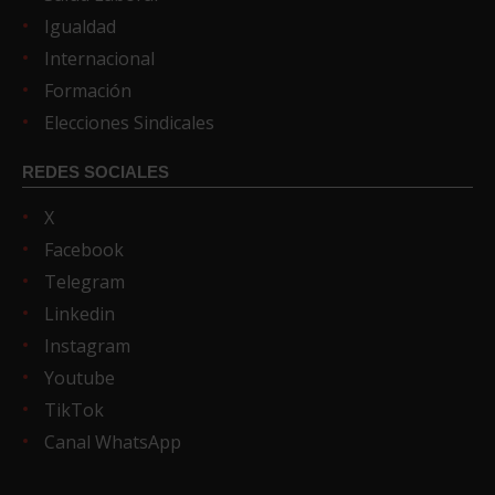
Igualdad
Internacional
Formación
Elecciones Sindicales
REDES SOCIALES
X
Facebook
Telegram
Linkedin
Instagram
Youtube
TikTok
Canal WhatsApp