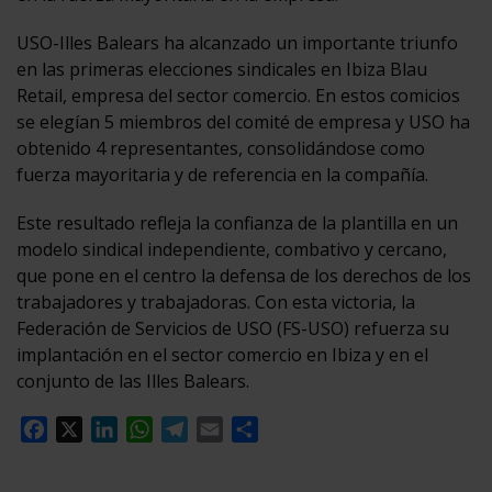
USO-Illes Balears ha alcanzado un importante triunfo
en las primeras elecciones sindicales en Ibiza Blau
Retail, empresa del sector comercio. En estos comicios
se elegían 5 miembros del comité de empresa y USO ha
obtenido 4 representantes, consolidándose como
fuerza mayoritaria y de referencia en la compañía.
Este resultado refleja la confianza de la plantilla en un
modelo sindical independiente, combativo y cercano,
que pone en el centro la defensa de los derechos de los
trabajadores y trabajadoras. Con esta victoria, la
Federación de Servicios de USO (FS-USO) refuerza su
implantación en el sector comercio en Ibiza y en el
conjunto de las Illes Balears.
Facebook
X
LinkedIn
WhatsApp
Telegram
Email
Compartir