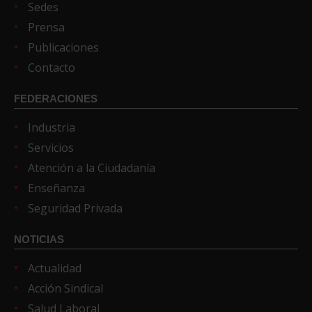
Sedes
Prensa
Publicaciones
Contacto
FEDERACIONES
Industria
Servicios
Atención a la Ciudadanía
Enseñanza
Seguridad Privada
NOTICIAS
Actualidad
Acción Sindical
Salud Laboral