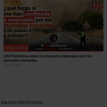
Acción Sindical
USOTeInforma sobre tus derechos laborales ante los
incendios forestales
27 JULIO, 2026
ENLACES DESTACADOS