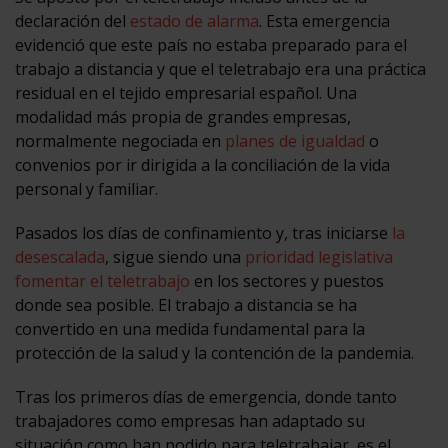
declaración del
estado de alarma
. Esta emergencia
evidenció que este país no estaba preparado para el
trabajo a distancia y que el teletrabajo era una práctica
residual en el tejido empresarial español. Una
modalidad más propia de grandes empresas,
normalmente negociada en
planes de igualdad
o
convenios por ir dirigida a la conciliación de la vida
personal y familiar.
Pasados los días de confinamiento y, tras iniciarse
la
desescalada
, sigue siendo una
prioridad legislativa
fomentar el teletrabajo
en los sectores y puestos
donde sea posible. El trabajo a distancia se ha
convertido en una medida fundamental para la
protección de la salud y la contención de la pandemia.
Tras los primeros días de emergencia, donde tanto
trabajadores como empresas han adaptado su
situación como han podido para teletrabajar, es el