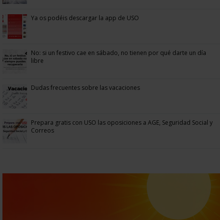
Ya os podéis descargar la app de USO
No: si un festivo cae en sábado, no tienen por qué darte un día
libre
Dudas frecuentes sobre las vacaciones
Prepara gratis con USO las oposiciones a AGE, Seguridad Social y
Correos