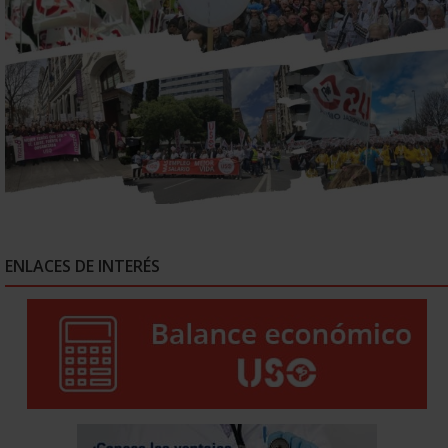
ENLACES DE INTERÉS