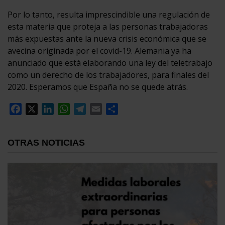
Por lo tanto, resulta imprescindible una regulación de
esta materia que proteja a las personas trabajadoras
más expuestas ante la nueva crisis económica que se
avecina originada por el covid-19. Alemania ya ha
anunciado que está elaborando una ley del teletrabajo
como un derecho de los trabajadores, para finales del
2020. Esperamos que España no se quede atrás.
Facebook
X
LinkedIn
WhatsApp
Telegram
Email
Compartir
OTRAS NOTICIAS