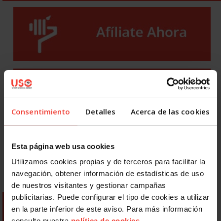
Consentimiento
Detalles
Acerca de las cookies
Esta página web usa cookies
Utilizamos cookies propias y de terceros para facilitar la
navegación, obtener información de estadísticas de uso
de nuestros visitantes y gestionar campañas
publicitarias. Puede configurar el tipo de cookies a utilizar
en la parte inferior de este aviso. Para más información
consulte nuestra
política de cookies
.