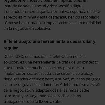
regulación en nuestro país, las implicaciones en
materia de salud laboral y desconexión digital.
Teniendo en cuenta que la normativa española en este
aspecto es mínima y está desfasada, hemos recopilado
cómo se ha acordado la implantación de esta modalidad
en la negociación colectiva.
El teletrabajo: una herramienta a desarrollar y
regular
Desde USO, creemos que el teletrabajo no es la
solución, es una herramienta. Se trata de un concepto
que necesita de muchos aspectos para que su
implantación sea adecuada. Este sistema de trabajo
tiene grandes virtudes; pero, a su vez, muchos peligros
si no se regula adecuadamente. Y debe hacerse a través
de la negociación, adaptándose a las necesidades
concretas y protegiendo los derechos de los
trabajadores que lo lleven a cabo.