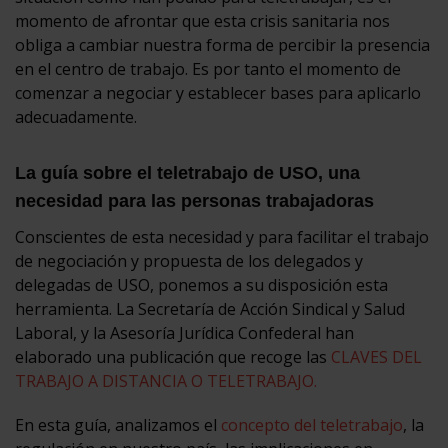
momento de afrontar que esta crisis sanitaria nos
obliga a cambiar nuestra forma de percibir la presencia
en el centro de trabajo. Es por tanto el momento de
comenzar a negociar y establecer bases para aplicarlo
adecuadamente.
La guía sobre el teletrabajo de USO, una
necesidad para las personas trabajadoras
Conscientes de esta necesidad y para facilitar el trabajo
de negociación y propuesta de los delegados y
delegadas de USO, ponemos a su disposición esta
herramienta. La Secretaría de Acción Sindical y Salud
Laboral, y la Asesoría Jurídica Confederal han
elaborado una publicación que recoge las
CLAVES DEL
TRABAJO A DISTANCIA O TELETRABAJO.
En esta guía, analizamos el
concepto del teletrabajo
, la