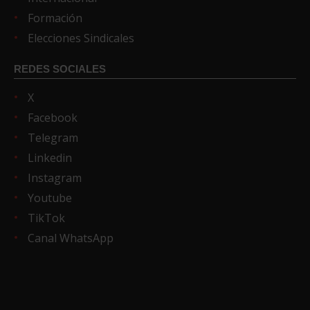
Formación
Elecciones Sindicales
REDES SOCIALES
X
Facebook
Telegram
Linkedin
Instagram
Youtube
TikTok
Canal WhatsApp