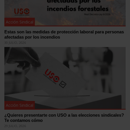
Acción Sindical
Estas son las medidas de protección laboral para personas
afectadas por los incendios
30 JULIO, 2026
Acción Sindical
¿Quieres presentarte con USO a las elecciones sindicales?
Te contamos cómo
29 JULIO, 2026