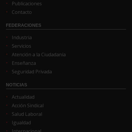
Publicaciones
Contacto
FEDERACIONES
Industria
Servicios
Atención a la Ciudadanía
Enseñanza
Seguridad Privada
NOTICIAS
Actualidad
Acción Sindical
Salud Laboral
Igualdad
Internacional