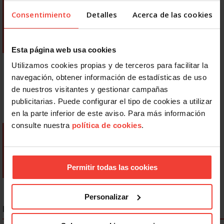
Consentimiento
Detalles
Acerca de las cookies
Esta página web usa cookies
Utilizamos cookies propias y de terceros para facilitar la
navegación, obtener información de estadísticas de uso
de nuestros visitantes y gestionar campañas
publicitarias. Puede configurar el tipo de cookies a utilizar
en la parte inferior de este aviso. Para más información
consulte nuestra
política de cookies
.
Permitir todas las cookies
Personalizar
NOTICIAS MÁS LEÍDAS