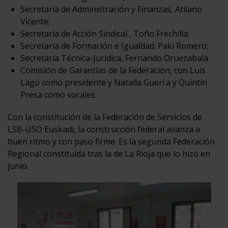
Secretaría de Administración y Finanzas, Atilano
Vicente;
Secretaría de Acción Sindical , Toño Frechilla;
Secretaría de Formación e Igualdad: Paki Romero;
Secretaría Técnica-Jurídica, Fernando Oruezabala
Comisión de Garantías de la Federación, con Luis
Lago como presidente y Natalia Guerra y Quintín
Presa como vocales.
Con la constitución de la Federación de Servicios de
LSB-USO Euskadi, la construcción federal avanza a
buen ritmo y con paso firme. Es la segunda Federación
Regional constituida tras la de La Rioja que lo hizo en
junio.