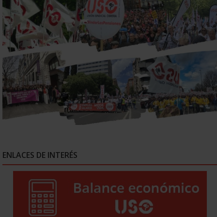
ENLACES DE INTERÉS