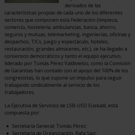
derivados de las
características propias de cada uno de los diferentes
sectores que componen esta Federación (limpieza,
comercio, hostelería, ambulancias, banca, ahorro,
seguros y mutuas, telemarketing, ingenierías, oficinas y
despachos, TICs, juego y espectáculo, hoteles,
restauración, grandes almacenes, etc.), se ha llegado a
consensos democráticos y tanto el equipo ejecutivo,
liderado por Tomás Pérez Valdivielso, como la Comisión
de Garantías han contado con el apoyo del 100% de los
congresistas, lo que supone un impulso para seguir
trabajando sindicalmente al servicio de los
trabajadores.
La Ejecutiva de Servicios de LSB-USO Euskadi, está
compuesta por:
Secretaría General: Tomás Pérez;
Secretaría de Organización, Rafa Saiz;