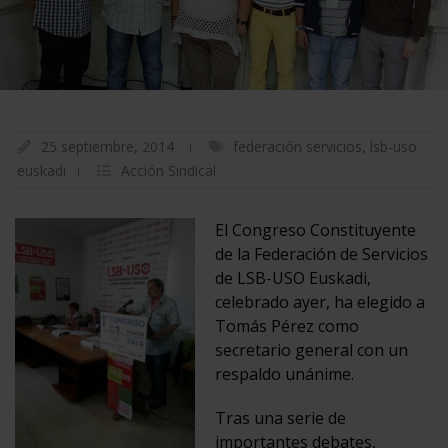
25 septiembre, 2014
federación servicios
,
lsb-uso
euskadi
Acción Sindical
El Congreso Constituyente
de la Federación de Servicios
de LSB-USO Euskadi,
celebrado ayer, ha elegido a
Tomás Pérez como
secretario general con un
respaldo unánime.
Tras una serie de
importantes debates,