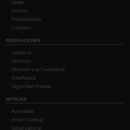
Sedes
Prensa
Publicaciones
Contacto
FEDERACIONES
Industria
Servicios
Atención a la Ciudadanía
Enseñanza
Seguridad Privada
NOTICIAS
Actualidad
Acción Sindical
Salud Laboral