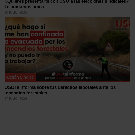
¿Quieres presentarte con USO a las elecciones sindicales?
Te contamos cómo
29 JULIO, 2026
Acción Sindical
USOTeInforma sobre tus derechos laborales ante los
incendios forestales
27 JULIO, 2026