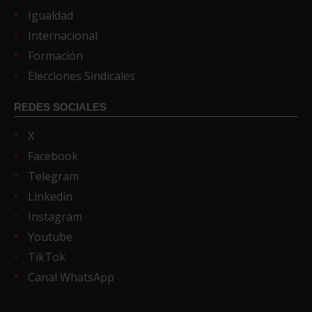
Igualdad
Internacional
Formación
Elecciones Sindicales
REDES SOCIALES
X
Facebook
Telegram
Linkedin
Instagram
Youtube
TikTok
Canal WhatsApp