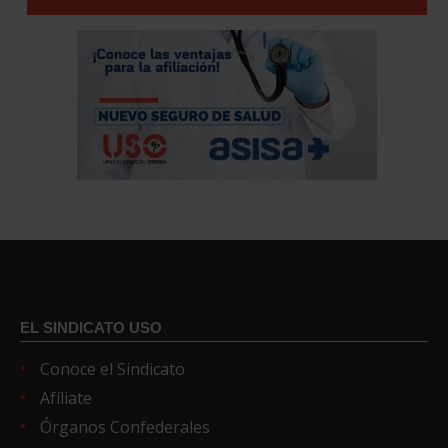
EL SINDICATO USO
Conoce el Sindicato
Afíliate
Órganos Confederales