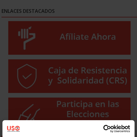
ENLACES DESTACADOS