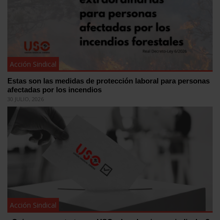
Acción Sindical
Estas son las medidas de protección laboral para personas
afectadas por los incendios
30 JULIO, 2026
Acción Sindical