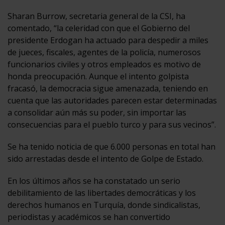
Sharan Burrow, secretaria general de la CSI, ha
comentado, “la celeridad con que el Gobierno del
presidente Erdogan ha actuado para despedir a miles
de jueces, fiscales, agentes de la policía, numerosos
funcionarios civiles y otros empleados es motivo de
honda preocupación. Aunque el intento golpista
fracasó, la democracia sigue amenazada, teniendo en
cuenta que las autoridades parecen estar determinadas
a consolidar aún más su poder, sin importar las
consecuencias para el pueblo turco y para sus vecinos”.
Se ha tenido noticia de que 6.000 personas en total han
sido arrestadas desde el intento de Golpe de Estado.
En los últimos años se ha constatado un serio
debilitamiento de las libertades democráticas y los
derechos humanos en Turquía, donde sindicalistas,
periodistas y académicos se han convertido