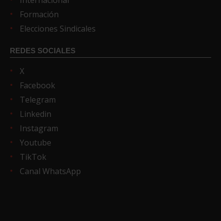
Formación
Elecciones Sindicales
REDES SOCIALES
X
Facebook
Telegram
Linkedin
Instagram
Youtube
TikTok
Canal WhatsApp