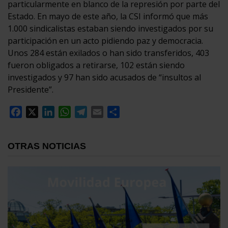
particularmente en blanco de la represión por parte del
Estado. En mayo de este año, la CSI informó que más
1.000 sindicalistas estaban siendo investigados por su
participación en un acto pidiendo paz y democracia.
Unos 284 están exilados o han sido transferidos, 403
fueron obligados a retirarse, 102 están siendo
investigados y 97 han sido acusados de “insultos al
Presidente”.
Facebook
X
LinkedIn
WhatsApp
Telegram
Email
Compartir
OTRAS NOTICIAS