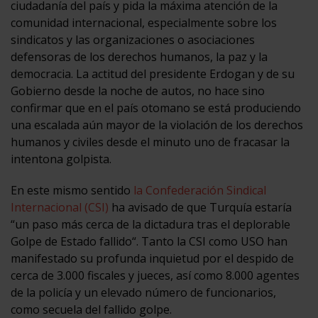
ciudadanía del país y pida la máxima atención de la
comunidad internacional, especialmente sobre los
sindicatos y las organizaciones o asociaciones
defensoras de los derechos humanos, la paz y la
democracia. La actitud del presidente Erdogan y de su
Gobierno desde la noche de autos, no hace sino
confirmar que en el país otomano se está produciendo
una escalada aún mayor de la violación de los derechos
humanos y civiles desde el minuto uno de fracasar la
intentona golpista.
En este mismo sentido
la Confederación Sindical
Internacional (CSI)
ha avisado de que Turquía estaría
“un paso más cerca de la dictadura tras el deplorable
Golpe de Estado fallido“. Tanto la CSI como USO han
manifestado su profunda inquietud por el despido de
cerca de 3.000 fiscales y jueces, así como 8.000 agentes
de la policía y un elevado número de funcionarios,
como secuela del fallido golpe.