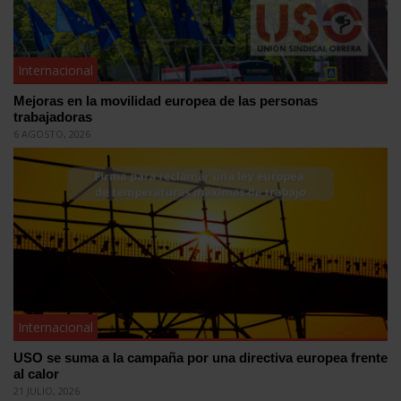
Internacional
Mejoras en la movilidad europea de las personas
trabajadoras
6 AGOSTO, 2026
Internacional
USO se suma a la campaña por una directiva europea frente
al calor
21 JULIO, 2026