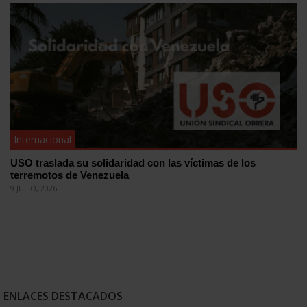
Internacional
USO traslada su solidaridad con las víctimas de los
terremotos de Venezuela
9 JULIO, 2026
ENLACES DESTACADOS