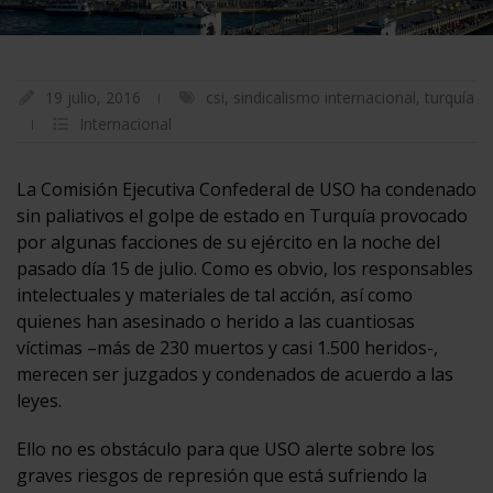
19 julio, 2016
csi
,
sindicalismo internacional
,
turquía
Internacional
La Comisión Ejecutiva Confederal de USO ha condenado
sin paliativos el golpe de estado en Turquía provocado
por algunas facciones de su ejército en la noche del
pasado día 15 de julio. Como es obvio, los responsables
intelectuales y materiales de tal acción, así como
quienes han asesinado o herido a las cuantiosas
víctimas –más de 230 muertos y casi 1.500 heridos-,
merecen ser juzgados y condenados de acuerdo a las
leyes.
Ello no es obstáculo para que USO alerte sobre los
graves riesgos de represión que está sufriendo la