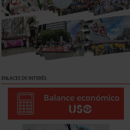
ENLACES DE INTERÉS