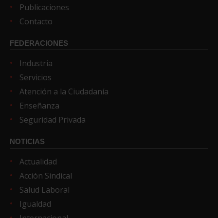
Publicaciones
Contacto
FEDERACIONES
Industria
Servicios
Atención a la Ciudadanía
Enseñanza
Seguridad Privada
NOTICIAS
Actualidad
Acción Sindical
Salud Laboral
Igualdad
Internacional