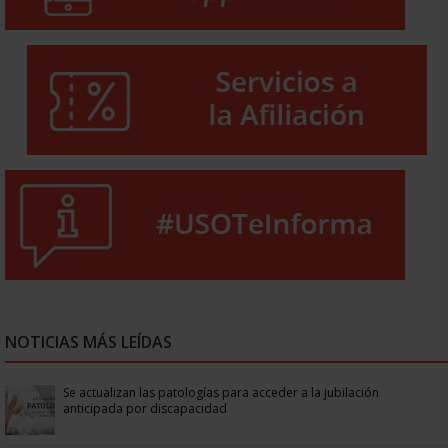
NOTICIAS MÁS LEÍDAS
Se actualizan las patologías para acceder a la jubilación
anticipada por discapacidad