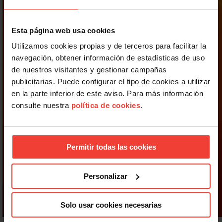
Esta página web usa cookies
Utilizamos cookies propias y de terceros para facilitar la
navegación, obtener información de estadísticas de uso
de nuestros visitantes y gestionar campañas
publicitarias. Puede configurar el tipo de cookies a utilizar
en la parte inferior de este aviso. Para más información
consulte nuestra
política de cookies
.
Permitir todas las cookies
Personalizar
Solo usar cookies necesarias