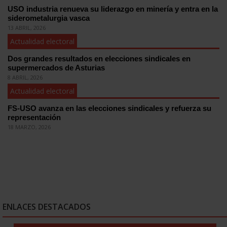
USO industria renueva su liderazgo en minería y entra en la
siderometalurgia vasca
13 ABRIL, 2026
Actualidad electoral
Dos grandes resultados en elecciones sindicales en
supermercados de Asturias
8 ABRIL, 2026
Actualidad electoral
FS-USO avanza en las elecciones sindicales y refuerza su
representación
18 MARZO, 2026
ENLACES DESTACADOS