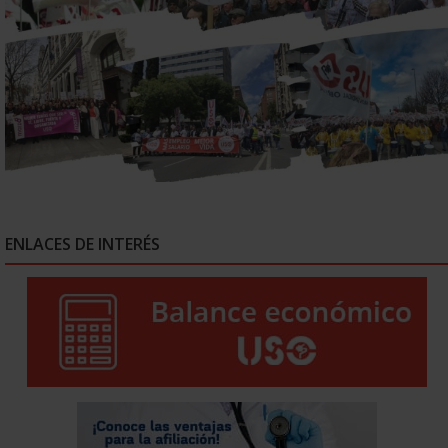
ENLACES DE INTERÉS