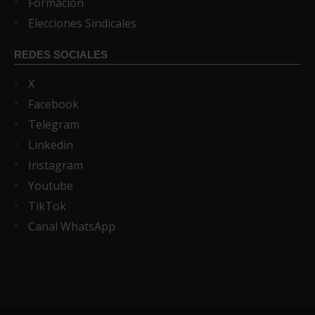
Formación
Elecciones Sindicales
REDES SOCIALES
X
Facebook
Telegram
Linkedin
Instagram
Youtube
TikTok
Canal WhatsApp