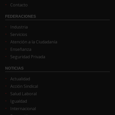
Contacto
FEDERACIONES
Industria
Servicios
Atención a la Ciudadanía
Enseñanza
Seguridad Privada
NOTICIAS
Actualidad
Acción Sindical
Salud Laboral
Igualdad
Internacional