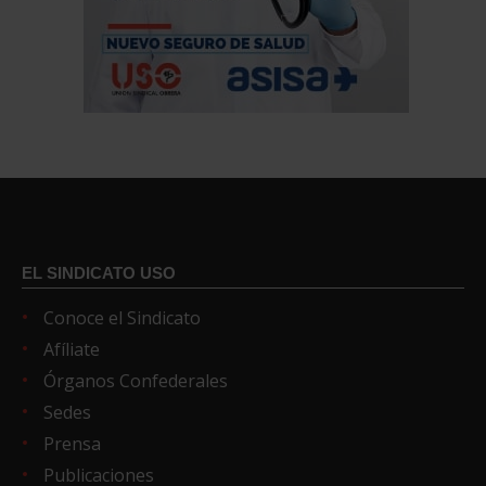
EL SINDICATO USO
Conoce el Sindicato
Afíliate
Órganos Confederales
Sedes
Prensa
Publicaciones