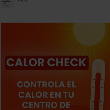
Correos