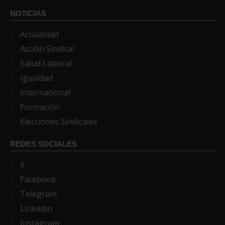
NOTICIAS
Actualidad
Acción Sindical
Salud Laboral
Igualdad
Internacional
Formación
Elecciones Sindicales
REDES SOCIALES
X
Facebook
Telegram
Linkedin
Instagram