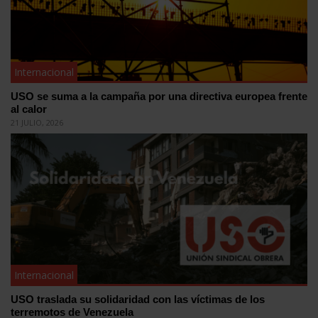
Internacional
USO se suma a la campaña por una directiva europea frente
al calor
21 JULIO, 2026
Internacional
USO traslada su solidaridad con las víctimas de los
terremotos de Venezuela