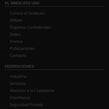
EL SINDICATO USO
Conoce el Sindicato
Afíliate
Órganos Confederales
Sedes
Prensa
Publicaciones
Contacto
FEDERACIONES
Industria
Servicios
Atención a la Ciudadanía
Enseñanza
Seguridad Privada