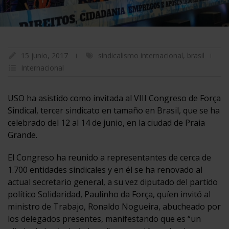
15 junio, 2017
sindicalismo internacional
,
brasil
Internacional
USO ha asistido como invitada al VIII Congreso de Força
Sindical, tercer sindicato en tamaño en Brasil, que se ha
celebrado del 12 al 14 de junio, en la ciudad de Praia
Grande.
El Congreso ha reunido a representantes de cerca de
1.700 entidades sindicales y en él se ha renovado al
actual secretario general, a su vez diputado del partido
político Solidaridad, Paulinho da Força, quíen invitó al
ministro de Trabajo, Ronaldo Nogueira, abucheado por
los delegados presentes, manifestando que es “un