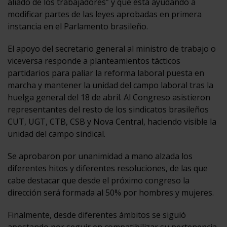
aliado de los trabajadores” y que está ayudando a
modificar partes de las leyes aprobadas en primera
instancia en el Parlamento brasileño.
El apoyo del secretario general al ministro de trabajo o
viceversa responde a planteamientos tácticos
partidarios para paliar la reforma laboral puesta en
marcha y mantener la unidad del campo laboral tras la
huelga general del 18 de abril. Al Congreso asistieron
representantes del resto de los sindicatos brasileños
CUT, UGT, CTB, CSB y Nova Central, haciendo visible la
unidad del campo sindical.
Se aprobaron por unanimidad a mano alzada los
diferentes hitos y diferentes resoluciones, de las que
cabe destacar que desde el próximo congreso la
dirección será formada al 50% por hombres y mujeres.
Finalmente, desde diferentes ámbitos se siguió
apostando por seguir en compatibilizar su pertenencia