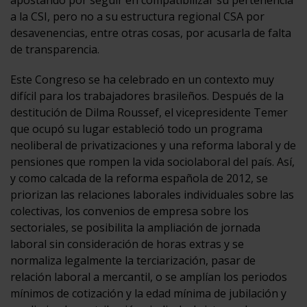
a la CSI, pero no a su estructura regional CSA por
desavenencias, entre otras cosas, por acusarla de falta
de transparencia.
Este Congreso se ha celebrado en un contexto muy
difícil para los trabajadores brasileños. Después de la
destitución de Dilma Roussef, el vicepresidente Temer
que ocupó su lugar estableció todo un programa
neoliberal de privatizaciones y una reforma laboral y de
pensiones que rompen la vida sociolaboral del país. Así,
y como calcada de la reforma española de 2012, se
priorizan las relaciones laborales individuales sobre las
colectivas, los convenios de empresa sobre los
sectoriales, se posibilita la ampliación de jornada
laboral sin consideración de horas extras y se
normaliza legalmente la terciarización, pasar de
relación laboral a mercantil, o se amplían los periodos
mínimos de cotización y la edad mínima de jubilación y