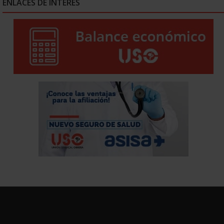
ENLACES DE INTERÉS