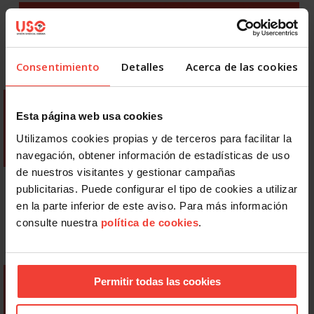
Consentimiento
Detalles
Acerca de las cookies
Esta página web usa cookies
Utilizamos cookies propias y de terceros para facilitar la
navegación, obtener información de estadísticas de uso
de nuestros visitantes y gestionar campañas
publicitarias. Puede configurar el tipo de cookies a utilizar
en la parte inferior de este aviso. Para más información
consulte nuestra
política de cookies
.
Permitir todas las cookies