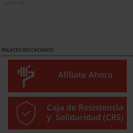
9 JULIO, 2026
ENLACES DESTACADOS