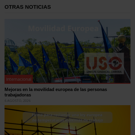
OTRAS NOTICIAS
Internacional
Mejoras en la movilidad europea de las personas
trabajadoras
6 AGOSTO, 2026