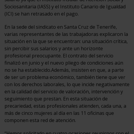
Sociosanitaria (IASS) y el Instituto Canario de Igualdad
(ICI) se han retrasado en el pago.
En la sede del sindicato en Santa Cruz de Tenerife,
varias representantes de las trabajadoras explicaron la
situación en la que se encuentran: una situación crítica,
sin percibir sus salarios y ante un horizonte
profesional preocupante. El contrato del servicio
finalizó en junio y el nuevo pliego de condiciones aún
no se ha establecido.Además, insisten en que, a parte
de ser un problema económico, también tiene que ver
con los derechos laborales, lo que incide negativamente
en la calidad del servicio de valoración, intervención y
seguimiento que prestan. En esta situación de
precariedad, estas profesionales atienden, cada una, a
más de cinco mujeres al día en las 11 oficinas que
componen esta red de atención.
“Hemos solicitado en cuatro ocasiones reunirnos con el