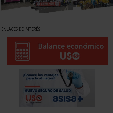
ENLACES DE INTERÉS