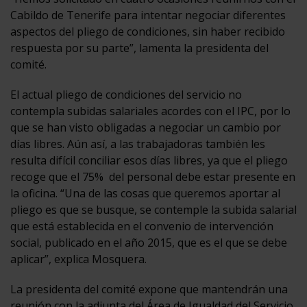
Cabildo de Tenerife para intentar negociar diferentes
aspectos del pliego de condiciones, sin haber recibido
respuesta por su parte”, lamenta la presidenta del
comité.
El actual pliego de condiciones del servicio no
contempla subidas salariales acordes con el IPC, por lo
que se han visto obligadas a negociar un cambio por
días libres. Aún así, a las trabajadoras también les
resulta difícil conciliar esos días libres, ya que el pliego
recoge que el 75% del personal debe estar presente en
la oficina. “Una de las cosas que queremos aportar al
pliego es que se busque, se contemple la subida salarial
que está establecida en el convenio de intervención
social, publicado en el año 2015, que es el que se debe
aplicar”, explica Mosquera.
La presidenta del comité expone que mantendrán una
reunión con la adjunta del Área de Igualdad del Servicio