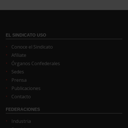
EL SINDICATO USO
Conoce el Sindicato
Afíliate
Órganos Confederales
Sedes
Prensa
Publicaciones
Contacto
FEDERACIONES
Industria