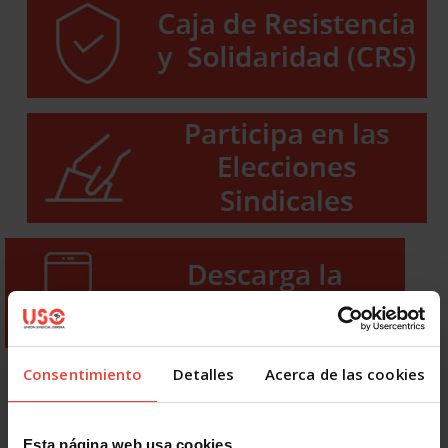
Consentimiento
Detalles
Acerca de las cookies
Esta página web usa cookies