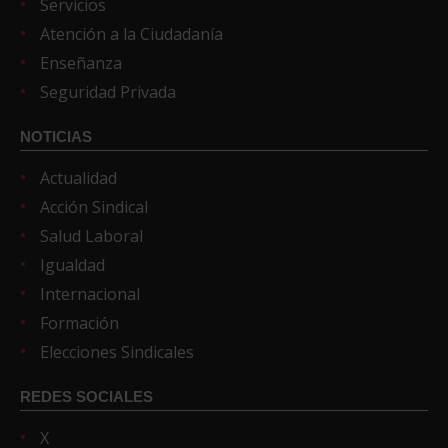
Servicios
Atención a la Ciudadanía
Enseñanza
Seguridad Privada
NOTICIAS
Actualidad
Acción Sindical
Salud Laboral
Igualdad
Internacional
Formación
Elecciones Sindicales
REDES SOCIALES
X