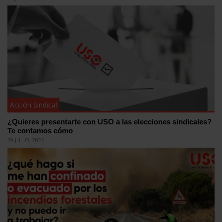
Acción Sindical
¿Quieres presentarte con USO a las elecciones sindicales?
Te contamos cómo
29 JULIO, 2026