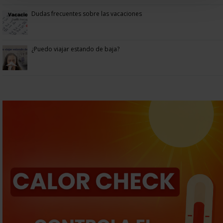
Dudas frecuentes sobre las vacaciones
¿Puedo viajar estando de baja?