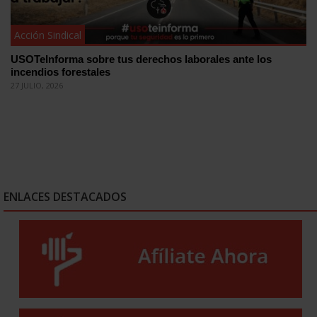
Acción Sindical
USOTeInforma sobre tus derechos laborales ante los
incendios forestales
27 JULIO, 2026
ENLACES DESTACADOS