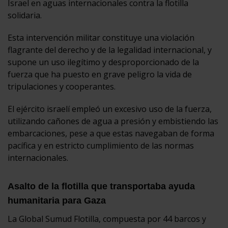
Israel en aguas internacionales contra la flotilla
solidaria.
Esta intervención militar constituye una violación
flagrante del derecho y de la legalidad internacional, y
supone un uso ilegítimo y desproporcionado de la
fuerza que ha puesto en grave peligro la vida de
tripulaciones y cooperantes.
El ejército israelí empleó un excesivo uso de la fuerza,
utilizando cañones de agua a presión y embistiendo las
embarcaciones, pese a que estas navegaban de forma
pacífica y en estricto cumplimiento de las normas
internacionales.
Asalto de la flotilla que transportaba ayuda
humanitaria para Gaza
La Global Sumud Flotilla, compuesta por 44 barcos y