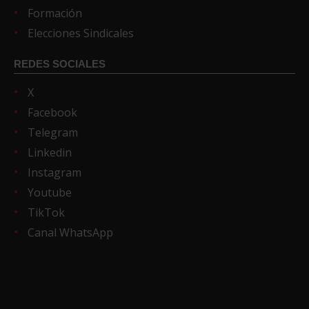
Formación
Elecciones Sindicales
REDES SOCIALES
X
Facebook
Telegram
Linkedin
Instagram
Youtube
TikTok
Canal WhatsApp