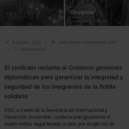
2 octubre, 2025
sindicalismo internacional
,
ddhh
Internacional
El sindicato reclama al Gobierno gestiones
diplomáticas para garantizar la integridad y
seguridad de los integrantes de la flotilla
solidaria
USO, a través de la Secretaría de Internacional y
Desarrollo Sostenible, condena enérgicamente el
asalto militar ilegal llevado a cabo por el ejército de