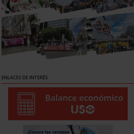
ENLACES DE INTERÉS