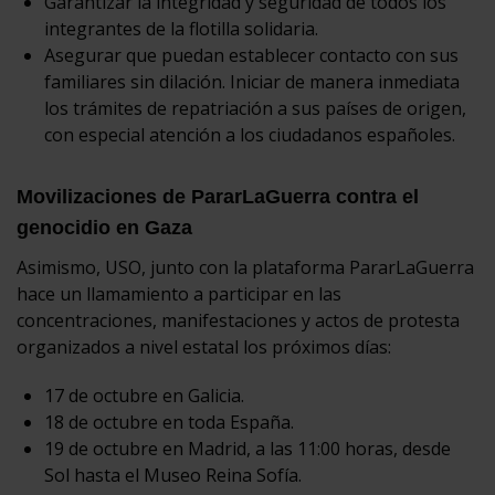
Garantizar la integridad y seguridad de todos los
integrantes de la flotilla solidaria.
Asegurar que puedan establecer contacto con sus
familiares sin dilación. Iniciar de manera inmediata
los trámites de repatriación a sus países de origen,
con especial atención a los ciudadanos españoles.
Movilizaciones de PararLaGuerra contra el
genocidio en Gaza
Asimismo, USO, junto con la plataforma PararLaGuerra
hace un llamamiento a participar en las
concentraciones, manifestaciones y actos de protesta
organizados a nivel estatal los próximos días:
17 de octubre en Galicia.
18 de octubre en toda España.
19 de octubre en Madrid, a las 11:00 horas, desde
Sol hasta el Museo Reina Sofía.