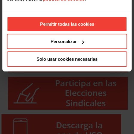
Permitir todas las cookies
Personalizar
Solo usar cookies necesarias