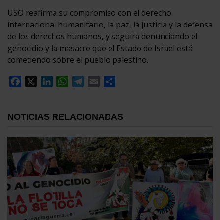
USO reafirma su compromiso con el derecho
internacional humanitario, la paz, la justicia y la defensa
de los derechos humanos, y seguirá denunciando el
genocidio y la masacre que el Estado de Israel está
cometiendo sobre el pueblo palestino.
Facebook
X
LinkedIn
WhatsApp
Telegram
Email
Compartir
NOTICIAS RELACIONADAS