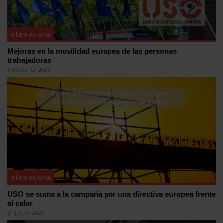
Internacional
Mejoras en la movilidad europea de las personas
trabajadoras
6 AGOSTO, 2026
Internacional
USO se suma a la campaña por una directiva europea frente
al calor
21 JULIO, 2026