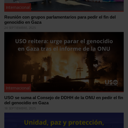
Internacional
Reunión con grupos parlamentarios para pedir el fin del
genocidio en Gaza
24 SEPTIEMBRE, 2025
Internacional
USO se suma al Consejo de DDHH de la ONU en pedir el fin
del genocidio en Gaza
18 SEPTIEMBRE, 2025