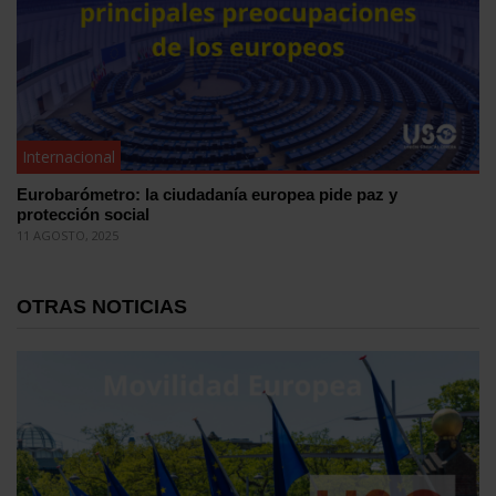
Internacional
Eurobarómetro: la ciudadanía europea pide paz y
protección social
11 AGOSTO, 2025
OTRAS NOTICIAS