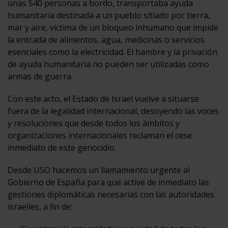
unas 540 personas a bordo, transportaba ayuda
humanitaria destinada a un pueblo sitiado por tierra,
mar y aire, víctima de un bloqueo inhumano que impide
la entrada de alimentos, agua, medicinas o servicios
esenciales como la electricidad. El hambre y la privación
de ayuda humanitaria no pueden ser utilizadas como
armas de guerra.
Con este acto, el Estado de Israel vuelve a situarse
fuera de la legalidad internacional, desoyendo las voces
y resoluciones que desde todos los ámbitos y
organizaciones internacionales reclaman el cese
inmediato de este genocidio.
Desde USO hacemos un llamamiento urgente al
Gobierno de España para que active de inmediato las
gestiones diplomáticas necesarias con las autoridades
israelíes, a fin de: