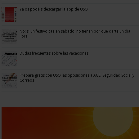
Ya os podéis descargar la app de USO
No: si un festivo cae en sábado, no tienen por qué darte un día
libre
Dudas frecuentes sobre las vacaciones
Prepara gratis con USO las oposiciones a AGE, Seguridad Social y
Correos