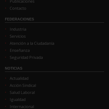
Publicaciones
Contacto
FEDERACIONES
Industria
Servicios
Atención a la Ciudadanía
Enseñanza
Seguridad Privada
NOTICIAS
Actualidad
Acción Sindical
Salud Laboral
Igualdad
Internacional