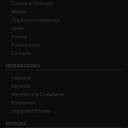
Conoce el Sindicato
Afíliate
Órganos Confederales
Sedes
Prensa
Publicaciones
Contacto
FEDERACIONES
Industria
Servicios
Atención a la Ciudadanía
Enseñanza
Seguridad Privada
NOTICIAS