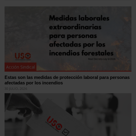
Acción Sindical
Estas son las medidas de protección laboral para personas
afectadas por los incendios
30 JULIO, 2026