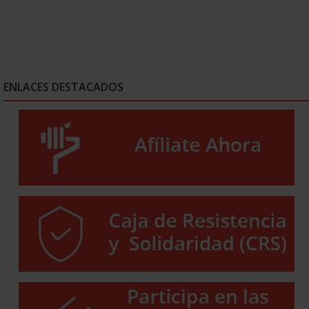
ENLACES DESTACADOS