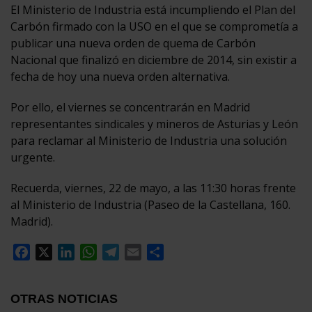
El Ministerio de Industria está incumpliendo el Plan del
Carbón firmado con la USO en el que se comprometía a
publicar una nueva orden de quema de Carbón
Nacional que finalizó en diciembre de 2014, sin existir a
fecha de hoy una nueva orden alternativa.
Por ello, el viernes se concentrarán en Madrid
representantes sindicales y mineros de Asturias y León
para reclamar al Ministerio de Industria una solución
urgente.
Recuerda, viernes, 22 de mayo, a las 11:30 horas frente
al Ministerio de Industria (Paseo de la Castellana, 160.
Madrid).
Facebook
X
LinkedIn
WhatsApp
Telegram
Email
Compartir
OTRAS NOTICIAS