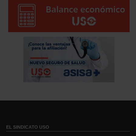
EL SINDICATO USO