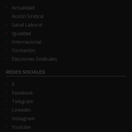
Actualidad
Acción Sindical
Salud Laboral
Igualdad
Internacional
Formación
Elecciones Sindicales
REDES SOCIALES
X
Facebook
Telegram
Linkedin
Instagram
Youtube