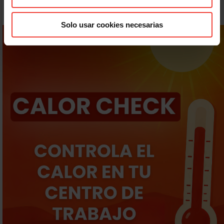
Solo usar cookies necesarias