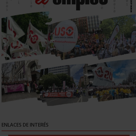
ENLACES DE INTERÉS