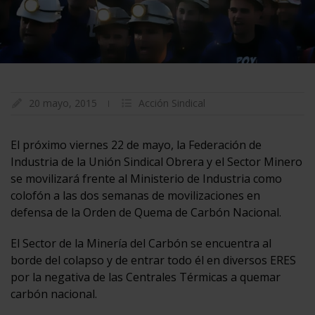
20 mayo, 2015
Acción Sindical
El próximo viernes 22 de mayo, la Federación de
Industria de la Unión Sindical Obrera y el Sector Minero
se movilizará frente al Ministerio de Industria como
colofón a las dos semanas de movilizaciones en
defensa de la Orden de Quema de Carbón Nacional.
El Sector de la Minería del Carbón se encuentra al
borde del colapso y de entrar todo él en diversos ERES
por la negativa de las Centrales Térmicas a quemar
carbón nacional.