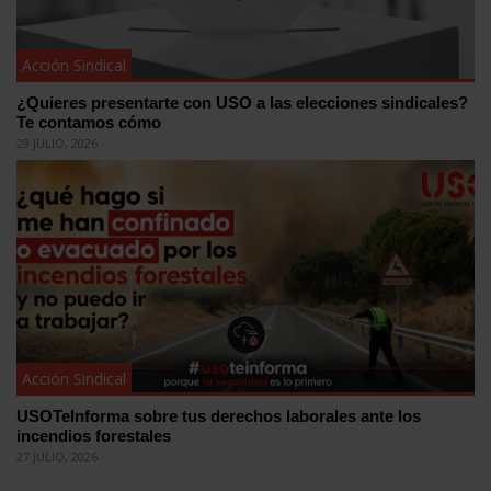
Acción Sindical
¿Quieres presentarte con USO a las elecciones sindicales?
Te contamos cómo
29 JULIO, 2026
Acción Sindical
USOTeInforma sobre tus derechos laborales ante los
incendios forestales
27 JULIO, 2026