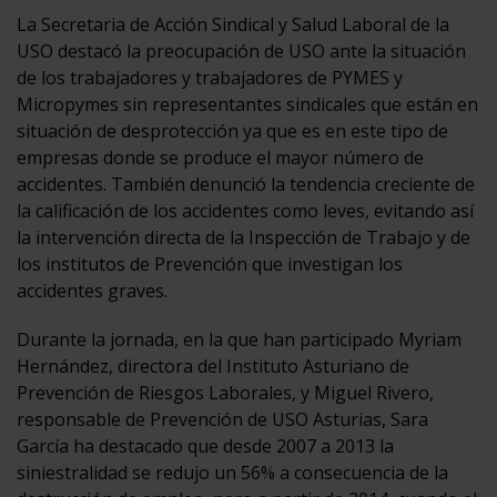
La Secretaria de Acción Sindical y Salud Laboral de la
USO destacó la preocupación de USO ante la situación
de los trabajadores y trabajadores de PYMES y
Micropymes sin representantes sindicales que están en
situación de desprotección ya que es en este tipo de
empresas donde se produce el mayor número de
accidentes. También denunció la tendencia creciente de
la calificación de los accidentes como leves, evitando así
la intervención directa de la Inspección de Trabajo y de
los institutos de Prevención que investigan los
accidentes graves.
Durante la jornada, en la que han participado Myriam
Hernández, directora del Instituto Asturiano de
Prevención de Riesgos Laborales, y Miguel Rivero,
responsable de Prevención de USO Asturias, Sara
García ha destacado que desde 2007 a 2013 la
siniestralidad se redujo un 56% a consecuencia de la