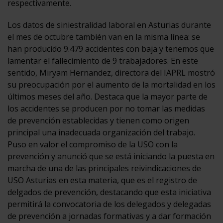
respectivamente.
Los datos de siniestralidad laboral en Asturias durante
el mes de octubre también van en la misma línea: se
han producido 9.479 accidentes con baja y tenemos que
lamentar el fallecimiento de 9 trabajadores. En este
sentido, Miryam Hernandez, directora del IAPRL mostró
su preocupación por el aumento de la mortalidad en los
últimos meses del año. Destaca que la mayor parte de
los accidentes se producen por no tomar las medidas
de prevención establecidas y tienen como origen
principal una inadecuada organización del trabajo.
Puso en valor el compromiso de la USO con la
prevención y anunció que se está iniciando la puesta en
marcha de una de las principales reivindicaciones de
USO Asturias en esta materia, que es el registro de
delgados de prevención, destacando que esta iniciativa
permitirá la convocatoria de los delegados y delegadas
de prevención a jornadas formativas y a dar formación