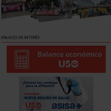
ENLACES DE INTERÉS