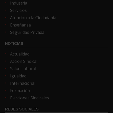
Industria
Servicios
Atención a la Ciudadanía
Enseñanza
Seguridad Privada
NOTICIAS
Actualidad
Acción Sindical
Salud Laboral
Igualdad
Internacional
Formación
Elecciones Sindicales
REDES SOCIALES