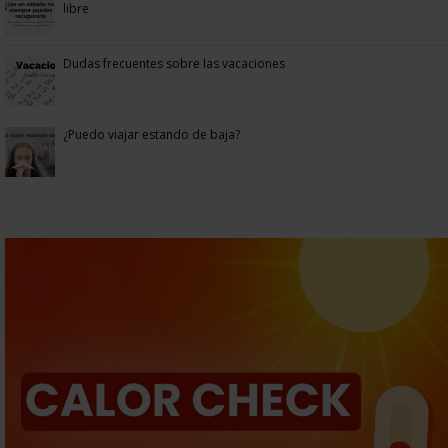
libre
Dudas frecuentes sobre las vacaciones
¿Puedo viajar estando de baja?