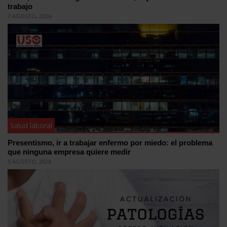
trabajo
7 AGOSTO, 2026
Salud laboral
Presentismo, ir a trabajar enfermo por miedo: el problema
que ninguna empresa quiere medir
5 AGOSTO, 2026