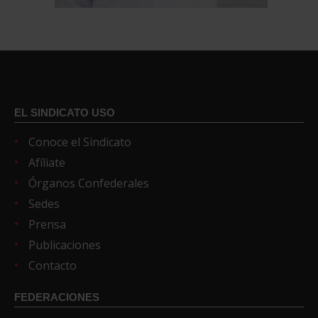
EL SINDICATO USO
Conoce el Sindicato
Afíliate
Órganos Confederales
Sedes
Prensa
Publicaciones
Contacto
FEDERACIONES