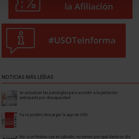
NOTICIAS MÁS LEÍDAS
Se actualizan las patologías para acceder a la jubilación
anticipada por discapacidad
Ya os podéis descargar la app de USO
No: si un festivo cae en sábado, no tienen por qué darte un día