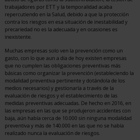
trabajadores por ETT y la temporalidad acaba
repercutiendo en la Salud, debido a que la protección
contra los riesgos en esa situación de inestabilidad y
precariedad no es la adecuada y en ocasiones es
inexistente.
Muchas empresas solo ven la prevención como un
gasto, con lo que aun a día de hoy existen empresas
que no cumplen las obligaciones preventivas más
básicas como organizar la prevención (estableciendo la
modalidad preventiva pertinente y dotándola de los
medios necesarios) y gestionarla a través de la
evaluación de riesgos y el establecimiento de las
medidas preventivas adecuadas. De hecho en 2016, en
las empresas en las que se produjeron accidentes con
baja, aún había cerca de 10.000 sin ninguna modalidad
preventiva y más de 140.000 en las que no se había
realizado nunca la evaluación de riesgos.