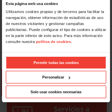
Esta página web usa cookies
Utilizamos cookies propias y de terceros para facilitar la
navegación, obtener información de estadísticas de uso
de nuestros visitantes y gestionar campañas
publicitarias. Puede configurar el tipo de cookies a utilizar
en la parte inferior de este aviso. Para más información
consulte nuestra
política de cookies
.
Permitir todas las cookies
Personalizar
Solo usar cookies necesarias