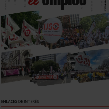
ENLACES DE INTERÉS