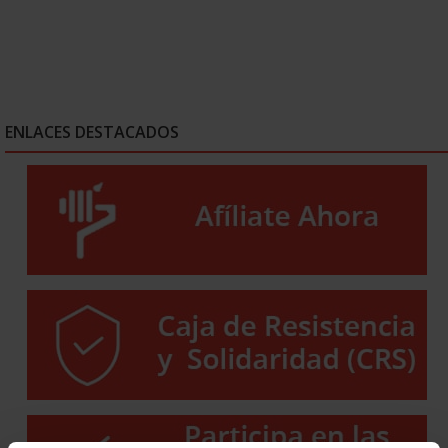
ENLACES DESTACADOS