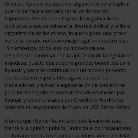
Además, Ryanair utiliza como argumento para explicar
que no se haya alcanzado un acuerdo con los
tripulantes de cabina en España la negativa de los
sindicatos a que se vulnere la libertad sindical y la libre
organización de los mismo, lo que supone una grave
vulneración que no tiene encaje legal en nuestro país.
“Sin embargo, otros son los motivos de ese
desacuerdo: continuar con la aplicación de la legislación
irlandesa, puesto que supone grandes beneficios para
Ryanair y permite continuar con un modelo perverso
donde existen importantes agravios para los
trabajadores, y evitar la equiparación de condiciones
para los trabajadores contratados directamente por
Ryanair y los contratados por Crewlink y Workforce”,
concreta el responsable de Vuelo de USO Sector Aéreo.
A la vez que Ryanair ha iniciado este lavado de cara
frente a la opinión pública, “intimida a los trabajadores
en horario laboral con comunicaciones sobre pérdidas