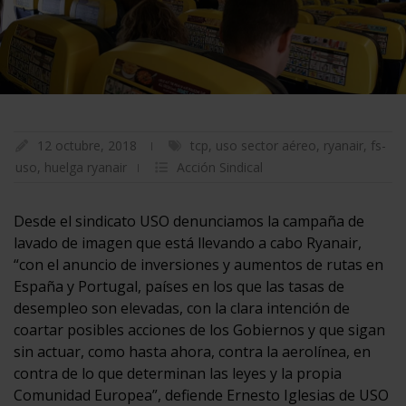
12 octubre, 2018
tcp
,
uso sector aéreo
,
ryanair
,
fs-
uso
,
huelga ryanair
Acción Sindical
Desde el sindicato USO denunciamos la campaña de
lavado de imagen que está llevando a cabo Ryanair,
“con el anuncio de inversiones y aumentos de rutas en
España y Portugal, países en los que las tasas de
desempleo son elevadas, con la clara intención de
coartar posibles acciones de los Gobiernos y que sigan
sin actuar, como hasta ahora, contra la aerolínea, en
contra de lo que determinan las leyes y la propia
Comunidad Europea”, defiende Ernesto Iglesias de USO