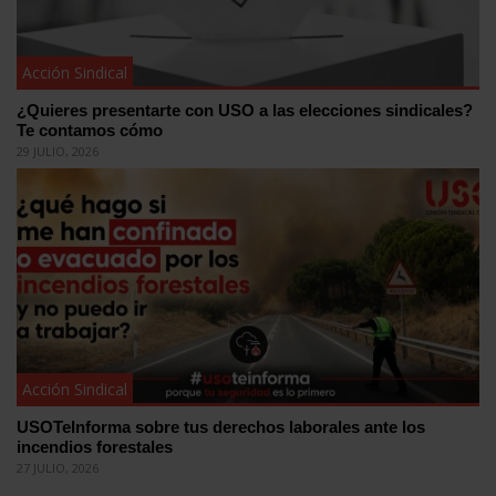
Acción Sindical
¿Quieres presentarte con USO a las elecciones sindicales?
Te contamos cómo
29 JULIO, 2026
Acción Sindical
USOTeInforma sobre tus derechos laborales ante los
incendios forestales
27 JULIO, 2026