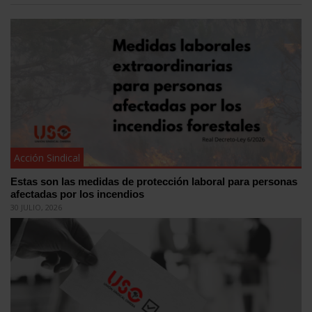
Acción Sindical
Estas son las medidas de protección laboral para personas
afectadas por los incendios
30 JULIO, 2026