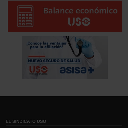
EL SINDICATO USO