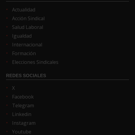
Actualidad
Acción Sindical
Salud Laboral
Igualdad
Internacional
Formación
Elecciones Sindicales
REDES SOCIALES
X
Facebook
Telegram
Linkedin
Instagram
Youtube