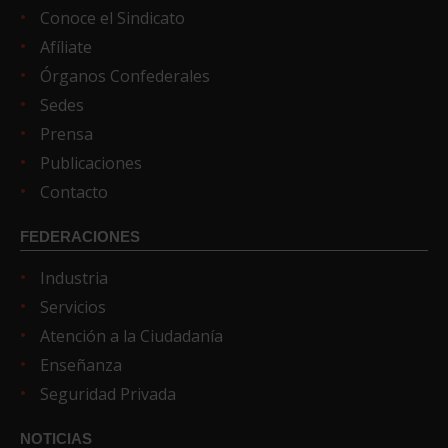
Conoce el Sindicato
Afíliate
Órganos Confederales
Sedes
Prensa
Publicaciones
Contacto
FEDERACIONES
Industria
Servicios
Atención a la Ciudadanía
Enseñanza
Seguridad Privada
NOTICIAS