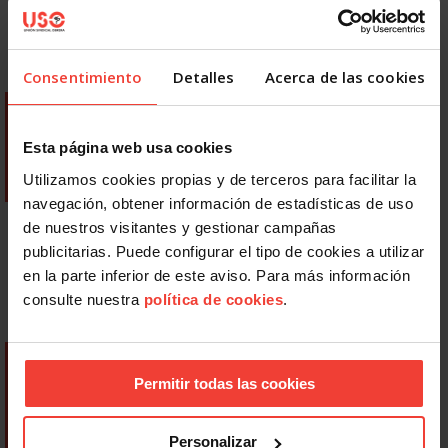
Consentimiento
Detalles
Acerca de las cookies
Esta página web usa cookies
Utilizamos cookies propias y de terceros para facilitar la
navegación, obtener información de estadísticas de uso
de nuestros visitantes y gestionar campañas
publicitarias. Puede configurar el tipo de cookies a utilizar
en la parte inferior de este aviso. Para más información
consulte nuestra
política de cookies
.
Permitir todas las cookies
Personalizar