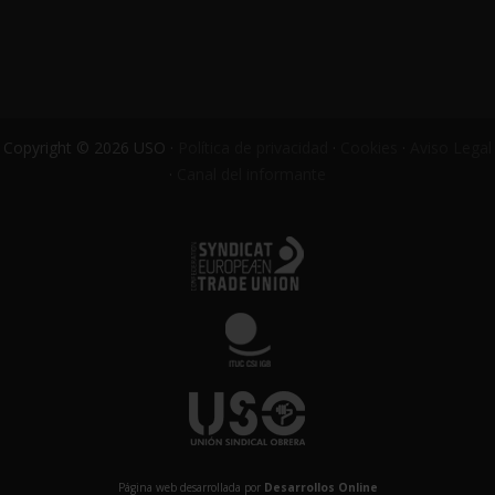
Copyright © 2026 USO ·
Política de privacidad
·
Cookies
·
Aviso Legal
·
Canal del informante
Página web desarrollada por
Desarrollos Online