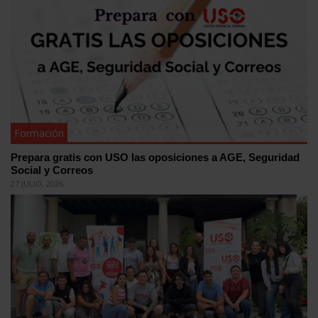
Formación
Prepara gratis con USO las oposiciones a AGE, Seguridad
Social y Correos
27 JULIO, 2026