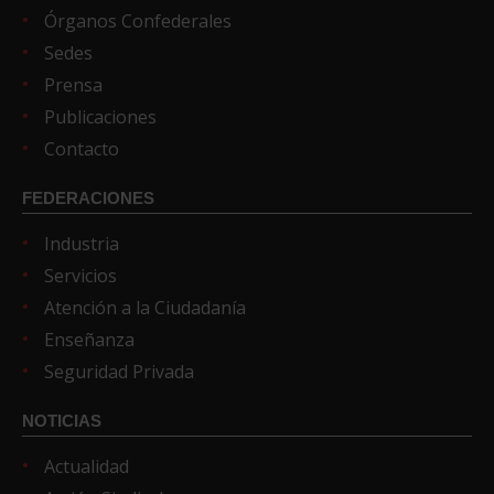
Órganos Confederales
Sedes
Prensa
Publicaciones
Contacto
FEDERACIONES
Industria
Servicios
Atención a la Ciudadanía
Enseñanza
Seguridad Privada
NOTICIAS
Actualidad