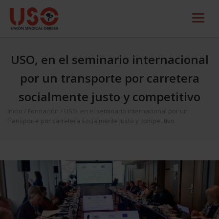
USO, en el seminario internacional
por un transporte por carretera
socialmente justo y competitivo
Inicio
/
Formación
/
USO, en el seminario internacional por un
transporte por carretera socialmente justo y competitivo