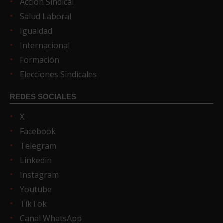
Acción Sindical
Salud Laboral
Igualdad
Internacional
Formación
Elecciones Sindicales
REDES SOCIALES
X
Facebook
Telegram
Linkedin
Instagram
Youtube
TikTok
Canal WhatsApp