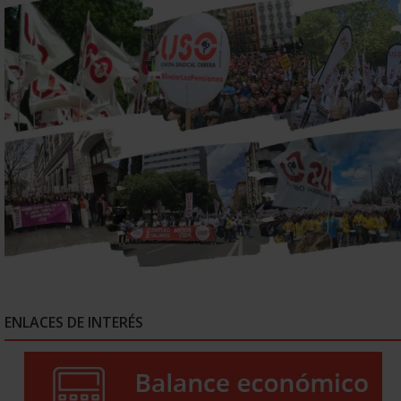
ENLACES DE INTERÉS