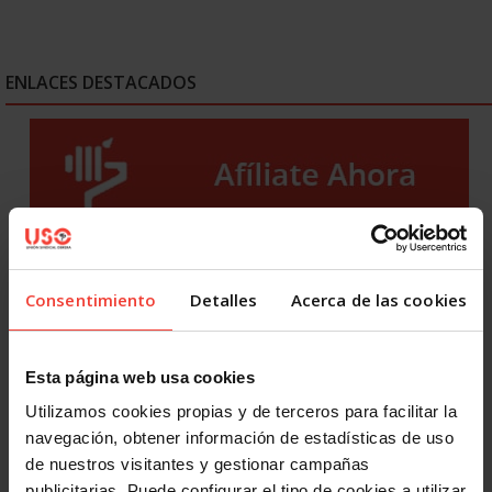
ENLACES DESTACADOS
Consentimiento
Detalles
Acerca de las cookies
Esta página web usa cookies
Utilizamos cookies propias y de terceros para facilitar la
navegación, obtener información de estadísticas de uso
de nuestros visitantes y gestionar campañas
publicitarias. Puede configurar el tipo de cookies a utilizar