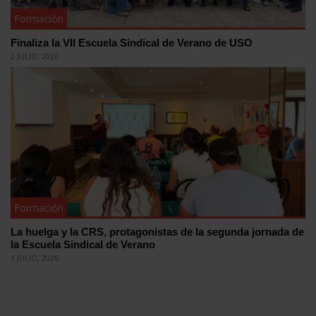
Formación
Finaliza la VII Escuela Sindical de Verano de USO
2 JULIO, 2026
Formación
La huelga y la CRS, protagonistas de la segunda jornada de
la Escuela Sindical de Verano
1 JULIO, 2026