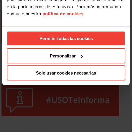
en la parte inferior de este aviso. Para más información
consulte nuestra
política de cookies
.
Permitir todas las cookies
Personalizar
Solo usar cookies necesarias