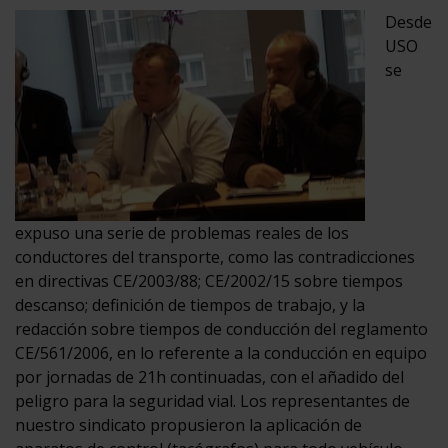
Desde
USO
se
expuso una serie de problemas reales de los
conductores del transporte, como las contradicciones
en directivas CE/2003/88; CE/2002/15 sobre tiempos
descanso; definición de tiempos de trabajo, y la
redacción sobre tiempos de conducción del reglamento
CE/561/2006, en lo referente a la conducción en equipo
por jornadas de 21h continuadas, con el añadido del
peligro para la seguridad vial. Los representantes de
nuestro sindicato propusieron la aplicación de