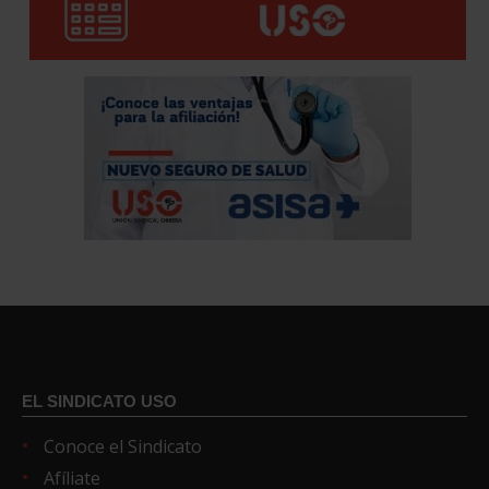
EL SINDICATO USO
Conoce el Sindicato
Afíliate