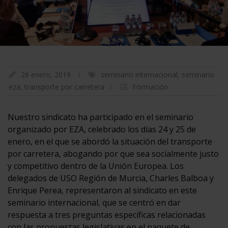
26 enero, 2019
seminario internacional
,
seminario
eza
,
transporte por carretera
Formación
Nuestro sindicato ha participado en el seminario
organizado por EZA, celebrado los días 24 y 25 de
enero, en el que se abordó la situación del transporte
por carretera, abogando por que sea socialmente justo
y competitivo dentro de la Unión Europea. Los
delegados de USO Región de Murcia, Charles Balboa y
Enrique Perea, representaron al sindicato en este
seminario internacional, que se centró en dar
respuesta a tres preguntas específicas relacionadas
con las propuestas legislativas en el paquete de