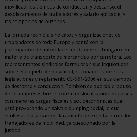
movilidad: los tiempos de conducción y descanso; el
desplazamiento de trabajadores y salario aplicable, y
las compañías de buzones.
La jornada reunió a sindicatos y organizaciones de
trabajadores de toda Europa y contó con la
participación de autoridades del Gobierno húngaro en
materia de transporte de mercancías por carretera. Los
representantes sindicales formularon sus inquietudes
sobre el paquete de movilidad, razonando sobre las
legislaciones y reglamento CE/561/2006 en sus tiempos
de descanso y conducción. También se abordó el abuso
de las empresas buzón con su deslocalización en países
con menores cargas fiscales y socioeconómicas que
está provocando un salvaje dumping social, lo que
conlleva una situación claramente de explotación de los
trabajadores de movilidad, ya cuestionado por la
justicia.