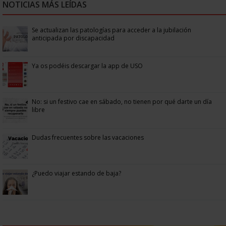
NOTICIAS MÁS LEÍDAS
Se actualizan las patologías para acceder a la jubilación
anticipada por discapacidad
Ya os podéis descargar la app de USO
No: si un festivo cae en sábado, no tienen por qué darte un día
libre
Dudas frecuentes sobre las vacaciones
¿Puedo viajar estando de baja?