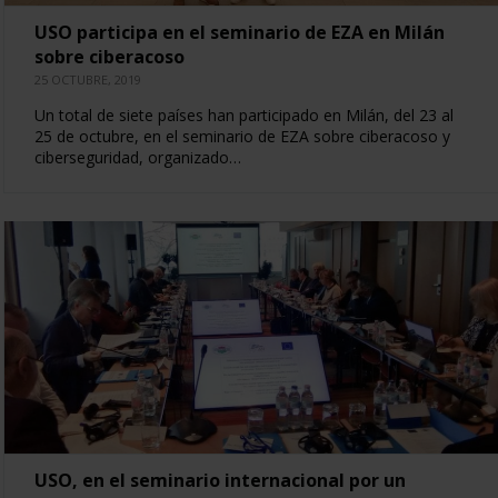
USO participa en el seminario de EZA en Milán
sobre ciberacoso
25 OCTUBRE, 2019
Un total de siete países han participado en Milán, del 23 al
25 de octubre, en el seminario de EZA sobre ciberacoso y
ciberseguridad, organizado…
USO, en el seminario internacional por un