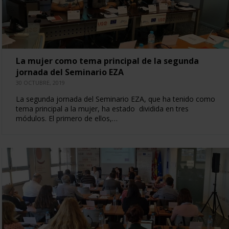
La mujer como tema principal de la segunda
jornada del Seminario EZA
30 OCTUBRE, 2019
La segunda jornada del Seminario EZA, que ha tenido como
tema principal a la mujer, ha estado dividida en tres
módulos. El primero de ellos,…