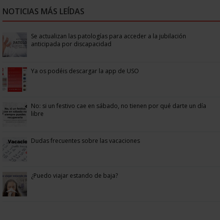
NOTICIAS MÁS LEÍDAS
Se actualizan las patologías para acceder a la jubilación
anticipada por discapacidad
Ya os podéis descargar la app de USO
No: si un festivo cae en sábado, no tienen por qué darte un día
libre
Dudas frecuentes sobre las vacaciones
¿Puedo viajar estando de baja?