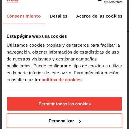
Consentimiento
Detalles
Acerca de las cookies
ENLACES DESTACADOS
Esta página web usa cookies
Utilizamos cookies propias y de terceros para facilitar la
navegación, obtener información de estadísticas de uso
de nuestros visitantes y gestionar campañas
publicitarias. Puede configurar el tipo de cookies a utilizar
en la parte inferior de este aviso. Para más información
consulte nuestra
política de cookies
.
Permitir todas las cookies
Personalizar