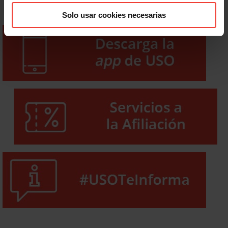
Solo usar cookies necesarias