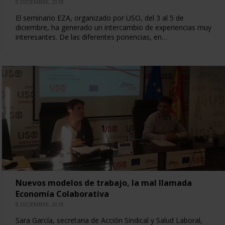
9 DICIEMBRE, 2018
El seminario EZA, organizado por USO, del 3 al 5 de
diciembre, ha generado un intercambio de experiencias muy
interesantes. De las diferentes ponencias, en…
Nuevos modelos de trabajo, la mal llamada
Economía Colaborativa
8 DICIEMBRE, 2018
Sara García, secretaria de Acción Sindical y Salud Laboral,