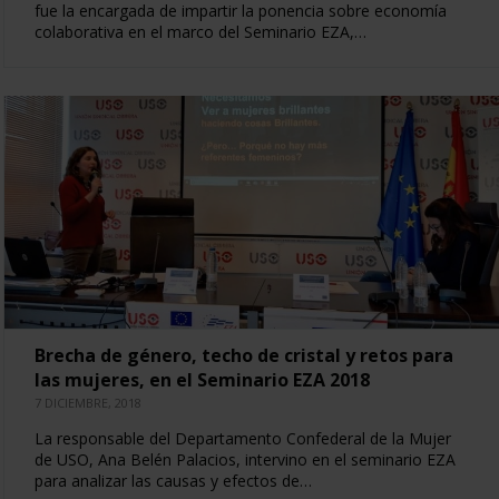
fue la encargada de impartir la ponencia sobre economía
colaborativa en el marco del Seminario EZA,…
Brecha de género, techo de cristal y retos para
las mujeres, en el Seminario EZA 2018
7 DICIEMBRE, 2018
La responsable del Departamento Confederal de la Mujer
de USO, Ana Belén Palacios, intervino en el seminario EZA
para analizar las causas y efectos de…