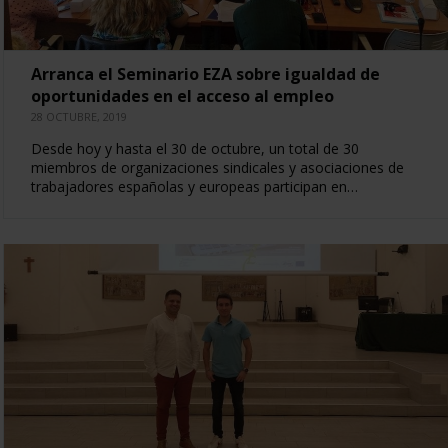
Arranca el Seminario EZA sobre igualdad de
oportunidades en el acceso al empleo
28 OCTUBRE, 2019
Desde hoy y hasta el 30 de octubre, un total de 30
miembros de organizaciones sindicales y asociaciones de
trabajadores españolas y europeas participan en…