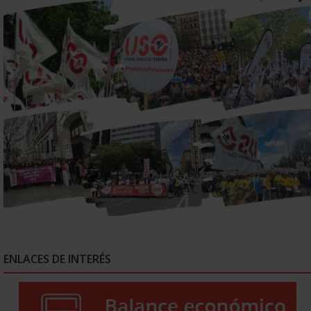
ENLACES DE INTERÉS