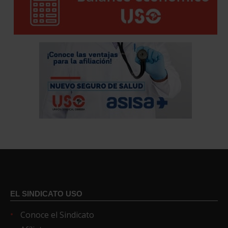
EL SINDICATO USO
Conoce el Sindicato