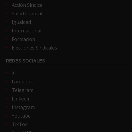
Acción Sindical
Salud Laboral
Igualdad
Internacional
Formación
Elecciones Sindicales
REDES SOCIALES
X
Facebook
Telegram
Linkedin
Instagram
Youtube
TikTok