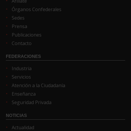
Afíliate
Órganos Confederales
Sedes
Prensa
Publicaciones
Contacto
FEDERACIONES
Industria
Servicios
Atención a la Ciudadanía
Enseñanza
Seguridad Privada
NOTICIAS
Actualidad