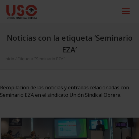
Noticias con la etiqueta ‘Seminario
EZA’
Inicio
/
Etiqueta "Seminario EZA"
Recopilación de las noticias y entradas relacionadas con
Seminario EZA en el sindicato Unión Sindical Obrera.