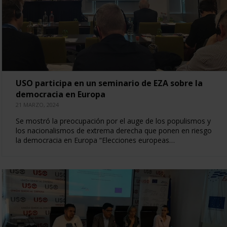
USO participa en un seminario de EZA sobre la
democracia en Europa
21 MARZO, 2024
Se mostró la preocupación por el auge de los populismos y
los nacionalismos de extrema derecha que ponen en riesgo
la democracia en Europa “Elecciones europeas…