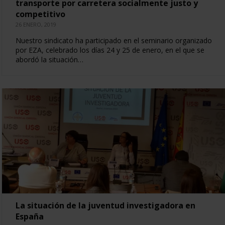
transporte por carretera socialmente justo y
competitivo
26 ENERO, 2019
Nuestro sindicato ha participado en el seminario organizado
por EZA, celebrado los días 24 y 25 de enero, en el que se
abordó la situación…
La situación de la juventud investigadora en
España