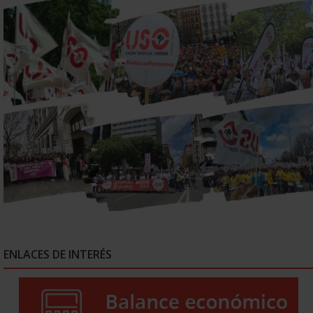
ENLACES DE INTERÉS