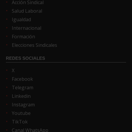
Acción Sindical
Salud Laboral
Igualdad
Internacional
Formación
Elecciones Sindicales
REDES SOCIALES
X
Facebook
Telegram
Linkedin
Instagram
Youtube
TikTok
Canal WhatsApp