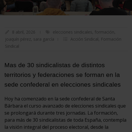
8 abril, 2026
elecciones sindicales
,
formación
,
joaquín pérez
,
sara garcía
Acción Sindical
,
Formación
Sindical
Mas de 30 sindicalistas de distintos
territorios y federaciones se forman en la
sede confederal en elecciones sindicales
Hoy ha comenzado en la sede confederal de Santa
Bárbara el curso avanzado de elecciones sindicales que
se prolongará durante tres jornadas. La formación,
para más de 30 sindicalistas de toda España, contempla
la visión integral del proceso electoral, desde la