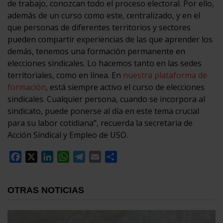
de trabajo, conozcan todo el proceso electoral. Por ello,
además de un curso como este, centralizado, y en el
que personas de diferentes territorios y sectores
pueden compartir experiencias de las que aprender los
demás, tenemos una formación permanente en
elecciones sindicales. Lo hacemos tanto en las sedes
territoriales, como en línea. En
nuestra plataforma de
formación
, está siempre activo el curso de elecciones
sindicales. Cualquier persona, cuando se incorpora al
sindicato, puede ponerse al día en este tema crucial
para su labor cotidiana”, recuerda la secretaria de
Acción Sindical y Empleo de USO.
Facebook
X
LinkedIn
WhatsApp
Telegram
Email
Compartir
OTRAS NOTICIAS