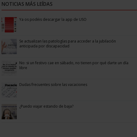
NOTICIAS MÁS LEÍDAS
Ya os podéis descargar la app de USO
Se actualizan las patologías para acceder a la jubilación
anticipada por discapacidad
No: si un festivo cae en sábado, no tienen por qué darte un día
libre
Dudas frecuentes sobre las vacaciones
¿Puedo viajar estando de baja?