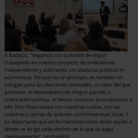
A Badajoz, “llegamos con la ilusión de seguir
trabajando en nuestro proyecto de sindicalismo
independiente y autónomo; sin ataduras políticas ni
económicas. No solo es un principio, es también un
eslogan para las elecciones sindicales, un valor del que
presumir: ni dependemos de ningún partido u
orientación política, ni fiamos nuestros presupuestos a
ello. Nos financiamos con nuestras cuotas, con las
vuestras y con las de quienes conforman esas listas. Y
es importante que en formaciones cómo estas sepáis a
dónde se dirige cada céntimo de lo que se paga
mensualmente”, profundizó.