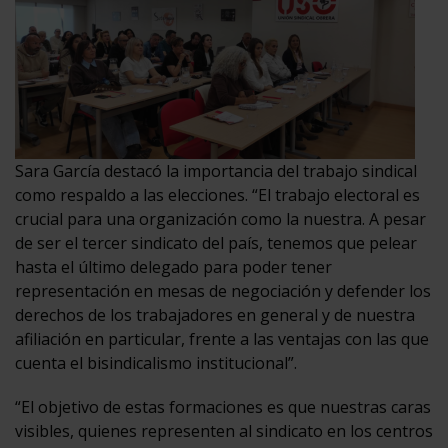
Sara García destacó la importancia del trabajo sindical
como respaldo a las elecciones. “El trabajo electoral es
crucial para una organización como la nuestra. A pesar
de ser el tercer sindicato del país, tenemos que pelear
hasta el último delegado para poder tener
representación en mesas de negociación y defender los
derechos de los trabajadores en general y de nuestra
afiliación en particular, frente a las ventajas con las que
cuenta el bisindicalismo institucional”.
“El objetivo de estas formaciones es que nuestras caras
visibles, quienes representen al sindicato en los centros