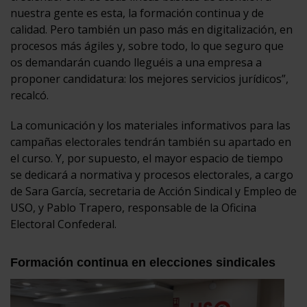
nuestra gente es esta, la formación continua y de
calidad. Pero también un paso más en digitalización, en
procesos más ágiles y, sobre todo, lo que seguro que
os demandarán cuando lleguéis a una empresa a
proponer candidatura: los mejores servicios jurídicos”,
recalcó.
La comunicación y los materiales informativos para las
campañas electorales tendrán también su apartado en
el curso. Y, por supuesto, el mayor espacio de tiempo
se dedicará a normativa y procesos electorales, a cargo
de Sara García, secretaria de Acción Sindical y Empleo de
USO, y Pablo Trapero, responsable de la Oficina
Electoral Confederal.
Formación continua en elecciones sindicales