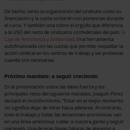
De hecho, tanto la organización del sindicato como su
financiación y la cuota contarán con ponencias durante
el curso. Y también una sobre el orgullo que diferencia
a la USO del resto de sindicatos confederales del país:
la
Caja de Resistencia y Solidaridad
. Una herramienta
autofinanciada con las cuotas que permite respaldar la
acción sindical en los centros de trabajo y las protestas
cuando son necesarias.
Próximo mandato: a seguir creciendo
En la presentación sobre las ideas fuerza y los
principales retos del siguiente mandato, Joaquín Pérez
destacó el inconformismo. “Estar en el mejor momento
no significa dejar de mirar hacia adelante. Al contrario,
todo el trabajo y todas las dotaciones económicas van
en una línea ambiciosa: cuidar a nuestra gente y seguir
creciendo. Una de esas líneas básicas de atención a