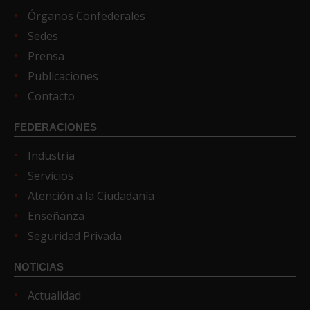
Órganos Confederales
Sedes
Prensa
Publicaciones
Contacto
FEDERACIONES
Industria
Servicios
Atención a la Ciudadanía
Enseñanza
Seguridad Privada
NOTICIAS
Actualidad