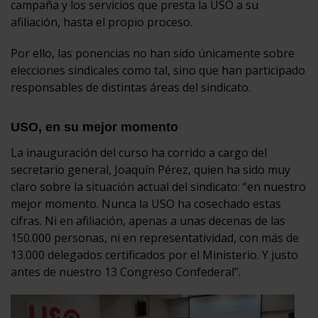
campaña y los servicios que presta la USO a su
afiliación, hasta el propio proceso.
Por ello, las ponencias no han sido únicamente sobre
elecciones sindicales como tal, sino que han participado
responsables de distintas áreas del sindicato.
USO, en su mejor momento
La inauguración del curso ha corrido a cargo del
secretario general, Joaquín Pérez, quien ha sido muy
claro sobre la situación actual del sindicato: “en nuestro
mejor momento. Nunca la USO ha cosechado estas
cifras. Ni en afiliación, apenas a unas decenas de las
150.000 personas, ni en representatividad, con más de
13.000 delegados certificados por el Ministerio. Y justo
antes de nuestro 13 Congreso Confederal”.