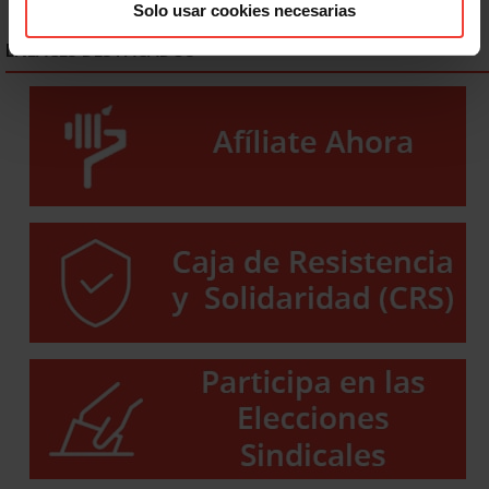
Solo usar cookies necesarias
ENLACES DESTACADOS