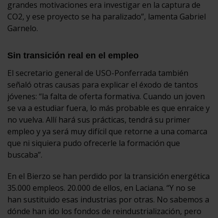
grandes motivaciones era investigar en la captura de
CO2, y ese proyecto se ha paralizado”, lamenta Gabriel
Garnelo.
Sin transición real en el empleo
El secretario general de USO-Ponferrada también
señaló otras causas para explicar el éxodo de tantos
jóvenes: “la falta de oferta formativa. Cuando un joven
se va a estudiar fuera, lo más probable es que enraíce y
no vuelva. Allí hará sus prácticas, tendrá su primer
empleo y ya será muy difícil que retorne a una comarca
que ni siquiera pudo ofrecerle la formación que
buscaba”.
En el Bierzo se han perdido por la transición energética
35.000 empleos. 20.000 de ellos, en Laciana. “Y no se
han sustituido esas industrias por otras. No sabemos a
dónde han ido los fondos de reindustrialización, pero