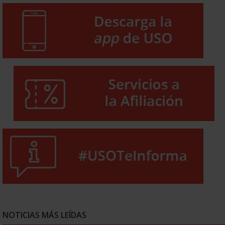
NOTICIAS MÁS LEÍDAS