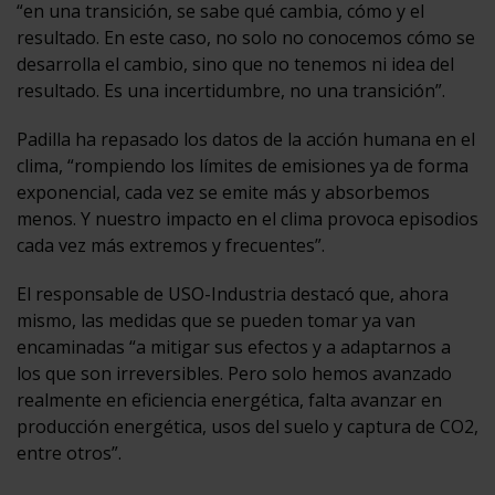
“en una transición, se sabe qué cambia, cómo y el
resultado. En este caso, no solo no conocemos cómo se
desarrolla el cambio, sino que no tenemos ni idea del
resultado. Es una incertidumbre, no una transición”.
Padilla ha repasado los datos de la acción humana en el
clima, “rompiendo los límites de emisiones ya de forma
exponencial, cada vez se emite más y absorbemos
menos. Y nuestro impacto en el clima provoca episodios
cada vez más extremos y frecuentes”.
El responsable de USO-Industria destacó que, ahora
mismo, las medidas que se pueden tomar ya van
encaminadas “a mitigar sus efectos y a adaptarnos a
los que son irreversibles. Pero solo hemos avanzado
realmente en eficiencia energética, falta avanzar en
producción energética, usos del suelo y captura de CO2,
entre otros”.