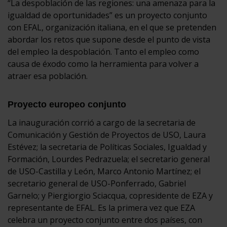
“La despoblación de las regiones: una amenaza para la
igualdad de oportunidades” es un proyecto conjunto
con EFAL, organización italiana, en el que se pretenden
abordar los retos que supone desde el punto de vista
del empleo la despoblación. Tanto el empleo como
causa de éxodo como la herramienta para volver a
atraer esa población.
Proyecto europeo conjunto
La inauguración corrió a cargo de la secretaria de
Comunicación y Gestión de Proyectos de USO, Laura
Estévez; la secretaria de Políticas Sociales, Igualdad y
Formación, Lourdes Pedrazuela; el secretario general
de USO-Castilla y León, Marco Antonio Martínez; el
secretario general de USO-Ponferrado, Gabriel
Garnelo; y Piergiorgio Sciacqua, copresidente de EZA y
representante de EFAL. Es la primera vez que EZA
celebra un proyecto conjunto entre dos países, con