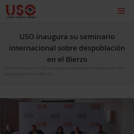
USO inaugura su seminario
internacional sobre despoblación
en el Bierzo
Inicio
/
Formación
/
USO inaugura su seminario internacional sobre
despoblación en el Bierzo