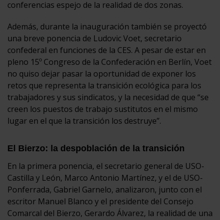
conferencias espejo de la realidad de dos zonas.
Además, durante la inauguración también se proyectó
una breve ponencia de Ludovic Voet, secretario
confederal en funciones de la CES. A pesar de estar en
pleno 15º Congreso de la Confederación en Berlín, Voet
no quiso dejar pasar la oportunidad de exponer los
retos que representa la transición ecológica para los
trabajadores y sus sindicatos, y la necesidad de que “se
creen los puestos de trabajo sustitutos en el mismo
lugar en el que la transición los destruye”.
El Bierzo: la despoblación de la transición
En la primera ponencia, el secretario general de USO-
Castilla y León, Marco Antonio Martínez, y el de USO-
Ponferrada, Gabriel Garnelo, analizaron, junto con el
escritor Manuel Blanco y el presidente del Consejo
Comarcal del Bierzo, Gerardo Álvarez, la realidad de una