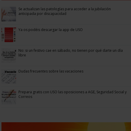
Se actualizan las patologías para acceder a la jubilación
anticipada por discapacidad
Ya os podéis descargar la app de USO
No: si un festivo cae en sábado, no tienen por qué darte un día
libre
Dudas frecuentes sobre las vacaciones
Prepara gratis con USO las oposiciones a AGE, Seguridad Social y
Correos