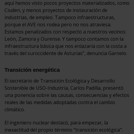
aquí hemos visto pocos proyectos materializados, como
Ciuden, y menos proyectos de instauración de
industrias, de empleo. Tampoco infraestructuras,
porque el AVE nos rodea pero no nos atraviesa.
Estamos penalizados con respecto a nuestros vecinos:
León, Zamora y Ourense. Y tampoco contamos con la
infraestructura básica que nos enlazaría con la costa a
través del suroccidente de Asturias”, denuncia Garnelo.
Transición energética
El secretario de Transición Ecológica y Desarrollo
Sostenible de USO-Industria, Carlos Padilla, presentó
una ponencia sobre las causas, consecuencias y efectos
reales de las medidas adoptadas contra el cambio
climático.
El ingeniero nuclear destacó, para empezar, la
inexactitud del propio término “transición ecológica”: