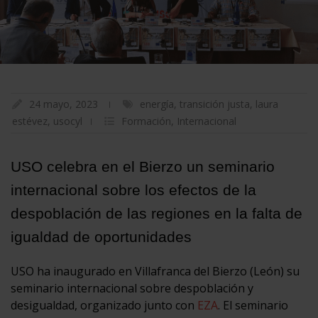
24 mayo, 2023
energía
,
transición justa
,
laura
estévez
,
usocyl
Formación
,
Internacional
USO celebra en el Bierzo un seminario
internacional sobre los efectos de la
despoblación de las regiones en la falta de
igualdad de oportunidades
USO ha inaugurado en Villafranca del Bierzo (León) su
seminario internacional sobre despoblación y
desigualdad, organizado junto con
EZA
. El seminario