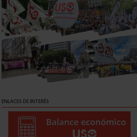
ENLACES DE INTERÉS