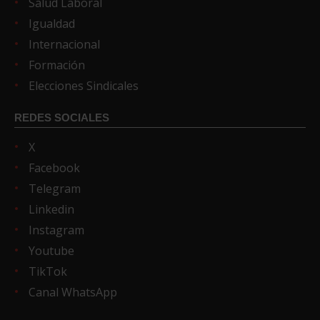
Salud Laboral
Igualdad
Internacional
Formación
Elecciones Sindicales
REDES SOCIALES
X
Facebook
Telegram
Linkedin
Instagram
Youtube
TikTok
Canal WhatsApp