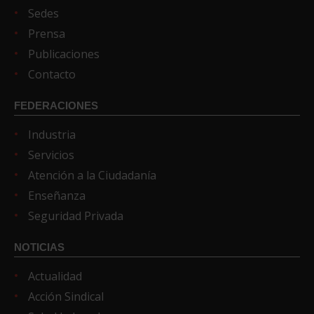
Sedes
Prensa
Publicaciones
Contacto
FEDERACIONES
Industria
Servicios
Atención a la Ciudadanía
Enseñanza
Seguridad Privada
NOTICIAS
Actualidad
Acción Sindical