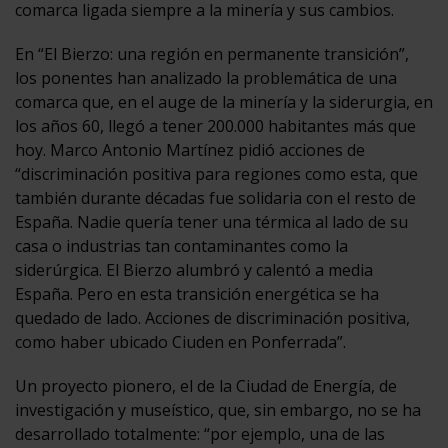
comarca ligada siempre a la minería y sus cambios.
En “El Bierzo: una región en permanente transición”,
los ponentes han analizado la problemática de una
comarca que, en el auge de la minería y la siderurgia, en
los años 60, llegó a tener 200.000 habitantes más que
hoy. Marco Antonio Martínez pidió acciones de
“discriminación positiva para regiones como esta, que
también durante décadas fue solidaria con el resto de
España. Nadie quería tener una térmica al lado de su
casa o industrias tan contaminantes como la
siderúrgica. El Bierzo alumbró y calentó a media
España. Pero en esta transición energética se ha
quedado de lado. Acciones de discriminación positiva,
como haber ubicado Ciuden en Ponferrada”.
Un proyecto pionero, el de la Ciudad de Energía, de
investigación y museístico, que, sin embargo, no se ha
desarrollado totalmente: “por ejemplo, una de las