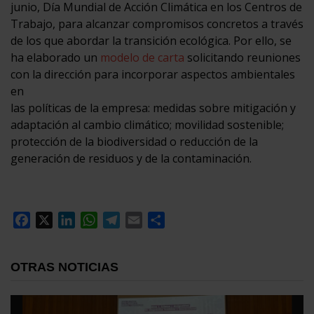
junio, Día Mundial de Acción Climática en los Centros de
Trabajo, para alcanzar compromisos concretos a través
de los que abordar la transición ecológica. Por ello, se
ha elaborado un
modelo de carta
solicitando reuniones
con la dirección para incorporar aspectos ambientales
en
las políticas de la empresa: medidas sobre mitigación y
adaptación al cambio climático; movilidad sostenible;
protección de la biodiversidad o reducción de la
generación de residuos y de la contaminación.
Facebook
X
LinkedIn
WhatsApp
Telegram
Email
Compartir
OTRAS NOTICIAS