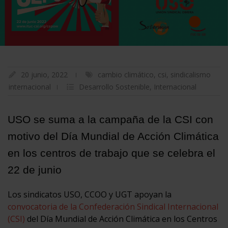
20 junio, 2022
cambio climático
,
csi
,
sindicalismo
internacional
Desarrollo Sostenible
,
Internacional
USO se suma a la campaña de la CSI con
motivo del Día Mundial de Acción Climática
en los centros de trabajo que se celebra el
22 de junio
Los sindicatos USO, CCOO y UGT apoyan la
convocatoria de la Confederación Sindical Internacional
(CSI)
del Día Mundial de Acción Climática en los Centros