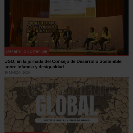
Desarrollo Sostenible
USO, en la jornada del Consejo de Desarrollo Sostenible
sobre infancia y desigualdad
10 MARZO, 2026