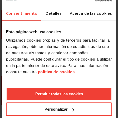
Consentimiento
Detalles
Acerca de las cookies
Esta página web usa cookies
Utilizamos cookies propias y de terceros para facilitar la
navegación, obtener información de estadísticas de uso
de nuestros visitantes y gestionar campañas
publicitarias. Puede configurar el tipo de cookies a utilizar
en la parte inferior de este aviso. Para más información
consulte nuestra
política de cookies
.
Permitir todas las cookies
Personalizar