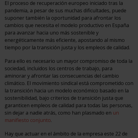
El proceso de recuperación europeo iniciado tras la
pandemia, a pesar de sus muchas dificultades, puede
suponer también la oportunidad para afrontar los
cambios que necesita el modelo productivo en España
para avanzar hacia uno más sostenible y
energéticamente más eficiente, apostando al mismo
tiempo por la transición justa y los empleos de calidad.
Para ello es necesario un mayor compromiso de toda la
sociedad, incluidos los centros de trabajo, para
aminorar y afrontar las consecuencias del cambio
climático. El movimiento sindical está comprometido con
la transición hacia un modelo económico basado en la
sostenibilidad, bajo criterios de transición justa que
garanticen empleos de calidad para todas las personas,
sin dejar a nadie atrás, como han plasmado en
un
manifiesto conjunto
.
Hay que actuar en el ámbito de la empresa este 22 de