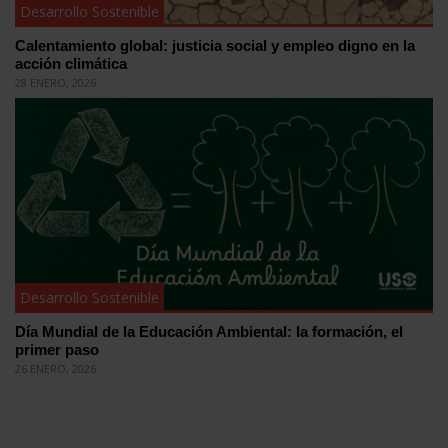
Desarrollo Sostenible
Calentamiento global: justicia social y empleo digno en la
acción climática
28 ENERO, 2026
Desarrollo Sostenible
Día Mundial de la Educación Ambiental: la formación, el
primer paso
26 ENERO, 2026