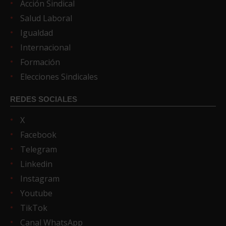
Acción Sindical
Salud Laboral
Igualdad
Internacional
Formación
Elecciones Sindicales
REDES SOCIALES
X
Facebook
Telegram
Linkedin
Instagram
Youtube
TikTok
Canal WhatsApp