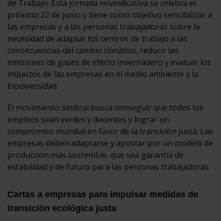
de Trabajo. Esta jornada reivindicativa se celebra el
próximo 22 de junio y tiene como objetivo sensibilizar a
las empresas y a las personas trabajadoras sobre la
necesidad de adaptar los centros de trabajo a las
consecuencias del cambio climático, reducir las
emisiones de gases de efecto invernadero y evaluar los
impactos de las empresas en el medio ambiente y la
biodiversidad.
El movimiento sindical busca conseguir que todos los
empleos sean verdes y decentes y lograr un
compromiso mundial en favor de la transición justa. Las
empresas deben adaptarse y apostar por un modelo de
producción más sostenible, que sea garantía de
estabilidad y de futuro para las personas trabajadoras.
Cartas a empresas para impulsar medidas de
transición ecológica justa