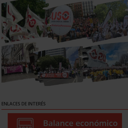
ENLACES DE INTERÉS