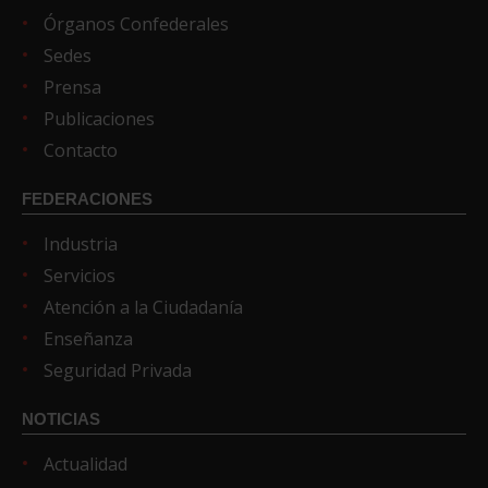
Órganos Confederales
Sedes
Prensa
Publicaciones
Contacto
FEDERACIONES
Industria
Servicios
Atención a la Ciudadanía
Enseñanza
Seguridad Privada
NOTICIAS
Actualidad