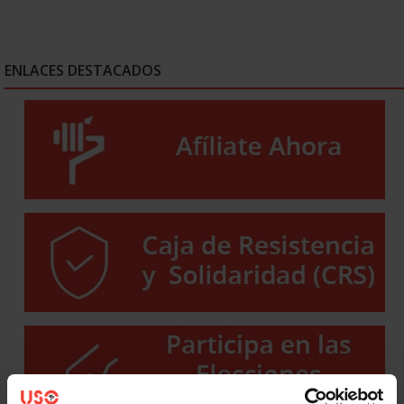
ENLACES DESTACADOS