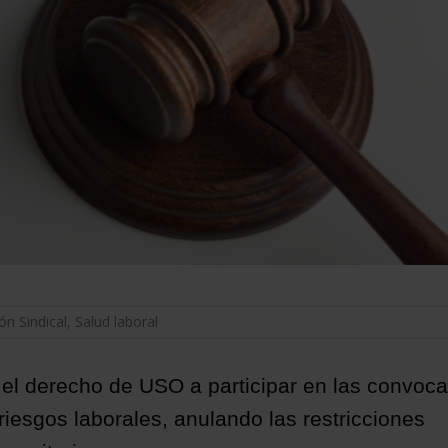
ón Sindical
,
Salud laboral
 el derecho de USO a participar en las convoca
iesgos laborales, anulando las restricciones