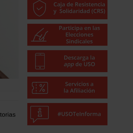
torias