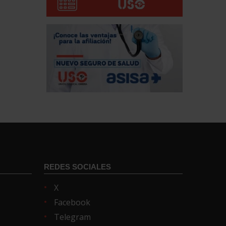
REDES SOCIALES
X
Facebook
Telegram