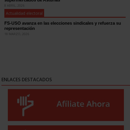
8 ABRIL, 2026
Actualidad electoral
FS-USO avanza en las elecciones sindicales y refuerza su
representación
18 MARZO, 2026
ENLACES DESTACADOS