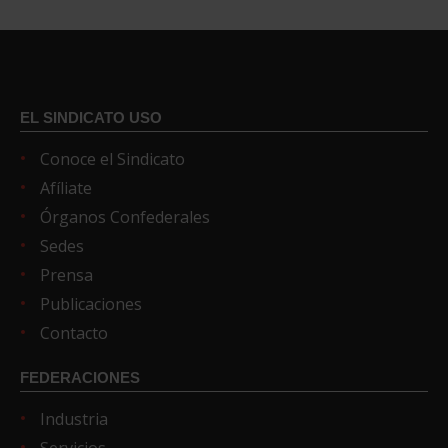
EL SINDICATO USO
Conoce el Sindicato
Afíliate
Órganos Confederales
Sedes
Prensa
Publicaciones
Contacto
FEDERACIONES
Industria