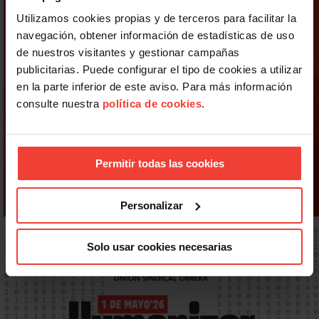
Utilizamos cookies propias y de terceros para facilitar la
navegación, obtener información de estadísticas de uso
de nuestros visitantes y gestionar campañas
publicitarias. Puede configurar el tipo de cookies a utilizar
en la parte inferior de este aviso. Para más información
consulte nuestra
política de cookies
.
Permitir todas las cookies
Personalizar
Solo usar cookies necesarias