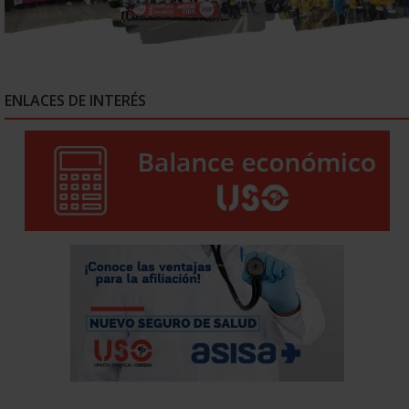
ENLACES DE INTERÉS