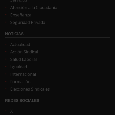
Servicios
Atención a la Ciudadanía
Enseñanza
Seguridad Privada
NOTICIAS
Actualidad
Acción Sindical
Salud Laboral
Igualdad
Internacional
Formación
Elecciones Sindicales
REDES SOCIALES
X