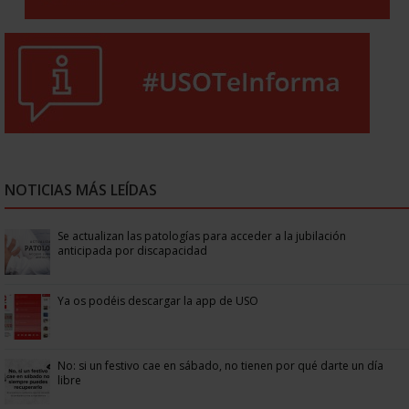
NOTICIAS MÁS LEÍDAS
Se actualizan las patologías para acceder a la jubilación
anticipada por discapacidad
Ya os podéis descargar la app de USO
No: si un festivo cae en sábado, no tienen por qué darte un día
libre