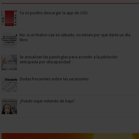
Ya os podéis descargar la app de USO
No: si un festivo cae en sábado, no tienen por qué darte un día
libre
Se actualizan las patologías para acceder a la jubilación
anticipada por discapacidad
Dudas frecuentes sobre las vacaciones
¿Puedo viajar estando de baja?