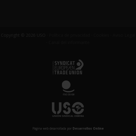
Copyright © 2026 USO ·
Política de privacidad
·
Cookies
·
Aviso Legal
·
Canal del informante
Página web desarrollada por
Desarrollos Online