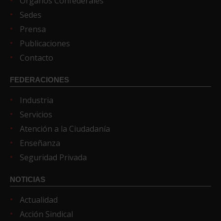
Órganos Confederales
Sedes
Prensa
Publicaciones
Contacto
FEDERACIONES
Industria
Servicios
Atención a la Ciudadanía
Enseñanza
Seguridad Privada
NOTICIAS
Actualidad
Acción Sindical