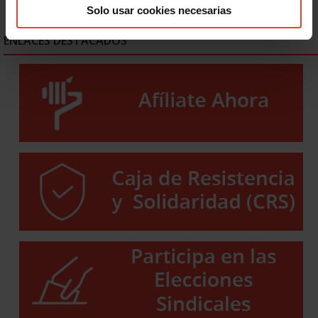
Solo usar cookies necesarias
ENLACES DESTACADOS