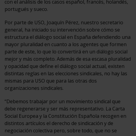
con el análisis de los casos español, francés, holandés,
portugués y sueco.
Por parte de USO, Joaquín Pérez, nuestro secretario
general, ha iniciado su intervención sobre cómo se
estructura el diálogo social en España defendiendo una
mayor pluralidad en cuanto a los agentes que formen
parte de este, lo que lo convertirá en un diálogo social
mejor y más completo. Además de esa escasa pluralidad
y opacidad que define el diálogo social actual, existen
distintas reglas en las elecciones sindicales, no hay las
mismas para USO que para las otras dos
organizaciones sindicales.
“Debemos trabajar por un movimiento sindical que
debe regenerarse y ser más representativo. La Carta
Social Europea y la Constitución Española recogen en
distintos artículos el derecho de sindicación y de
negociación colectiva pero, sobre todo, que no se