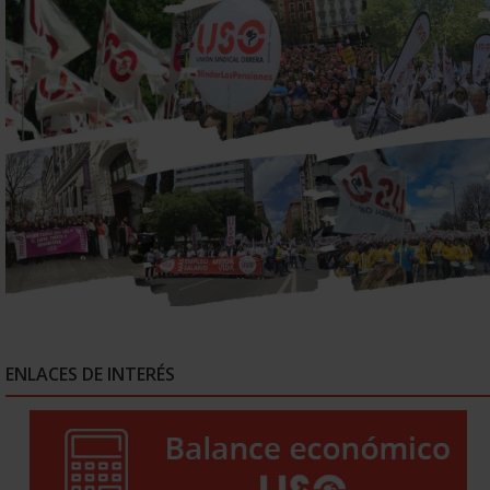
ENLACES DE INTERÉS