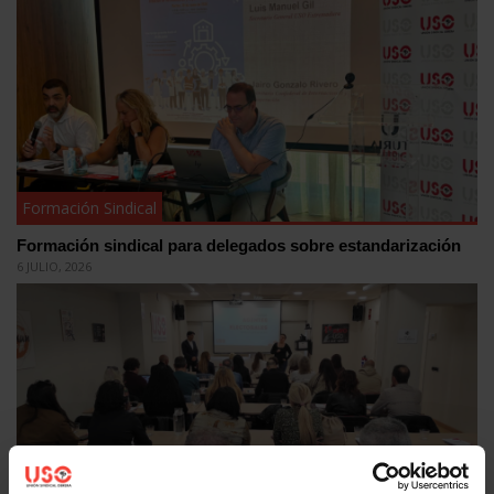
Formación Sindical
Formación sindical para delegados sobre estandarización
6 JULIO, 2026