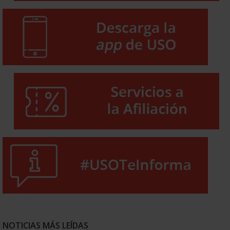
NOTICIAS MÁS LEÍDAS