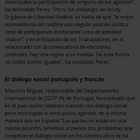
menoscabe la participación de ninguno de los agentes”,
ha defendido Pérez. “Pero, sin embargo, en la Ley
Orgánica de Libertad Sindical, se habla de que
“la mayor
representación les confiere una singular posición jurídica
tanto de participación institucional como de actividad
sindical”
, y en el Estatuto de los Trabajadores, en lo
relacionado con la convocatoria de elecciones
sindicales, hay una reglas a su medida. De esta forma,
no todos somos iguales”, ha concluido Pérez.
El diálogo social portugués y francés
Mauricio Miguel, responsable del Departamento
Internacional de CGTP-IN de Portugal, ha explicado que
en el país vecino también cuentan con diálogo social
pero restringido a unos pocos agentes, de la misma
manera que en España. “Las partes no están en una
misma posición, tenemos al menos dos problemas que
complican el diálogo social: en los últimos años se ha