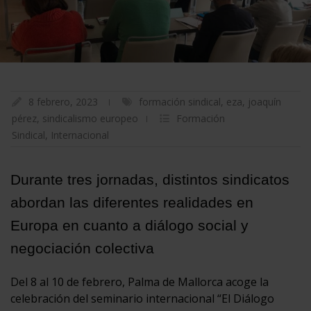
8 febrero, 2023
formación sindical
,
eza
,
joaquín
pérez
,
sindicalismo europeo
Formación
Sindical
,
Internacional
Durante tres jornadas, distintos sindicatos
abordan las diferentes realidades en
Europa en cuanto a diálogo social y
negociación colectiva
Del 8 al 10 de febrero, Palma de Mallorca acoge la
celebración del seminario internacional “El Diálogo