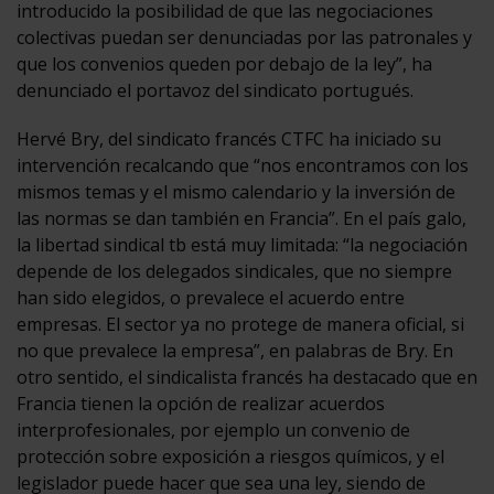
introducido la posibilidad de que las negociaciones
colectivas puedan ser denunciadas por las patronales y
que los convenios queden por debajo de la ley”, ha
denunciado el portavoz del sindicato portugués.
Hervé Bry, del sindicato francés CTFC ha iniciado su
intervención recalcando que “nos encontramos con los
mismos temas y el mismo calendario y la inversión de
las normas se dan también en Francia”. En el país galo,
la libertad sindical tb está muy limitada: “la negociación
depende de los delegados sindicales, que no siempre
han sido elegidos, o prevalece el acuerdo entre
empresas. El sector ya no protege de manera oficial, si
no que prevalece la empresa”, en palabras de Bry. En
otro sentido, el sindicalista francés ha destacado que en
Francia tienen la opción de realizar acuerdos
interprofesionales, por ejemplo un convenio de
protección sobre exposición a riesgos químicos, y el
legislador puede hacer que sea una ley, siendo de