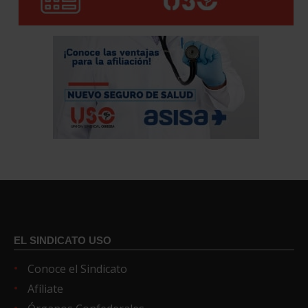
EL SINDICATO USO
Conoce el Sindicato
Afíliate