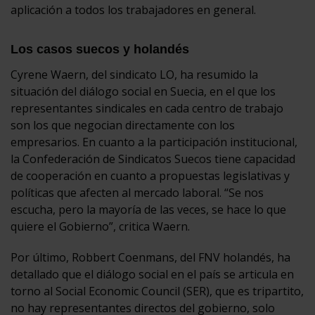
aplicación a todos los trabajadores en general.
Los casos suecos y holandés
Cyrene Waern, del sindicato LO, ha resumido la
situación del diálogo social en Suecia, en el que los
representantes sindicales en cada centro de trabajo
son los que negocian directamente con los
empresarios. En cuanto a la participación institucional,
la Confederación de Sindicatos Suecos tiene capacidad
de cooperación en cuanto a propuestas legislativas y
políticas que afecten al mercado laboral. “Se nos
escucha, pero la mayoría de las veces, se hace lo que
quiere el Gobierno”, critica Waern.
Por último, Robbert Coenmans, del FNV holandés, ha
detallado que el diálogo social en el país se articula en
torno al Social Economic Council (SER), que es tripartito,
no hay representantes directos del gobierno, solo