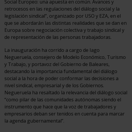
Social Europeo: una apuesta en común. Avances y
retrocesos en las regulaciones del diálogo social y la
legislación sindical”, organizado por USO y EZA, en el
que se abordarán las distintas realidades que se dan en
Europa sobre negociación colectiva y trabajo sindical y
de representación de las personas trabajadoras.
La inauguración ha corrido a cargo de Iago
Negueruela, consejero de Modelo Económico, Turismo
y Trabajo, y portavoz del Gobierno de Baleares,
destacando la importancia fundamental del diálogo
social a la hora de poder conformar las decisiones a
nivel sindical, empresarial y de los Gobiernos.
Negueruela ha resaltado la relevancia del diálogo social
“como pilar de las comunidades autónomas siendo el
instrumento que hace que la voz de trabajadores y
empresarios deban ser tenidos en cuenta para marcar
la agenda gubernamental”.