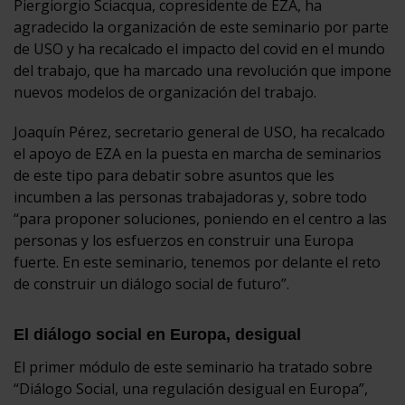
Piergiorgio Sciacqua, copresidente de EZA, ha
agradecido la organización de este seminario por parte
de USO y ha recalcado el impacto del covid en el mundo
del trabajo, que ha marcado una revolución que impone
nuevos modelos de organización del trabajo.
Joaquín Pérez, secretario general de USO, ha recalcado
el apoyo de EZA en la puesta en marcha de seminarios
de este tipo para debatir sobre asuntos que les
incumben a las personas trabajadoras y, sobre todo
“para proponer soluciones, poniendo en el centro a las
personas y los esfuerzos en construir una Europa
fuerte. En este seminario, tenemos por delante el reto
de construir un diálogo social de futuro”.
El diálogo social en Europa, desigual
El primer módulo de este seminario ha tratado sobre
“Diálogo Social, una regulación desigual en Europa”,