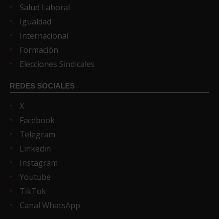
Salud Laboral
Igualdad
Internacional
Formación
Elecciones Sindicales
REDES SOCIALES
X
Facebook
Telegram
Linkedin
Instagram
Youtube
TikTok
Canal WhatsApp