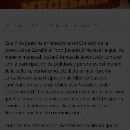
10 junio, 2015
Igualdad
,
Juventud USO
Este 9 de junio ha arrancado en el Consejo de la
Juventud de España el Foro Juventud Necesaria que, de
manera mensual, tratará temas de juventud y contará
con la participación de políticos y personas del mundo
de la cultura, periodismo, etc. Este primer foro ha
contado con la participación de Alberto Garzón,
candidato de Izquierda Unida a la Presidencia del
Gobierno. USO ha estado presente en este primer foro
que ha llenado la sala de usos múltiples del CJE, que ha
reunido a medio centenar de asistentes así como
diferentes medios de comunicación.
Durante su intervención, Garzón ha recalcado que la