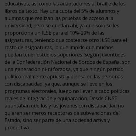
educativos, así como las adaptaciones al braille de los
libros de texto. Hay una cuota del 5% de alumnos y
alumnas que realizan las pruebas de acceso a la
universidad, pero se quedan ahí, ya que solo se les
proporciona un ILSE para el 10%-20% de las
asignaturas, teniendo que costearse otro ILSE para el
resto de asignaturas, lo que impide que muchos
puedan tener estudios superiores. Según Juventudes
de la Confederación Nacional de Sordos de España, son
una generación ni-ni forzosa, ya que ningún partido
político realmente apuesta y piensa en las personas
con discapacidad, ya que, aunque se lleve en los
programas electorales, luego no llevan a cabo políticas
reales de integración y equiparación. Desde CNSE
apuntaban que los y las jóvenes con discapacidad no
quieren ser meros receptores de subvenciones del
Estado, sino ser parte de una sociedad activa y
productiva.