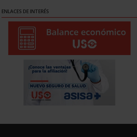
ENLACES DE INTERÉS