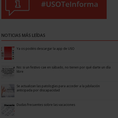
NOTICIAS MÁS LEÍDAS
Ya os podéis descargar la app de USO
No: si un festivo cae en sábado, no tienen por qué darte un día
libre
Se actualizan las patologías para acceder a la jubilación
anticipada por discapacidad
Dudas frecuentes sobre las vacaciones