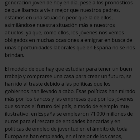
generación joven de hoy en día, pese a los pronósticos
de que íbamos a vivir mejor que nuestros padres,
estamos en una situación peor que la de ellos,
asimilándose nuestra situación más a nuestros
abuelos, ya que, como ellos, los jóvenes nos vemos
obligados en muchas ocasiones a emigrar en busca de
unas oportunidades laborales que en España no se nos
brindan.
El modelo de que hay que estudiar para tener un buen
trabajo y comprarse una casa para crear un futuro, se
han ido al traste debido a las políticas que los
gobiernos han llevado a cabo. Esas políticas han mirado
más por los bancos y las empresas que por los jóvenes
que somos el futuro del país, a modo de ejemplo muy
ilustrativo, en España se emplearon 71.000 millones de
euros para el rescate de entidades bancarias y en
políticas de empleo de juventud en el ámbito de toda
Europa se han empleado, en el mejor de los casos,