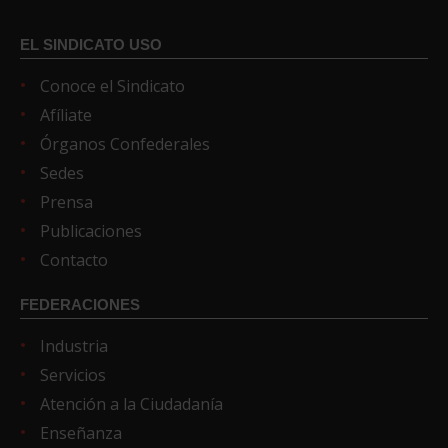
EL SINDICATO USO
Conoce el Sindicato
Afíliate
Órganos Confederales
Sedes
Prensa
Publicaciones
Contacto
FEDERACIONES
Industria
Servicios
Atención a la Ciudadanía
Enseñanza