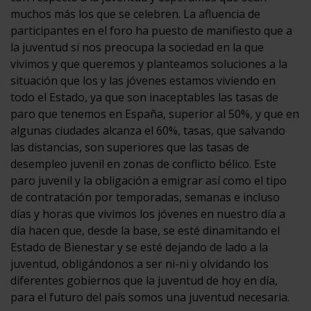
muchos más los que se celebren. La afluencia de
participantes en el foro ha puesto de manifiesto que a
la juventud sí nos preocupa la sociedad en la que
vivimos y que queremos y planteamos soluciones a la
situación que los y las jóvenes estamos viviendo en
todo el Estado, ya que son inaceptables las tasas de
paro que tenemos en España, superior al 50%, y que en
algunas ciudades alcanza el 60%, tasas, que salvando
las distancias, son superiores que las tasas de
desempleo juvenil en zonas de conflicto bélico. Este
paro juvenil y la obligación a emigrar así como el tipo
de contratación por temporadas, semanas e incluso
días y horas que vivimos los jóvenes en nuestro día a
día hacen que, desde la base, se esté dinamitando el
Estado de Bienestar y se esté dejando de lado a la
juventud, obligándonos a ser ni-ni y olvidando los
diferentes gobiernos que la juventud de hoy en día,
para el futuro del país somos una juventud necesaria.