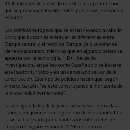
3.000 millones de euros, lo que deja muy patente por
qué se preocupan los diferentes gobiernos, europeo y
español.
Las políticas europeas que se están llevando a cabo lo
único que buscan es acentuar las diferencias entre
Europa central y el resto de Europa, ya que como se
viene constatando, mientras que en algunos países se
apuesta por la tecnología, I+D+I, becas de
investigación…en países como España solo se invierte
en el sector turístico y en un denostado sector de la
construcción. Este tipo de políticas hacen que, según
Alberto Garzón, “se esté construyendo el horizonte de
la precariedad permanente”.
Las desigualdades de la juventud se ven acentuadas
cuando son jóvenes con algún tipo de discapacidad. La
crisis se ha llevado por delante a los Intérpretes de
Lengua de Signos Española (ILSE) en centros