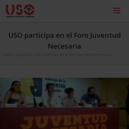
USO participa en el Foro Juventud
Necesaria
Inicio
/
Igualdad
/
USO participa en el Foro Juventud Necesaria