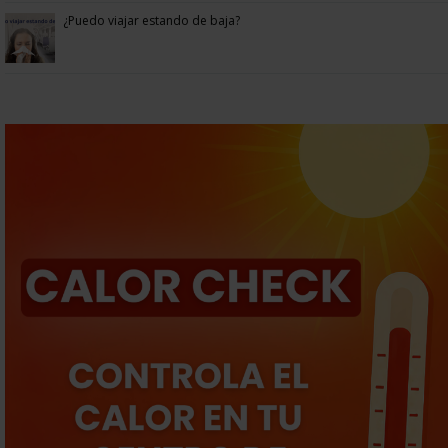
¿Puedo viajar estando de baja?