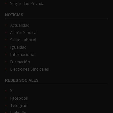
Seguridad Privada
NOTICIAS
Actualidad
Acción Sindical
Salud Laboral
Igualdad
Internacional
Formación
Elecciones Sindicales
REDES SOCIALES
X
Facebook
Telegram
Linkedin