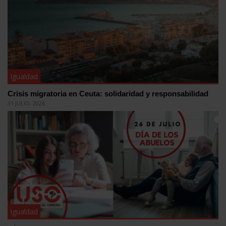
Igualdad
Crisis migratoria en Ceuta: solidaridad y responsabilidad
31 JULIO, 2026
Igualdad