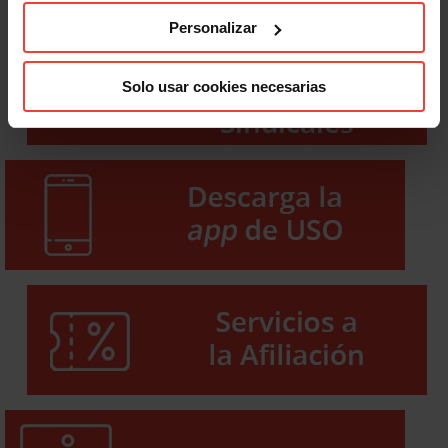
Personalizar
Solo usar cookies necesarias