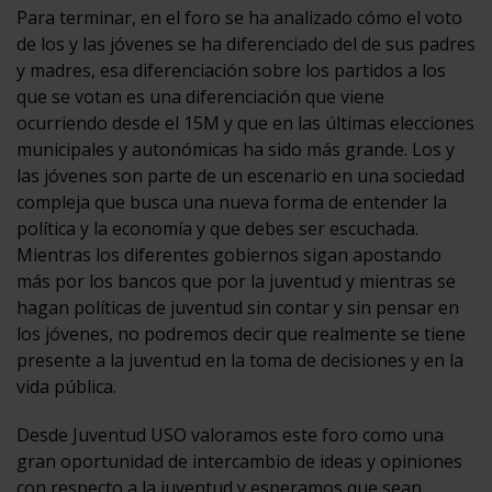
Para terminar, en el foro se ha analizado cómo el voto
de los y las jóvenes se ha diferenciado del de sus padres
y madres, esa diferenciación sobre los partidos a los
que se votan es una diferenciación que viene
ocurriendo desde el 15M y que en las últimas elecciones
municipales y autonómicas ha sido más grande. Los y
las jóvenes son parte de un escenario en una sociedad
compleja que busca una nueva forma de entender la
política y la economía y que debes ser escuchada.
Mientras los diferentes gobiernos sigan apostando
más por los bancos que por la juventud y mientras se
hagan políticas de juventud sin contar y sin pensar en
los jóvenes, no podremos decir que realmente se tiene
presente a la juventud en la toma de decisiones y en la
vida pública.
Desde Juventud USO valoramos este foro como una
gran oportunidad de intercambio de ideas y opiniones
con respecto a la juventud y esperamos que sean