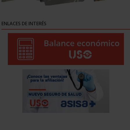
ENLACES DE INTERÉS