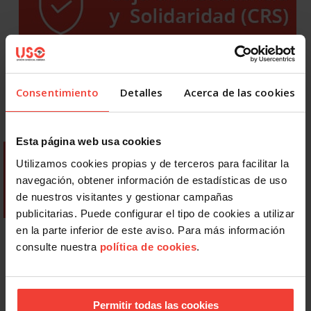
Consentimiento
Detalles
Acerca de las cookies
Esta página web usa cookies
Utilizamos cookies propias y de terceros para facilitar la
navegación, obtener información de estadísticas de uso
de nuestros visitantes y gestionar campañas
publicitarias. Puede configurar el tipo de cookies a utilizar
en la parte inferior de este aviso. Para más información
consulte nuestra
política de cookies
.
Permitir todas las cookies