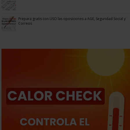
Prepara gratis con USO las oposiciones a AGE, Seguridad Social y
Correos