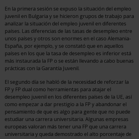
En la primera sesión se expuso la situación del empleo
juvenil en Bulgaria y se hicieron grupos de trabajo para
analizar la situación del empleo juvenil en diferentes
países. Las diferencias de las tasas de desempleo entre
unos países y otros son enormes en el caso Alemania-
España, por ejemplo, y se constató que en aquellos
países en los que la tasa de desempleo es inferior está
más instaurada la FP o se están llevando a cabo buenas
prácticas con la Garantía Juvenil.
El segundo día se habló de la necesidad de reforzar la
FP y FP dual como herramientas para atajar el
desempleo juvenil en los diferentes países de la UE, así
como empezar a dar prestigio a la FP y abandonar el
pensamiento de que es algo para gente que no puede
estudiar una carrera universitaria. Algunas empresas
europeas valoran más tener una FP que una carrera
universitaria y queda demostrado el alto porcentaje de