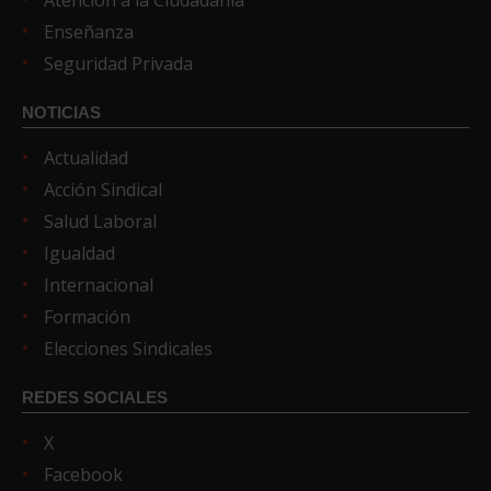
Enseñanza
Seguridad Privada
NOTICIAS
Actualidad
Acción Sindical
Salud Laboral
Igualdad
Internacional
Formación
Elecciones Sindicales
REDES SOCIALES
X
Facebook