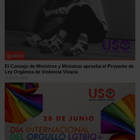
Igualdad
El Consejo de Ministros y Ministras aprueba el Proyecto de
Ley Orgánica de Violencia Vicaria
16 JULIO, 2026