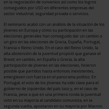
en la negociación de convenios así como los logros
conseguidos por USO en diferentes empresas del
sector industrial, seguridad privada o servicios.
El seminario acabó con un análisis de la situación de los
jóvenes en Europa y cómo su participación en las
elecciones generales han conseguido dar un cambio o
un giro en las elecciones de Grecia, España, Portugal,
Francia o Reino Unido. En el caso del Reino Unido, la
alta abstención de la juventud propició que ganase el
Brexit; en cambio, en España o Grecia, la alta
participación de jóvenes en las elecciones, hicieron
posible que partidos hasta entonces inexistentes,
emergiesen con fuerza en el panorama político. En
Portugal, el voto de los jóvenes ha sido clave para el
gobierno de izquierdas del país luso y, en el caso de
Francia, pese a que en una primera ronda la juventud
votó en su mayoría al candidato comunista, en la
segunda vuelta, apostaron en su mayoría por Macron.