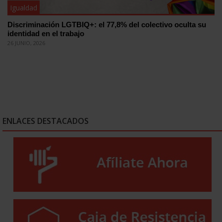
Igualdad
Discriminación LGTBIQ+: el 77,8% del colectivo oculta su
identidad en el trabajo
26 JUNIO, 2026
ENLACES DESTACADOS