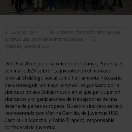
29 junio, 2017
sindicato
,
formación sindical
,
eza
,
juventud uso
,
seminarios internacionales
Igualdad
,
Juventud USO
Del 26 al 28 de junio se celebró en Gdansk, Polonia, el
seminario EZA sobre “La juventud en el mercado
laboral. El diálogo social como herramienta necesaria
para conseguir un mejor empleo”, organizado por el
sindicato polaco Solidarnosc y en el que participaron
sindicatos y organizaciones de trabajadores de una
decena de países europeos. Nuestro sindicato estuvo
representado por Marina Garrido, de Juventud USO
Castilla-La Mancha, y Pablo Trapero, responsable
confederal de Juventud.