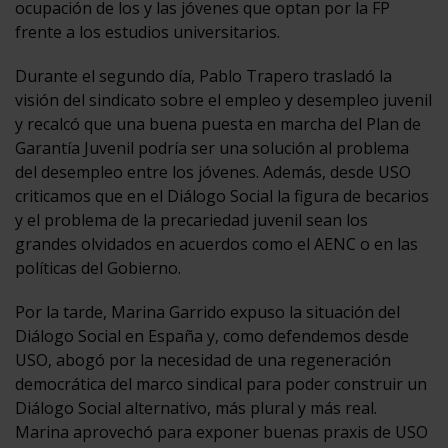
ocupación de los y las jóvenes que optan por la FP
frente a los estudios universitarios.
Durante el segundo día, Pablo Trapero trasladó la
visión del sindicato sobre el empleo y desempleo juvenil
y recalcó que una buena puesta en marcha del Plan de
Garantía Juvenil podría ser una solución al problema
del desempleo entre los jóvenes. Además, desde USO
criticamos que en el Diálogo Social la figura de becarios
y el problema de la precariedad juvenil sean los
grandes olvidados en acuerdos como el AENC o en las
políticas del Gobierno.
Por la tarde, Marina Garrido expuso la situación del
Diálogo Social en España y, como defendemos desde
USO, abogó por la necesidad de una regeneración
democrática del marco sindical para poder construir un
Diálogo Social alternativo, más plural y más real.
Marina aprovechó para exponer buenas praxis de USO