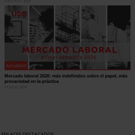
4 AGOSTO, 2026
Actualidad
Mercado laboral 2026: más indefinidos sobre el papel, más
precariedad en la práctica
31 JULIO, 2026
ENLACES DESTACADOS