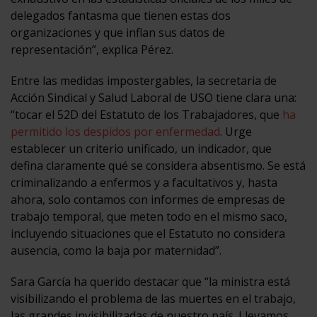
delegados fantasma que tienen estas dos
organizaciones y que inflan sus datos de
representación”, explica Pérez.
Entre las medidas impostergables, la secretaria de
Acción Sindical y Salud Laboral de USO tiene clara una:
“tocar el 52D del Estatuto de los Trabajadores, que
ha
permitido los despidos por enfermedad
. Urge
establecer un criterio unificado, un indicador, que
defina claramente qué se considera absentismo. Se está
criminalizando a enfermos y a facultativos y, hasta
ahora, solo contamos con informes de empresas de
trabajo temporal, que meten todo en el mismo saco,
incluyendo situaciones que el Estatuto no considera
ausencia, como la baja por maternidad”.
Sara García ha querido destacar que “la ministra está
visibilizando el problema de las muertes en el trabajo,
las grandes invisibilizadas de nuestro país. Llevamos