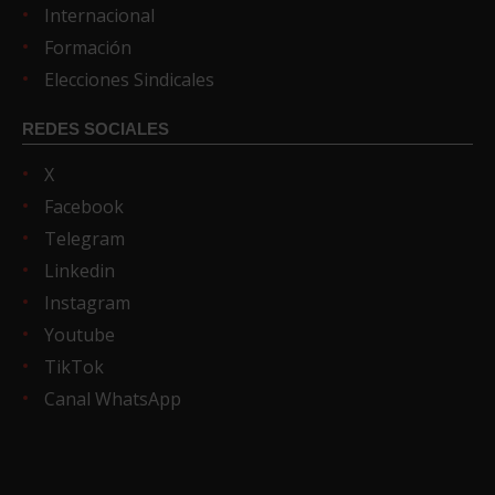
Internacional
Formación
Elecciones Sindicales
REDES SOCIALES
X
Facebook
Telegram
Linkedin
Instagram
Youtube
TikTok
Canal WhatsApp