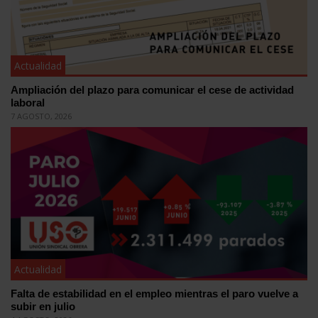
Actualidad
Ampliación del plazo para comunicar el cese de actividad
laboral
7 AGOSTO, 2026
Actualidad
Falta de estabilidad en el empleo mientras el paro vuelve a
subir en julio