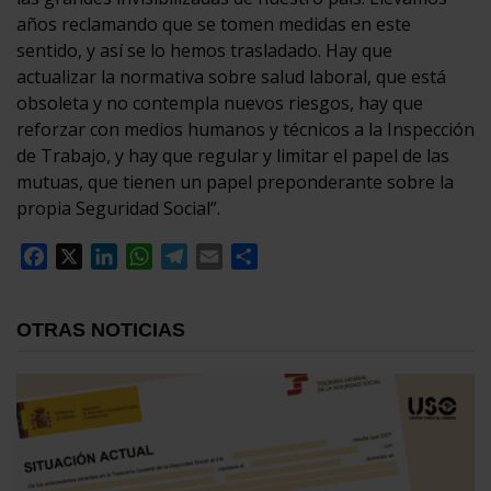
años reclamando que se tomen medidas en este
sentido, y así se lo hemos trasladado. Hay que
actualizar la normativa sobre salud laboral, que está
obsoleta y no contempla nuevos riesgos, hay que
reforzar con medios humanos y técnicos a la Inspección
de Trabajo, y hay que regular y limitar el papel de las
mutuas, que tienen un papel preponderante sobre la
propia Seguridad Social”.
Facebook
X
LinkedIn
WhatsApp
Telegram
Email
Compartir
OTRAS NOTICIAS