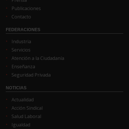
Publicaciones
Contacto
FEDERACIONES
Industria
Servicios
Atención a la Ciudadanía
Enseñanza
Seguridad Privada
NOTICIAS
Actualidad
Acción Sindical
Salud Laboral
Igualdad