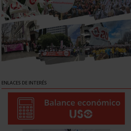
ENLACES DE INTERÉS