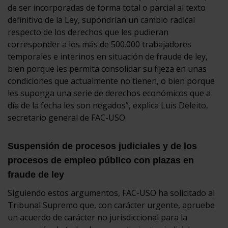
de ser incorporadas de forma total o parcial al texto
definitivo de la Ley, supondrían un cambio radical
respecto de los derechos que les pudieran
corresponder a los más de 500.000 trabajadores
temporales e interinos en situación de fraude de ley,
bien porque les permita consolidar su fijeza en unas
condiciones que actualmente no tienen, o bien porque
les suponga una serie de derechos económicos que a
día de la fecha les son negados”, explica Luis Deleito,
secretario general de FAC-USO.
Suspensión de procesos judiciales y de los
procesos de empleo público con plazas en
fraude de ley
Siguiendo estos argumentos, FAC-USO ha solicitado al
Tribunal Supremo que, con carácter urgente, apruebe
un acuerdo de carácter no jurisdiccional para la