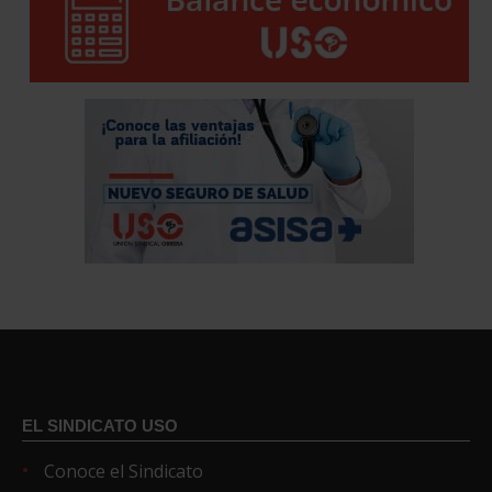
EL SINDICATO USO
Conoce el Sindicato