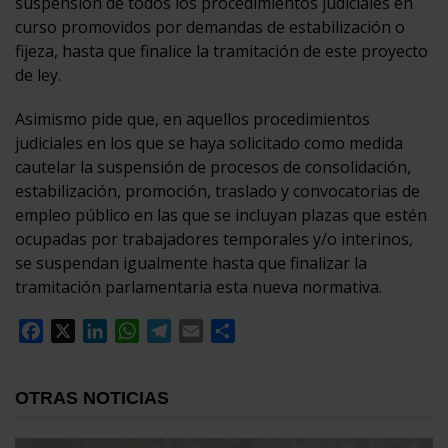
suspensión de todos los procedimientos judiciales en
curso promovidos por demandas de estabilización o
fijeza, hasta que finalice la tramitación de este proyecto
de ley.
Asimismo pide que, en aquellos procedimientos
judiciales en los que se haya solicitado como medida
cautelar la suspensión de procesos de consolidación,
estabilización, promoción, traslado y convocatorias de
empleo público en las que se incluyan plazas que estén
ocupadas por trabajadores temporales y/o interinos,
se suspendan igualmente hasta que finalizar la
tramitación parlamentaria esta nueva normativa.
Facebook
X
LinkedIn
WhatsApp
Telegram
Email
Compartir
OTRAS NOTICIAS