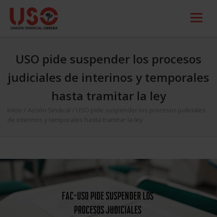
USO pide suspender los procesos
judiciales de interinos y temporales
hasta tramitar la ley
Inicio
/
Acción Sindical
/
USO pide suspender los procesos judiciales
de interinos y temporales hasta tramitar la ley