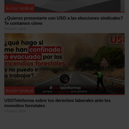
Acción Sindical
¿Quieres presentarte con USO a las elecciones sindicales?
Te contamos cómo
29 JULIO, 2026
Acción Sindical
USOTeInforma sobre tus derechos laborales ante los
incendios forestales
27 JULIO, 2026