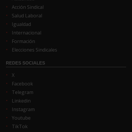
Acción Sindical
Salud Laboral
Igualdad
Internacional
Formación
Elecciones Sindicales
REDES SOCIALES
X
Facebook
Telegram
Linkedin
Instagram
Youtube
TikTok