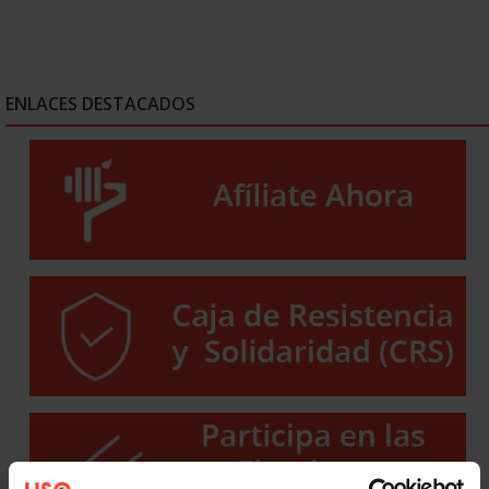
ENLACES DESTACADOS