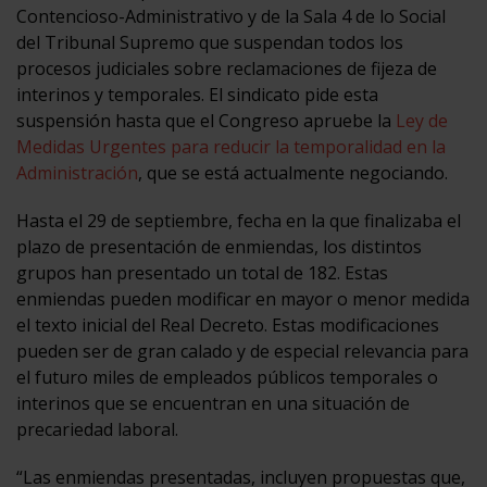
Contencioso-Administrativo y de la Sala 4 de lo Social
del Tribunal Supremo que suspendan todos los
procesos judiciales sobre reclamaciones de fijeza de
interinos y temporales. El sindicato pide esta
suspensión hasta que el Congreso apruebe la
Ley de
Medidas Urgentes para reducir la temporalidad en la
Administración
, que se está actualmente negociando.
Hasta el 29 de septiembre, fecha en la que finalizaba el
plazo de presentación de enmiendas, los distintos
grupos han presentado un total de 182. Estas
enmiendas pueden modificar en mayor o menor medida
el texto inicial del Real Decreto. Estas modificaciones
pueden ser de gran calado y de especial relevancia para
el futuro miles de empleados públicos temporales o
interinos que se encuentran en una situación de
precariedad laboral.
“Las enmiendas presentadas, incluyen propuestas que,