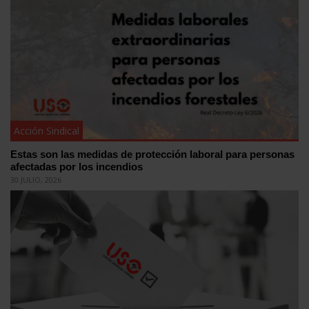
Acción Sindical
Estas son las medidas de protección laboral para personas
afectadas por los incendios
30 JULIO, 2026