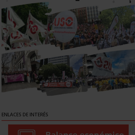
ENLACES DE INTERÉS