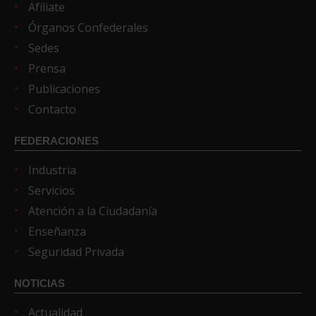
Afíliate
Órganos Confederales
Sedes
Prensa
Publicaciones
Contacto
FEDERACIONES
Industria
Servicios
Atención a la Ciudadanía
Enseñanza
Seguridad Privada
NOTICIAS
Actualidad