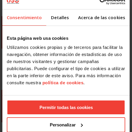
Consentimiento
Detalles
Acerca de las cookies
Esta página web usa cookies
Utilizamos cookies propias y de terceros para facilitar la
navegación, obtener información de estadísticas de uso
de nuestros visitantes y gestionar campañas
publicitarias. Puede configurar el tipo de cookies a utilizar
en la parte inferior de este aviso. Para más información
consulte nuestra
política de cookies
.
Permitir todas las cookies
Personalizar