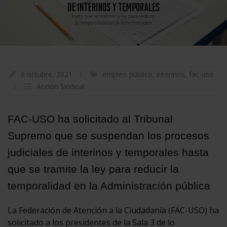
6 octubre, 2021
empleo público
,
interinos
,
fac-uso
Acción Sindical
FAC-USO ha solicitado al Tribunal
Supremo que se suspendan los procesos
judiciales de interinos y temporales hasta
que se tramite la ley para reducir la
temporalidad en la Administración pública
La Federación de Atención a la Ciudadanía (FAC-USO) ha
solicitado a los presidentes de la Sala 3 de lo