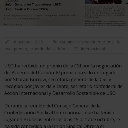
18 octubre, 2019
csi
,
sindicalismo internacional
,
fi-
uso
,
premio
,
acuerdo del carbón
Internacional
USO ha recibido un premio de la CSI por la negociación
del Acuerdo del Carbón. El premio ha sido entregado
por Sharan Burrow, secretaria general de la CSI, y
recogido por Javier de Vicente, secretario confederal de
Acción Internacional y Desarrollo Sostenible de USO.
Durante la reunión del Consejo General de la
Confederación Sindical Internacional, que ha tenido
lugar en Bruselas entre los días 15 al 17 de octubre, le
ha sido concedido a la Unión Sindical Obrera el