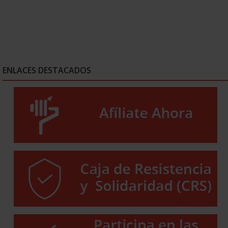
ENLACES DESTACADOS