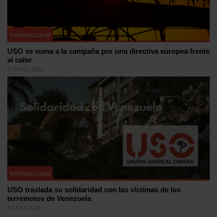
Internacional
USO se suma a la campaña por una directiva europea frente
al calor
21 JULIO, 2026
Internacional
USO traslada su solidaridad con las víctimas de los
terremotos de Venezuela
9 JULIO, 2026