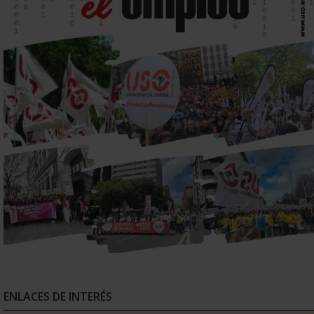
ENLACES DE INTERÉS