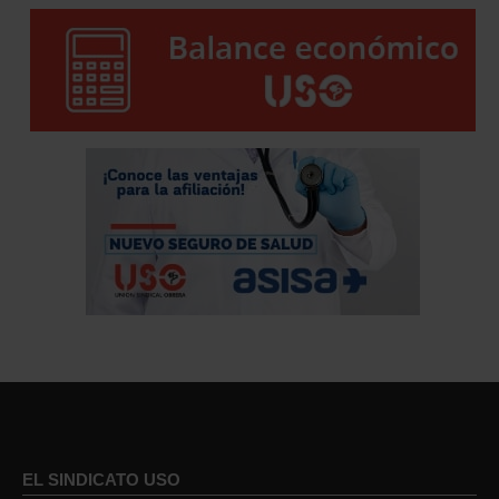
EL SINDICATO USO