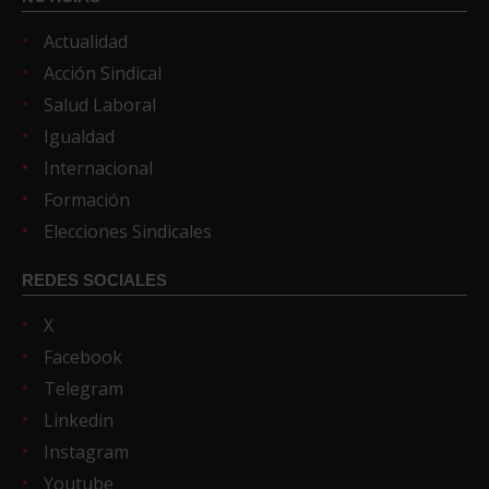
Actualidad
Acción Sindical
Salud Laboral
Igualdad
Internacional
Formación
Elecciones Sindicales
REDES SOCIALES
X
Facebook
Telegram
Linkedin
Instagram
Youtube