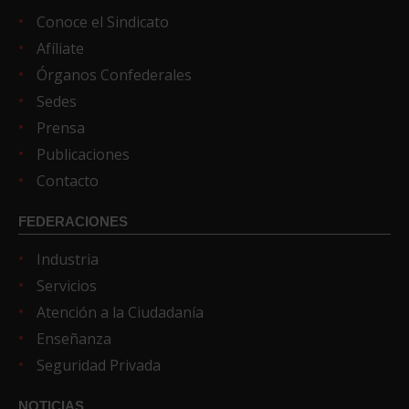
Conoce el Sindicato
Afíliate
Órganos Confederales
Sedes
Prensa
Publicaciones
Contacto
FEDERACIONES
Industria
Servicios
Atención a la Ciudadanía
Enseñanza
Seguridad Privada
NOTICIAS