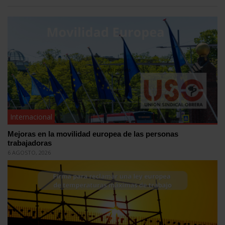
Internacional
Mejoras en la movilidad europea de las personas
trabajadoras
6 AGOSTO, 2026