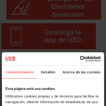
Consentimiento
Detalles
Acerca de las cookies
Esta página web usa cookies
Utilizamos cookies propias y de terceros para facilitar la
navegación, obtener información de estadísticas de uso