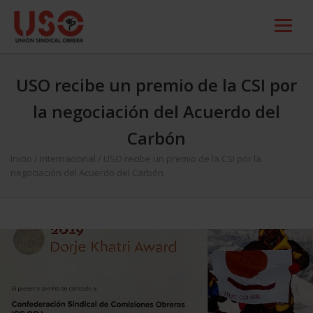
USO recibe un premio de la CSI por
la negociación del Acuerdo del
Carbón
Inicio
/
Internacional
/
USO recibe un premio de la CSI por la
negociación del Acuerdo del Carbón