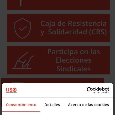
Consentimiento
Detalles
Acerca de las cookies