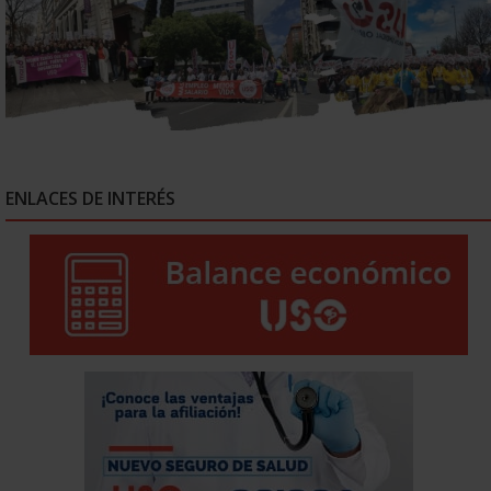
ENLACES DE INTERÉS