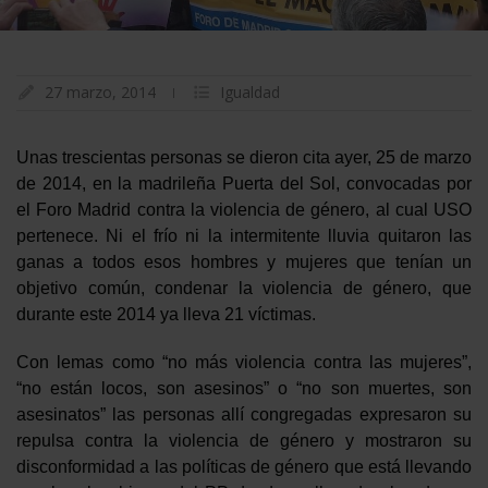
27 marzo, 2014
Igualdad
Unas trescientas personas se dieron cita ayer, 25 de marzo
de 2014, en la madrileña Puerta del Sol, convocadas por
el Foro Madrid contra la violencia de género, al cual USO
pertenece. Ni el frío ni la intermitente lluvia quitaron las
ganas a todos esos hombres y mujeres que tenían un
objetivo común, condenar la violencia de género, que
durante este 2014 ya lleva 21 víctimas.
Con lemas como “no más violencia contra las mujeres”,
“no están locos, son asesinos” o “no son muertes, son
asesinatos” las personas allí congregadas expresaron su
repulsa contra la violencia de género y mostraron su
disconformidad a las políticas de género que está llevando