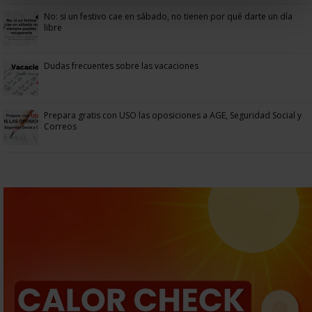
No: si un festivo cae en sábado, no tienen por qué darte un día
libre
Dudas frecuentes sobre las vacaciones
Prepara gratis con USO las oposiciones a AGE, Seguridad Social y
Correos