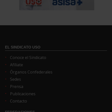
EL SINDICATO USO
Conoce el Sindicato
Afíliate
Órganos Confederales
Sedes
Prensa
Publicaciones
Contacto