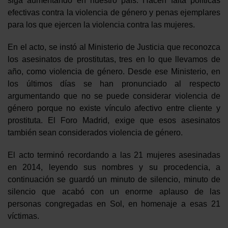
siga aumentando en nuestro país. Hacen falta políticas
efectivas contra la violencia de género y penas ejemplares
para los que ejercen la violencia contra las mujeres.
En el acto, se instó al Ministerio de Justicia que reconozca
los asesinatos de prostitutas, tres en lo que llevamos de
año, como violencia de género. Desde ese Ministerio, en
los últimos días se han pronunciado al respecto
argumentando que no se puede considerar violencia de
género porque no existe vínculo afectivo entre cliente y
prostituta. El Foro Madrid, exige que esos asesinatos
también sean considerados violencia de género.
El acto terminó recordando a las 21 mujeres asesinadas
en 2014, leyendo sus nombres y su procedencia, a
continuación se guardó un minuto de silencio, minuto de
silencio que acabó con un enorme aplauso de las
personas congregadas en Sol, en homenaje a esas 21
víctimas.