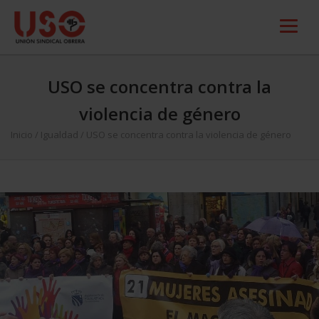
USO se concentra contra la
violencia de género
Inicio
/
Igualdad
/
USO se concentra contra la violencia de género