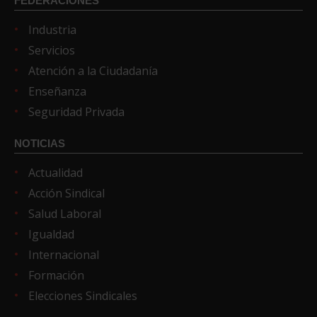
FEDERACIONES
Industria
Servicios
Atención a la Ciudadanía
Enseñanza
Seguridad Privada
NOTICIAS
Actualidad
Acción Sindical
Salud Laboral
Igualdad
Internacional
Formación
Elecciones Sindicales