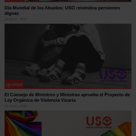
Día Mundial de los Abuelos: USO reivindica pensiones
dignas
26 JULIO, 2026
Igualdad
El Consejo de Ministros y Ministras aprueba el Proyecto de
Ley Orgánica de Violencia Vicaria
16 JULIO, 2026