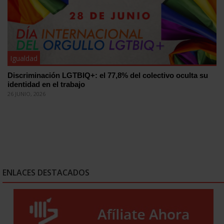
Igualdad
Discriminación LGTBIQ+: el 77,8% del colectivo oculta su
identidad en el trabajo
26 JUNIO, 2026
ENLACES DESTACADOS