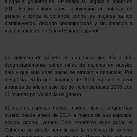
a cabo el gobierno del PP desde su llegada al poder en
2011. En los últimos años, la inversión en políticas de
género y contra la violencia contra las mujeres ha ido
disminuyendo, dejando desamparadas y sin atención a
muchas mujeres en todo el Estado español.
La violencia de género es una lacra que día a día,
desgraciadamente, sufren miles de mujeres en nuestro
país y que solo unas pocas se atreven a denunciar. Por
desgracia, en lo que llevamos de 2014, ha sido el peor
arranque de año en este tipo de violencia desde 2006, con
21 muertas por violencia de género.
21 mujeres; esposas, novias, madres, hijas y suegras han
muerto desde enero de 2014 a manos de sus esposos,
novios, padres, yernos. Este terrorismo debe parar, el
Gobierno no puede permitir que la violencia de género