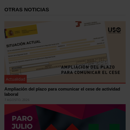
OTRAS NOTICIAS
Actualidad
Ampliación del plazo para comunicar el cese de actividad
laboral
7 AGOSTO, 2026