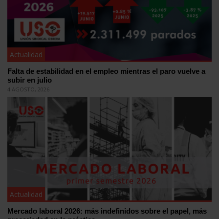
Actualidad
Falta de estabilidad en el empleo mientras el paro vuelve a
subir en julio
4 AGOSTO, 2026
Actualidad
Mercado laboral 2026: más indefinidos sobre el papel, más