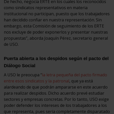
De hecho, negocia ERTE en los cuales los reconocidos
como sindicatos representativos en materia
institucional no participan, puesto que los trabajadores
han decidido confiar en nuestra representación. Sin
embargo, esta Comisión de seguimiento de los ERTE
nos excluye de poder exponerlos y presentar nuestras
propuestas”, aborda Joaquín Pérez, secretario general
de USO.
Puerta abierta a los despidos según el pacto del
Diálogo Social
A USO le preocupa “
la letra pequeña del pacto firmado
entre esos sindicatos y la patronal
, que ya está
alardeando de que podrán ampararse en este acuerdo
para realizar despidos. Dicho acuerdo prevé estudiar
sectores y empresas concretas. Por lo tanto, USO exige
poder defender los intereses de los trabajadores a los
que representa, pues sería completamente disparatado