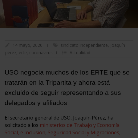
14 mayo, 2020
sindicato independiente
,
joaquín
pérez
,
erte
,
coronavirus
Actualidad
USO negocia muchos de los ERTE que se
tratarán en la Tripartita y ahora está
excluido de seguir representando a sus
delegados y afiliados
El secretario general de USO, Joaquín Pérez, ha
solicitado a los
ministerios de Trabajo y Economía
Social, e Inclusión, Seguridad Social y Migraciones,