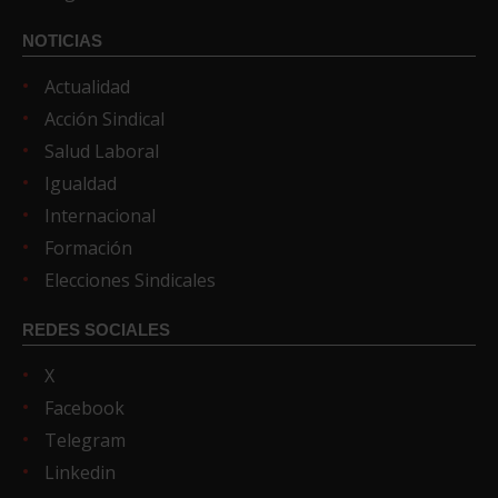
NOTICIAS
Actualidad
Acción Sindical
Salud Laboral
Igualdad
Internacional
Formación
Elecciones Sindicales
REDES SOCIALES
X
Facebook
Telegram
Linkedin