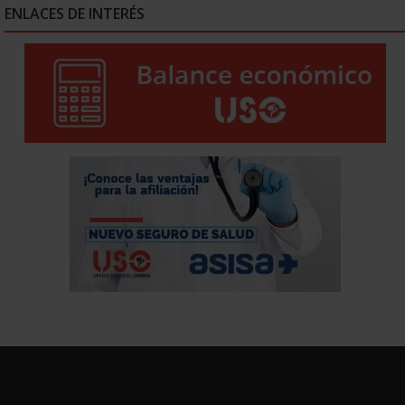
ENLACES DE INTERÉS