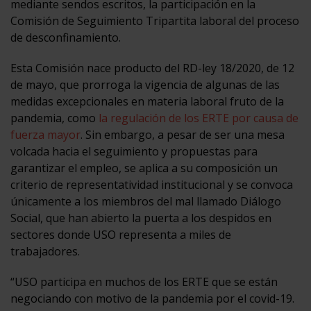
mediante sendos escritos, la participación en la
Comisión de Seguimiento Tripartita laboral del proceso
de desconfinamiento.
Esta Comisión nace producto del RD-ley 18/2020, de 12
de mayo, que prorroga la vigencia de algunas de las
medidas excepcionales en materia laboral fruto de la
pandemia, como
la regulación de los ERTE por causa de
fuerza mayor
. Sin embargo, a pesar de ser una mesa
volcada hacia el seguimiento y propuestas para
garantizar el empleo, se aplica a su composición un
criterio de representatividad institucional y se convoca
únicamente a los miembros del mal llamado Diálogo
Social, que han abierto la puerta a los despidos en
sectores donde USO representa a miles de
trabajadores.
“USO participa en muchos de los ERTE que se están
negociando con motivo de la pandemia por el covid-19.