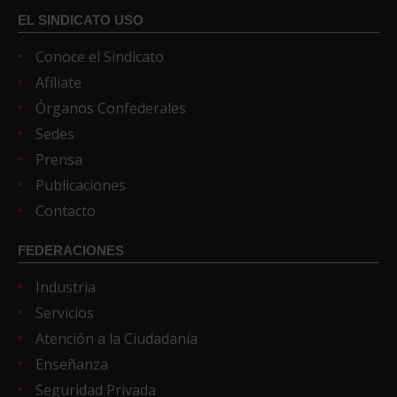
EL SINDICATO USO
Conoce el Sindicato
Afíliate
Órganos Confederales
Sedes
Prensa
Publicaciones
Contacto
FEDERACIONES
Industria
Servicios
Atención a la Ciudadanía
Enseñanza
Seguridad Privada