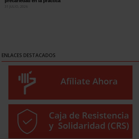
precariedad en la práctica
31 JULIO, 2026
ENLACES DESTACADOS