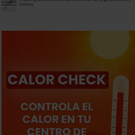
Correos