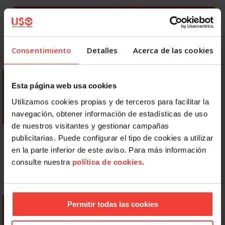
Consentimiento
Detalles
Acerca de las cookies
Esta página web usa cookies
Utilizamos cookies propias y de terceros para facilitar la
navegación, obtener información de estadísticas de uso
de nuestros visitantes y gestionar campañas
publicitarias. Puede configurar el tipo de cookies a utilizar
en la parte inferior de este aviso. Para más información
consulte nuestra
política de cookies
.
Permitir todas las cookies