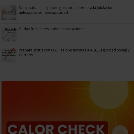
Se actualizan las patologías para acceder a la jubilación
anticipada por discapacidad
Dudas frecuentes sobre las vacaciones
Prepara gratis con USO las oposiciones a AGE, Seguridad Social y
Correos