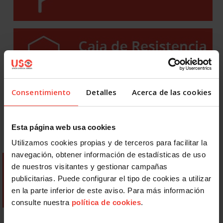
Consentimiento
Detalles
Acerca de las cookies
Esta página web usa cookies
Utilizamos cookies propias y de terceros para facilitar la
navegación, obtener información de estadísticas de uso
de nuestros visitantes y gestionar campañas
publicitarias. Puede configurar el tipo de cookies a utilizar
en la parte inferior de este aviso. Para más información
consulte nuestra
política de cookies
.