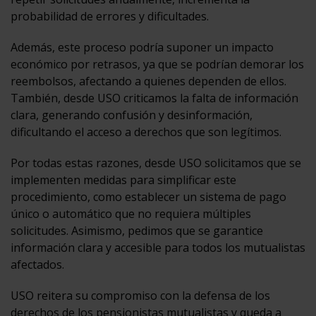
probabilidad de errores y dificultades.
Además, este proceso podría suponer un impacto
económico por retrasos, ya que se podrían demorar los
reembolsos, afectando a quienes dependen de ellos.
También, desde USO criticamos la falta de información
clara, generando confusión y desinformación,
dificultando el acceso a derechos que son legítimos.
Por todas estas razones, desde USO solicitamos que se
implementen medidas para simplificar este
procedimiento, como establecer un sistema de pago
único o automático que no requiera múltiples
solicitudes. Asimismo, pedimos que se garantice
información clara y accesible para todos los mutualistas
afectados.
USO reitera su compromiso con la defensa de los
derechos de los pensionistas mutualistas y queda a