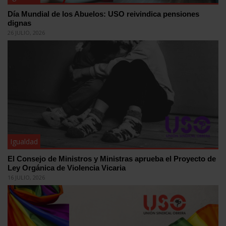
Día Mundial de los Abuelos: USO reivindica pensiones
dignas
26 JULIO, 2026
Igualdad
El Consejo de Ministros y Ministras aprueba el Proyecto de
Ley Orgánica de Violencia Vicaria
16 JULIO, 2026