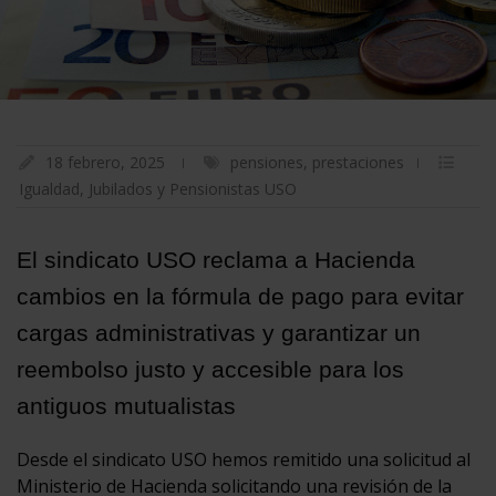
18 febrero, 2025
pensiones
,
prestaciones
Igualdad
,
Jubilados y Pensionistas USO
El sindicato USO reclama a Hacienda
cambios en la fórmula de pago para evitar
cargas administrativas y garantizar un
reembolso justo y accesible para los
antiguos mutualistas
Desde el sindicato USO hemos remitido una solicitud al
Ministerio de Hacienda solicitando una revisión de la