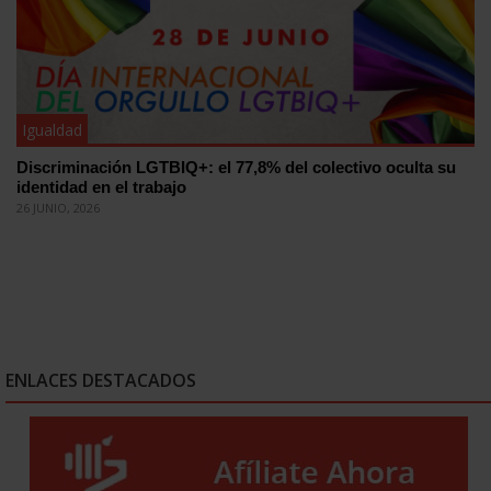
Igualdad
Discriminación LGTBIQ+: el 77,8% del colectivo oculta su
identidad en el trabajo
26 JUNIO, 2026
ENLACES DESTACADOS