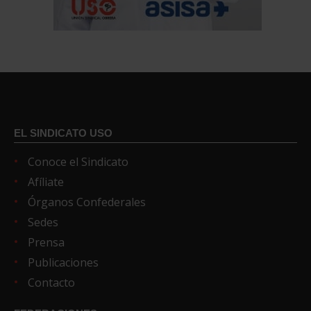
EL SINDICATO USO
Conoce el Sindicato
Afíliate
Órganos Confederales
Sedes
Prensa
Publicaciones
Contacto