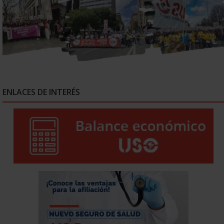
ENLACES DE INTERÉS