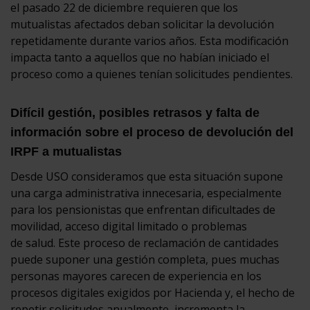
el pasado 22 de diciembre requieren que los
mutualistas afectados deban solicitar la devolución
repetidamente durante varios años. Esta modificación
impacta tanto a aquellos que no habían iniciado el
proceso como a quienes tenían solicitudes pendientes.
Difícil gestión, posibles retrasos y falta de
información sobre el proceso de devolución del
IRPF a mutualistas
Desde USO consideramos que esta situación supone
una carga administrativa innecesaria, especialmente
para los pensionistas que enfrentan dificultades de
movilidad, acceso digital limitado o problemas
de salud. Este proceso de reclamación de cantidades
puede suponer una gestión completa, pues muchas
personas mayores carecen de experiencia en los
procesos digitales exigidos por Hacienda y, el hecho de
repetir solicitudes anualmente, incrementa la