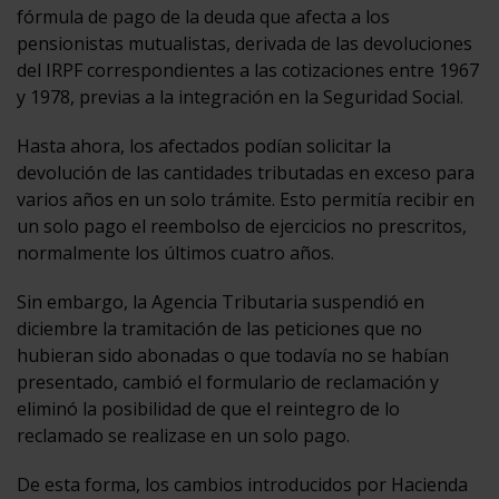
fórmula de pago de la deuda que afecta a los
pensionistas mutualistas, derivada de las devoluciones
del IRPF correspondientes a las cotizaciones entre 1967
y 1978, previas a la integración en la Seguridad Social.
Hasta ahora, los afectados podían solicitar la
devolución de las cantidades tributadas en exceso para
varios años en un solo trámite. Esto permitía recibir en
un solo pago el reembolso de ejercicios no prescritos,
normalmente los últimos cuatro años.
Sin embargo, la Agencia Tributaria suspendió en
diciembre la tramitación de las peticiones que no
hubieran sido abonadas o que todavía no se habían
presentado, cambió el formulario de reclamación y
eliminó la posibilidad de que el reintegro de lo
reclamado se realizase en un solo pago.
De esta forma, los cambios introducidos por Hacienda