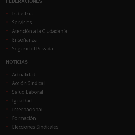
FEDERACIONES
Industria
Servicios
Atención a la Ciudadanía
Enseñanza
Seguridad Privada
NOTICIAS
Actualidad
Acción Sindical
Salud Laboral
Igualdad
Internacional
Formación
Elecciones Sindicales