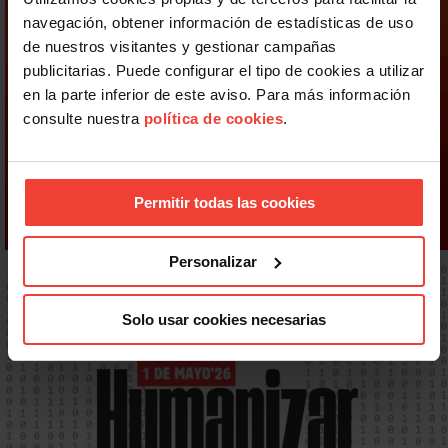
navegación, obtener información de estadísticas de uso
de nuestros visitantes y gestionar campañas
publicitarias. Puede configurar el tipo de cookies a utilizar
en la parte inferior de este aviso. Para más información
consulte nuestra
política de cookies
.
Permitir todas las cookies
Personalizar
Solo usar cookies necesarias