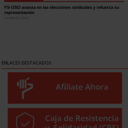
FS-USO avanza en las elecciones sindicales y refuerza su
representación
18 MARZO, 2026
ENLACES DESTACADOS