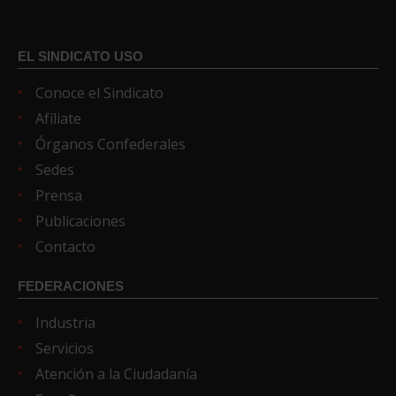
EL SINDICATO USO
Conoce el Sindicato
Afíliate
Órganos Confederales
Sedes
Prensa
Publicaciones
Contacto
FEDERACIONES
Industria
Servicios
Atención a la Ciudadanía