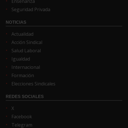
Enseñanza
Seguridad Privada
NOTICIAS
Actualidad
Acción Sindical
Salud Laboral
Igualdad
Internacional
Formación
Elecciones Sindicales
REDES SOCIALES
X
Facebook
Telegram