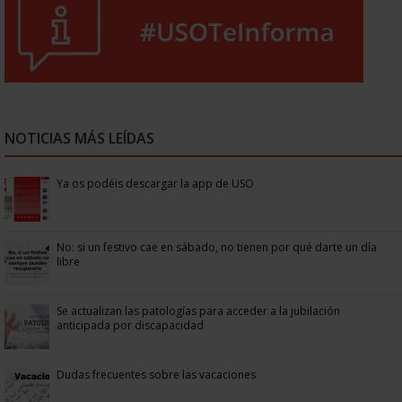
NOTICIAS MÁS LEÍDAS
Ya os podéis descargar la app de USO
No: si un festivo cae en sábado, no tienen por qué darte un día
libre
Se actualizan las patologías para acceder a la jubilación
anticipada por discapacidad
Dudas frecuentes sobre las vacaciones