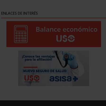
ENLACES DE INTERÉS