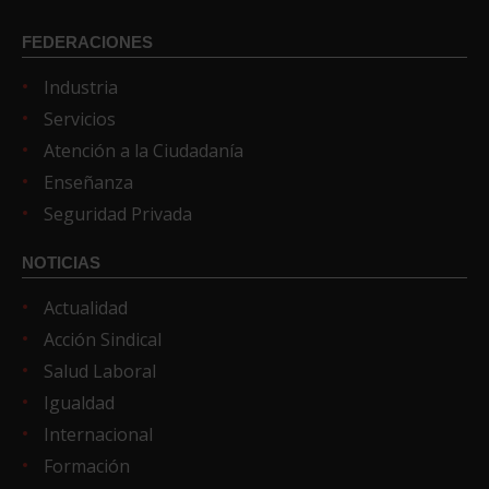
FEDERACIONES
Industria
Servicios
Atención a la Ciudadanía
Enseñanza
Seguridad Privada
NOTICIAS
Actualidad
Acción Sindical
Salud Laboral
Igualdad
Internacional
Formación