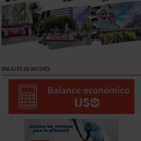
ENLACES DE INTERÉS