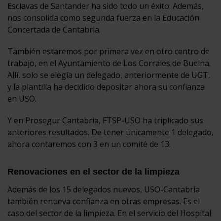
Esclavas de Santander ha sido todo un éxito. Además,
nos consolida como segunda fuerza en la Educación
Concertada de Cantabria.
También estaremos por primera vez en otro centro de
trabajo, en el Ayuntamiento de Los Corrales de Buelna.
Allí, solo se elegía un delegado, anteriormente de UGT,
y la plantilla ha decidido depositar ahora su confianza
en USO.
Y en Prosegur Cantabria, FTSP-USO ha triplicado sus
anteriores resultados. De tener únicamente 1 delegado,
ahora contaremos con 3 en un comité de 13.
Renovaciones en el sector de la limpieza
Además de los 15 delegados nuevos, USO-Cantabria
también renueva confianza en otras empresas. Es el
caso del sector de la limpieza. En el servicio del Hospital