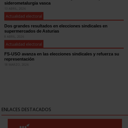
siderometalurgia vasca
13 ABRIL, 2026
Actualidad electoral
Dos grandes resultados en elecciones sindicales en
supermercados de Asturias
8 ABRIL, 2026
Actualidad electoral
FS-USO avanza en las elecciones sindicales y refuerza su
representación
18 MARZO, 2026
ENLACES DESTACADOS