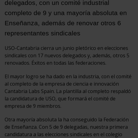
delegados, con un comité industrial
completo de 9 y una mayoría absoluta en
Enseñanza, además de renovar otros 6
representantes sindicales
USO-Cantabria cierra un junio pletórico en elecciones
sindicales con 17 nuevos delegados y, además, otros 5
renovados. Éxitos en todas las federaciones.
El mayor logro se ha dado en la industria, con el comité
al completo de la empresa de ciencia e innovación
Cantabria Labs Spain. La plantilla al completo respaldó
la candidatura de USO, que formará el comité de
empresa de 9 miembros.
Otra mayoría absoluta la ha conseguido la Federación
de Enseñanza. Con 5 de 9 delegadas, nuestra primera
candidatura a las elecciones sindicales en el colegio