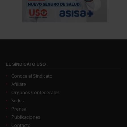
EL SINDICATO USO
Conoce el Sindicato
Afíliate
Órganos Confederales
Sedes
Prensa
Publicaciones
Contacto