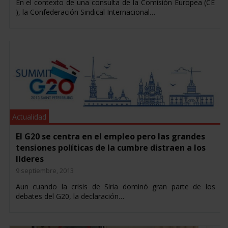
En el contexto de una consulta de la Comisión Europea (CE
), la Confederación Sindical Internacional…
Actualidad
El G20 se centra en el empleo pero las grandes
tensiones políticas de la cumbre distraen a los
líderes
9 septiembre, 2013
Aun cuando la crisis de Siria dominó gran parte de los
debates del G20, la declaración…