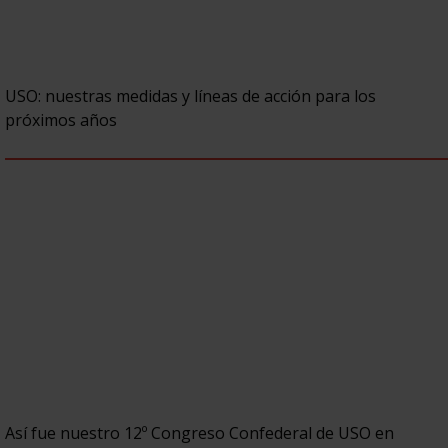
USO: nuestras medidas y líneas de acción para los
próximos años
Así fue nuestro 12º Congreso Confederal de USO en