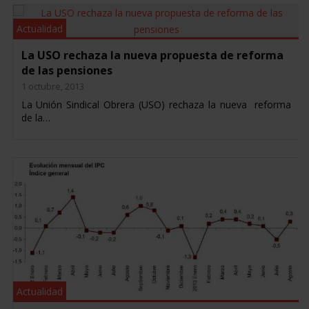
Actualidad
La USO rechaza la nueva propuesta de reforma
de las pensiones
1 octubre, 2013
La Unión Sindical Obrera (USO) rechaza la nueva reforma
de la…
Actualidad