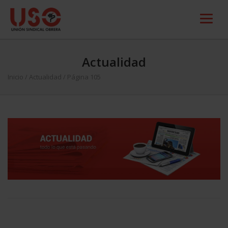
Actualidad
Inicio
/
Actualidad
/ Página 105