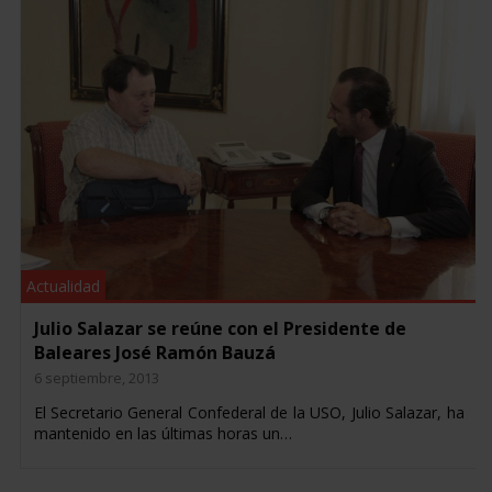
Actualidad
Julio Salazar se reúne con el Presidente de
Baleares José Ramón Bauzá
6 septiembre, 2013
El Secretario General Confederal de la USO, Julio Salazar, ha
mantenido en las últimas horas un…