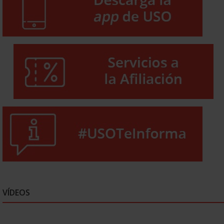
VÍDEOS