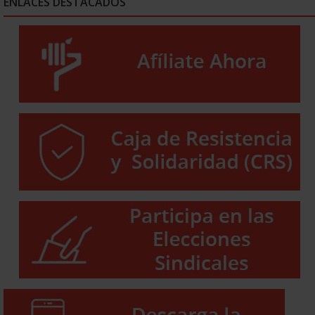
ENLACES DESTACADOS