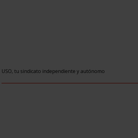
USO, tu sindicato independiente y autónomo