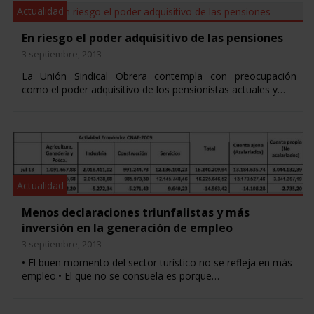
Actualidad
En riesgo el poder adquisitivo de las pensiones
3 septiembre, 2013
La Unión Sindical Obrera contempla con preocupación
como el poder adquisitivo de los pensionistas actuales y…
Actualidad
Menos declaraciones triunfalistas y más
inversión en la generación de empleo
3 septiembre, 2013
• El buen momento del sector turístico no se refleja en más
empleo.• El que no se consuela es porque…