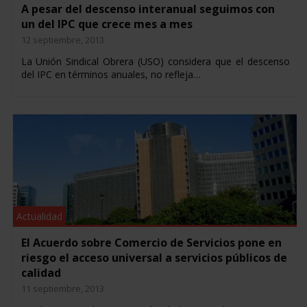
A pesar del descenso interanual seguimos con
un del IPC que crece mes a mes
12 septiembre, 2013
La Unión Sindical Obrera (USO) considera que el descenso
del IPC en términos anuales, no refleja…
Actualidad
El Acuerdo sobre Comercio de Servicios pone en
riesgo el acceso universal a servicios públicos de
calidad
11 septiembre, 2013