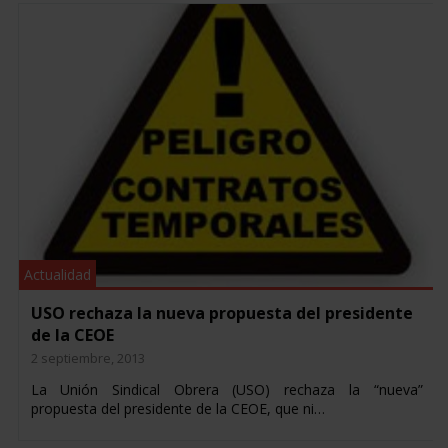
Actualidad
USO rechaza la nueva propuesta del presidente
de la CEOE
2 septiembre, 2013
La Unión Sindical Obrera (USO) rechaza la “nueva”
propuesta del presidente de la CEOE, que ni…