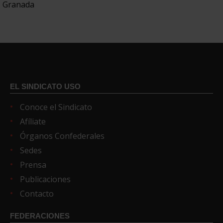
Granada
EL SINDICATO USO
Conoce el Sindicato
Afíliate
Órganos Confederales
Sedes
Prensa
Publicaciones
Contacto
FEDERACIONES