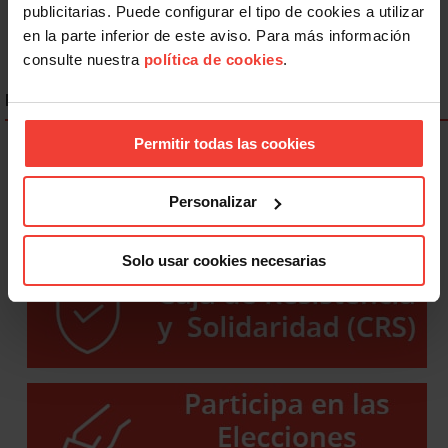
publicitarias. Puede configurar el tipo de cookies a utilizar
en la parte inferior de este aviso. Para más información
consulte nuestra
política de cookies
.
ENLACES DESTACADOS
Permitir todas las cookies
Personalizar
Solo usar cookies necesarias