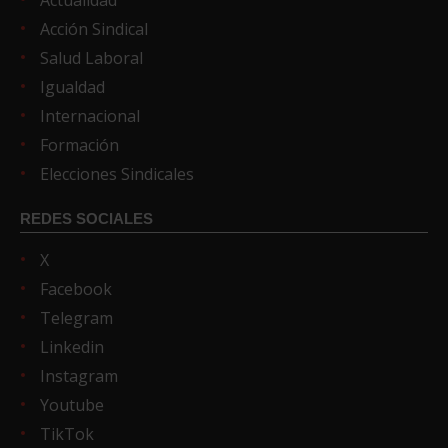
Acción Sindical
Salud Laboral
Igualdad
Internacional
Formación
Elecciones Sindicales
REDES SOCIALES
X
Facebook
Telegram
Linkedin
Instagram
Youtube
TikTok