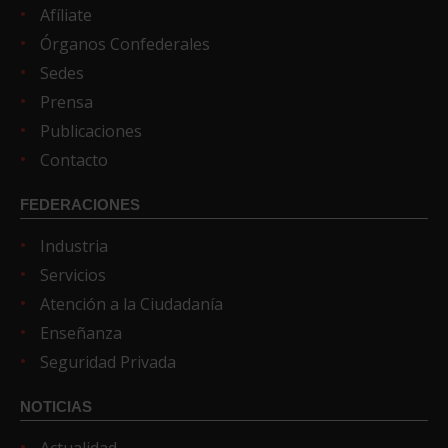
Afíliate
Órganos Confederales
Sedes
Prensa
Publicaciones
Contacto
FEDERACIONES
Industria
Servicios
Atención a la Ciudadanía
Enseñanza
Seguridad Privada
NOTICIAS
Actualidad