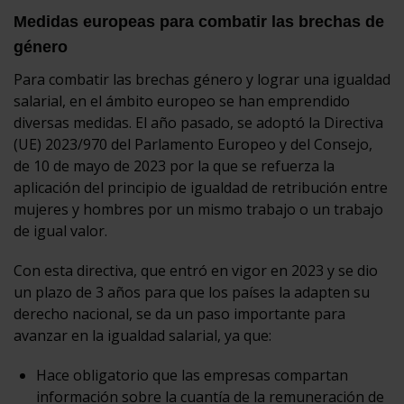
Medidas europeas para combatir las brechas de
género
Para combatir las brechas género y lograr una igualdad
salarial, en el ámbito europeo se han emprendido
diversas medidas. El año pasado, se adoptó la Directiva
(UE) 2023/970 del Parlamento Europeo y del Consejo,
de 10 de mayo de 2023 por la que se refuerza la
aplicación del principio de igualdad de retribución entre
mujeres y hombres por un mismo trabajo o un trabajo
de igual valor.
Con esta directiva, que entró en vigor en 2023 y se dio
un plazo de 3 años para que los países la adapten su
derecho nacional, se da un paso importante para
avanzar en la igualdad salarial, ya que:
Hace obligatorio que las empresas compartan
información sobre la cuantía de la remuneración de