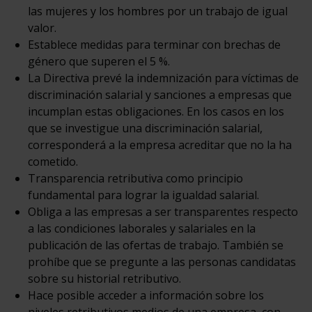
las mujeres y los hombres por un trabajo de igual
valor.
Establece medidas para terminar con brechas de
género que superen el 5 %.
La Directiva prevé la indemnización para víctimas de
discriminación salarial y sanciones a empresas que
incumplan estas obligaciones. En los casos en los
que se investigue una discriminación salarial,
corresponderá a la empresa acreditar que no la ha
cometido.
Transparencia retributiva como principio
fundamental para lograr la igualdad salarial.
Obliga a las empresas a ser transparentes respecto
a las condiciones laborales y salariales en la
publicación de las ofertas de trabajo. También se
prohíbe que se pregunte a las personas candidatas
sobre su historial retributivo.
Hace posible acceder a información sobre los
niveles retributivos medios de una empresa, con