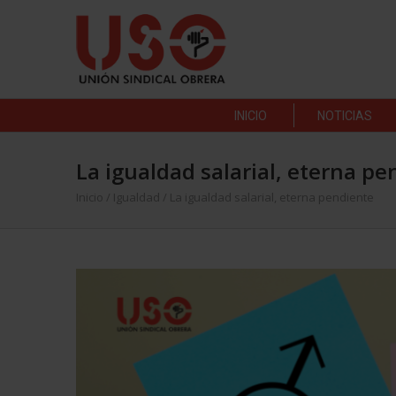
INICIO
NOTICIAS
La igualdad salarial, eterna p
Inicio
/
Igualdad
/
La igualdad salarial, eterna pendiente