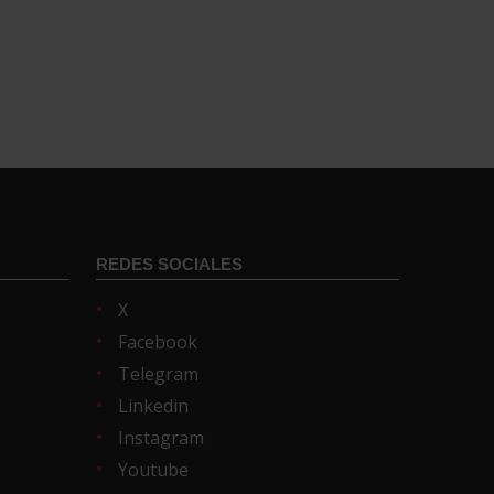
REDES SOCIALES
X
Facebook
Telegram
Linkedin
Instagram
Youtube