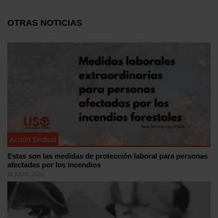
OTRAS NOTICIAS
Acción Sindical
Estas son las medidas de protección laboral para personas
afectadas por los incendios
30 JULIO, 2026