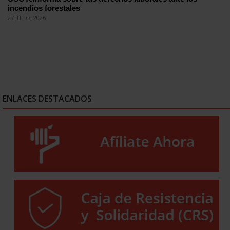
incendios forestales
27 JULIO, 2026
ENLACES DESTACADOS