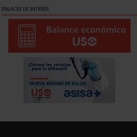
ENLACES DE INTERÉS