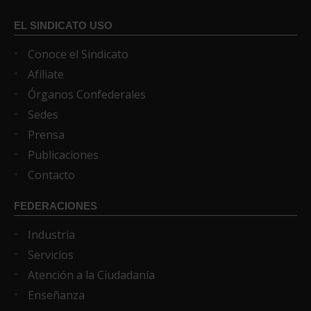
EL SINDICATO USO
Conoce el Sindicato
Afíliate
Órganos Confederales
Sedes
Prensa
Publicaciones
Contacto
FEDERACIONES
Industria
Servicios
Atención a la Ciudadanía
Enseñanza