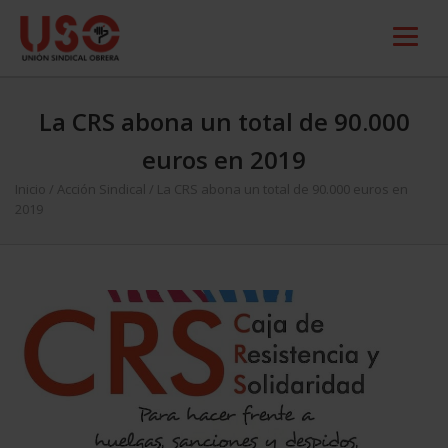
La CRS abona un total de 90.000
euros en 2019
Inicio
/
Acción Sindical
/
La CRS abona un total de 90.000 euros en
2019