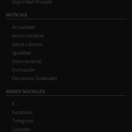
Seguridad Privada
NOTICIAS
Actualidad
Acción Sindical
Salud Laboral
Igualdad
Internacional
Formación
Elecciones Sindicales
REDES SOCIALES
X
Facebook
Telegram
Linkedin