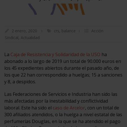
2 enero, 2020
crs
,
balance
Acción
Sindical
,
Actualidad
La
Caja de Resistencia y Solidaridad de la USO
ha
abonado a lo largo de 2019 un total de 90.000 euros en
los 45 expedientes abiertos durante el pasado año, de
los que 22 han correspondido a huelgas; 15 a sanciones
y 8, a despidos.
Las Federaciones de Servicios e Industria han sido las
más afectadas por la inestabilidad y conflictividad
laboral. Este ha sido el
caso de Arcelor
, con un total de
300 afiliados atendidos, o la huelga a nivel estatal de las
perfumerías Douglas, en la que se ha atendido el pago