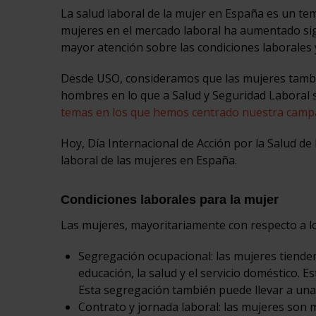
La salud laboral de la mujer en España es un tem
mujeres en el mercado laboral ha aumentado sign
mayor atención sobre las condiciones laborales y
Desde USO, consideramos que las mujeres tambié
hombres en lo que a Salud y Seguridad Laboral s
temas en los que hemos centrado nuestra campa
Hoy, Día Internacional de Acción por la Salud de
laboral de las mujeres en España.
Condiciones laborales para la mujer
Las mujeres, mayoritariamente con respecto a l
Segregación ocupacional: las mujeres tienden
educación, la salud y el servicio doméstico
Esta segregación también puede llevar a una 
Contrato y jornada laboral: las mujeres son 