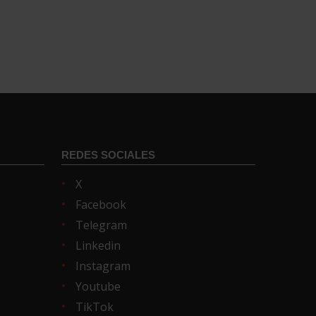
REDES SOCIALES
X
Facebook
Telegram
Linkedin
Instagram
Youtube
TikTok