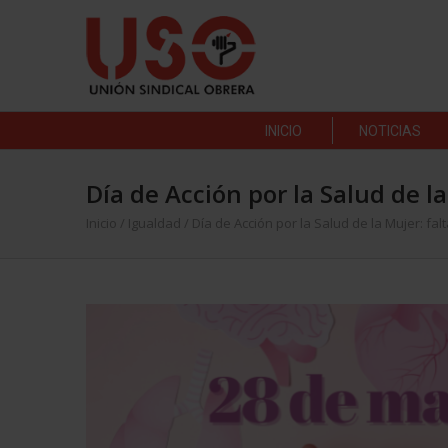
INICIO
NOTICIAS
Día de Acción por la Salud de l
Inicio
/
Igualdad
/
Día de Acción por la Salud de la Mujer: fa