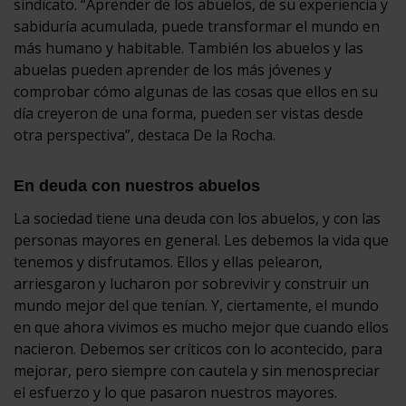
sindicato. “Aprender de los abuelos, de su experiencia y
sabiduría acumulada, puede transformar el mundo en
más humano y habitable. También los abuelos y las
abuelas pueden aprender de los más jóvenes y
comprobar cómo algunas de las cosas que ellos en su
día creyeron de una forma, pueden ser vistas desde
otra perspectiva”, destaca De la Rocha.
En deuda con nuestros abuelos
La sociedad tiene una deuda con los abuelos, y con las
personas mayores en general. Les debemos la vida que
tenemos y disfrutamos. Ellos y ellas pelearon,
arriesgaron y lucharon por sobrevivir y construir un
mundo mejor del que tenían. Y, ciertamente, el mundo
en que ahora vivimos es mucho mejor que cuando ellos
nacieron. Debemos ser críticos con lo acontecido, para
mejorar, pero siempre con cautela y sin menospreciar
el esfuerzo y lo que pasaron nuestros mayores.