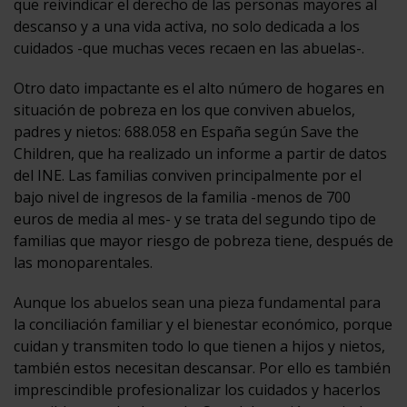
que reivindicar el derecho de las personas mayores al
descanso y a una vida activa, no solo dedicada a los
cuidados -que muchas veces recaen en las abuelas-.
Otro dato impactante es el alto número de hogares en
situación de pobreza en los que conviven abuelos,
padres y nietos: 688.058 en España según Save the
Children, que ha realizado un informe a partir de datos
del INE. Las familias conviven principalmente por el
bajo nivel de ingresos de la familia -menos de 700
euros de media al mes- y se trata del segundo tipo de
familias que mayor riesgo de pobreza tiene, después de
las monoparentales.
Aunque los abuelos sean una pieza fundamental para
la conciliación familiar y el bienestar económico, porque
cuidan y transmiten todo lo que tienen a hijos y nietos,
también estos necesitan descansar. Por ello es también
imprescindible profesionalizar los cuidados y hacerlos