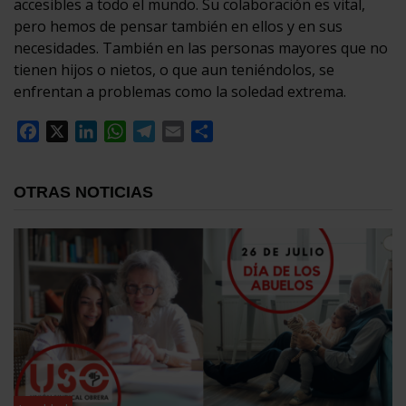
accesibles a todo el mundo. Su colaboración es vital,
pero hemos de pensar también en ellos y en sus
necesidades. También en las personas mayores que no
tienen hijos o nietos, o que aun teniéndolos, se
enfrentan a problemas como la soledad extrema.
Facebook
X
LinkedIn
WhatsApp
Telegram
Email
Compartir
OTRAS NOTICIAS