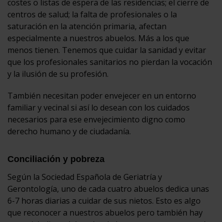
costes o listas de espera de las residencias; el cierre de
centros de salud; la falta de profesionales o la
saturación en la atención primaria, afectan
especialmente a nuestros abuelos. Más a los que
menos tienen. Tenemos que cuidar la sanidad y evitar
que los profesionales sanitarios no pierdan la vocación
y la ilusión de su profesión.
También necesitan poder envejecer en un entorno
familiar y vecinal si así lo desean con los cuidados
necesarios para ese envejecimiento digno como
derecho humano y de ciudadanía.
Conciliación y pobreza
Según la Sociedad Española de Geriatría y
Gerontología, uno de cada cuatro abuelos dedica unas
6-7 horas diarias a cuidar de sus nietos. Esto es algo
que reconocer a nuestros abuelos pero también hay