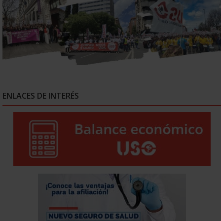
ENLACES DE INTERÉS