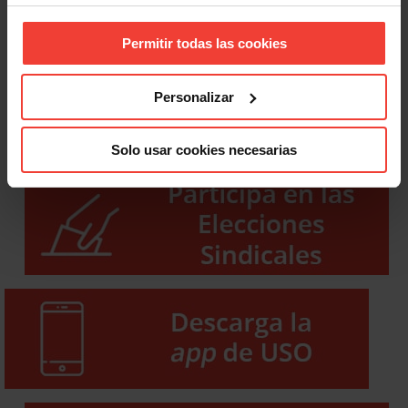
Permitir todas las cookies
Personalizar
Solo usar cookies necesarias