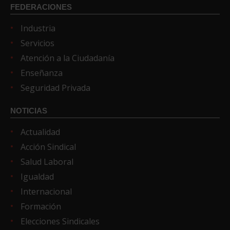
FEDERACIONES
Industria
Servicios
Atención a la Ciudadanía
Enseñanza
Seguridad Privada
NOTICIAS
Actualidad
Acción Sindical
Salud Laboral
Igualdad
Internacional
Formación
Elecciones Sindicales