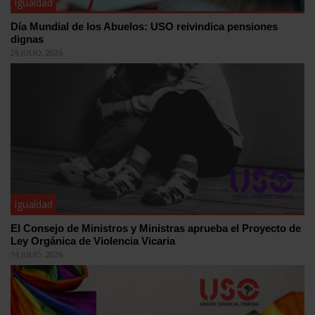
Igualdad
Día Mundial de los Abuelos: USO reivindica pensiones
dignas
26 JULIO, 2026
Igualdad
El Consejo de Ministros y Ministras aprueba el Proyecto de
Ley Orgánica de Violencia Vicaria
16 JULIO, 2026