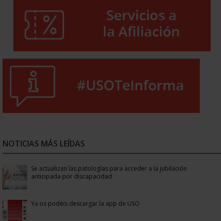
NOTICIAS MÁS LEÍDAS
Se actualizan las patologías para acceder a la jubilación
anticipada por discapacidad
Ya os podéis descargar la app de USO