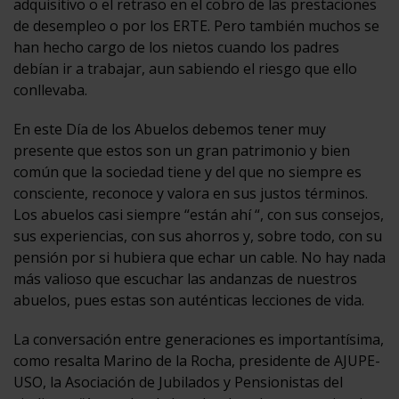
adquisitivo o el retraso en el cobro de las prestaciones
de desempleo o por los ERTE. Pero también muchos se
han hecho cargo de los nietos cuando los padres
debían ir a trabajar, aun sabiendo el riesgo que ello
conllevaba.
En este Día de los Abuelos debemos tener muy
presente que estos son un gran patrimonio y bien
común que la sociedad tiene y del que no siempre es
consciente, reconoce y valora en sus justos términos.
Los abuelos casi siempre “están ahí “, con sus consejos,
sus experiencias, con sus ahorros y, sobre todo, con su
pensión por si hubiera que echar un cable. No hay nada
más valioso que escuchar las andanzas de nuestros
abuelos, pues estas son auténticas lecciones de vida.
La conversación entre generaciones es importantísima,
como resalta Marino de la Rocha, presidente de AJUPE-
USO, la Asociación de Jubilados y Pensionistas del