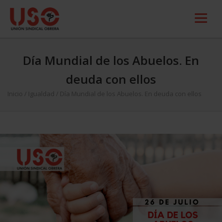
Día Mundial de los Abuelos. En
deuda con ellos
Inicio
/
Igualdad
/
Día Mundial de los Abuelos. En deuda con ellos