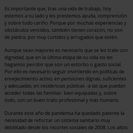
Es importante que, tras una vida de trabajo, hoy
estemos a su lado y les prestemos ayuda, comprensión
y sobre todo cariño. Porque por muchas experiencias y
obstáculos vencidos, también tienen corazón, no son
de piedra, por muy curtidos y arrugados que estén.
Aunque sean mayores es necesario que se les trate con
dignidad, que en la última etapa de su vida no les
hagamos percibir que son un estorbo o gasto social.
Por ello es necesario seguir invirtiendo en políticas de
envejecimiento activo; en pensiones dignas, suficientes
y adecuadas; en residencias públicas -a las que puedan
acceder todas las familias- bien equipadas y, sobre
todo, con un buen trato profesional y más humano.
Durante este año de pandemia ha quedado patente la
necesidad de reforzar un sistema sanitario muy
debilitado desde los recortes sociales de 2008. Los altos