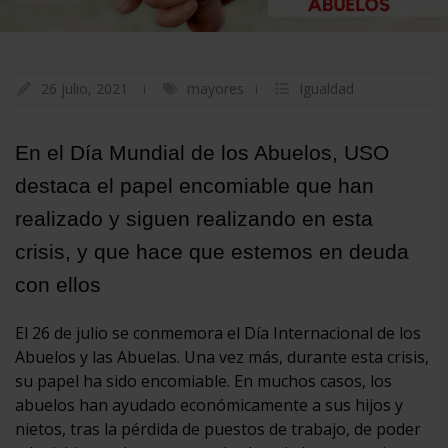
26 julio, 2021
mayores
Igualdad
En el Día Mundial de los Abuelos, USO
destaca el papel encomiable que han
realizado y siguen realizando en esta
crisis, y que hace que estemos en deuda
con ellos
El 26 de julio se conmemora el Día Internacional de los
Abuelos y las Abuelas. Una vez más, durante esta crisis,
su papel ha sido encomiable. En muchos casos, los
abuelos han ayudado económicamente a sus hijos y
nietos, tras la pérdida de puestos de trabajo, de poder