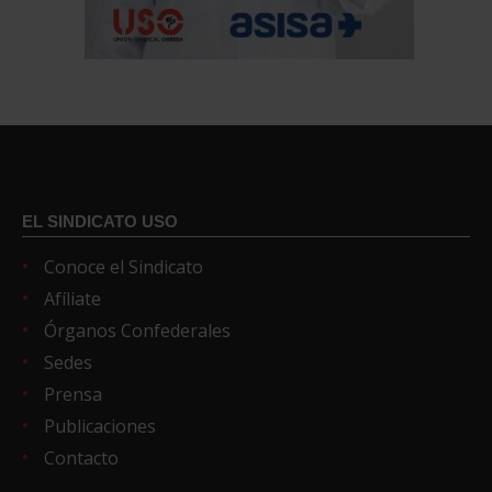
EL SINDICATO USO
Conoce el Sindicato
Afíliate
Órganos Confederales
Sedes
Prensa
Publicaciones
Contacto