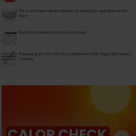
No: si un festivo cae en sábado, no tienen por qué darte un día
libre
Dudas frecuentes sobre las vacaciones
Prepara gratis con USO las oposiciones a AGE, Seguridad Social y
Correos