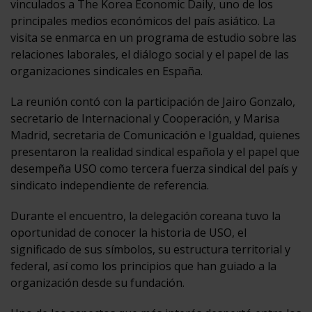
vinculados a The Korea Economic Daily, uno de los
principales medios económicos del país asiático. La
visita se enmarca en un programa de estudio sobre las
relaciones laborales, el diálogo social y el papel de las
organizaciones sindicales en España.
La reunión contó con la participación de Jairo Gonzalo,
secretario de Internacional y Cooperación, y Marisa
Madrid, secretaria de Comunicación e Igualdad, quienes
presentaron la realidad sindical española y el papel que
desempeña USO como tercera fuerza sindical del país y
sindicato independiente de referencia.
Durante el encuentro, la delegación coreana tuvo la
oportunidad de conocer la historia de USO, el
significado de sus símbolos, su estructura territorial y
federal, así como los principios que han guiado a la
organización desde su fundación.