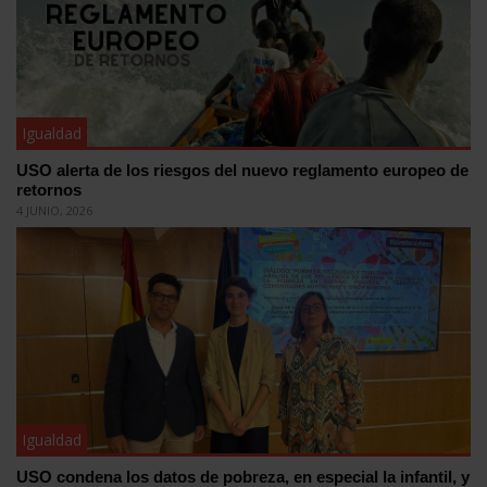
Igualdad
USO alerta de los riesgos del nuevo reglamento europeo de
retornos
4 JUNIO, 2026
Igualdad
USO condena los datos de pobreza, en especial la infantil, y