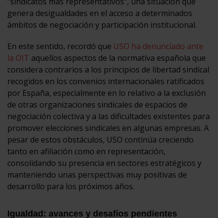
“sindicatos más representativos”, una situación que
genera desigualdades en el acceso a determinados
ámbitos de negociación y participación institucional.
En este sentido, recordó que
USO ha denunciado ante
la OIT
aquellos aspectos de la normativa española que
considera contrarios a los principios de libertad sindical
recogidos en los convenios internacionales ratificados
por España, especialmente en lo relativo a la exclusión
de otras organizaciones sindicales de espacios de
negociación colectiva y a las dificultades existentes para
promover elecciones sindicales en algunas empresas. A
pesar de estos obstáculos, USO continúa creciendo
tanto en afiliación como en representación,
consolidando su presencia en sectores estratégicos y
manteniendo unas perspectivas muy positivas de
desarrollo para los próximos años.
Igualdad: avances y desafíos pendientes