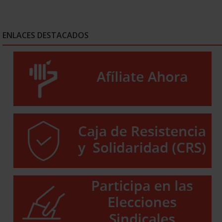
ENLACES DESTACADOS