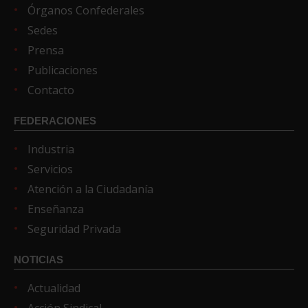
Órganos Confederales
Sedes
Prensa
Publicaciones
Contacto
FEDERACIONES
Industria
Servicios
Atención a la Ciudadanía
Enseñanza
Seguridad Privada
NOTICIAS
Actualidad
Acción Sindical