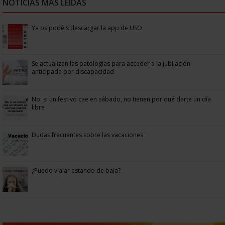
NOTICIAS MÁS LEÍDAS
Ya os podéis descargar la app de USO
Se actualizan las patologías para acceder a la jubilación
anticipada por discapacidad
No: si un festivo cae en sábado, no tienen por qué darte un día
libre
Dudas frecuentes sobre las vacaciones
¿Puedo viajar estando de baja?