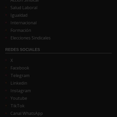
Salud Laboral
Igualdad
Internacional
Formación
Elecciones Sindicales
REDES SOCIALES
X
Facebook
Telegram
Linkedin
Instagram
Youtube
TikTok
Canal WhatsApp