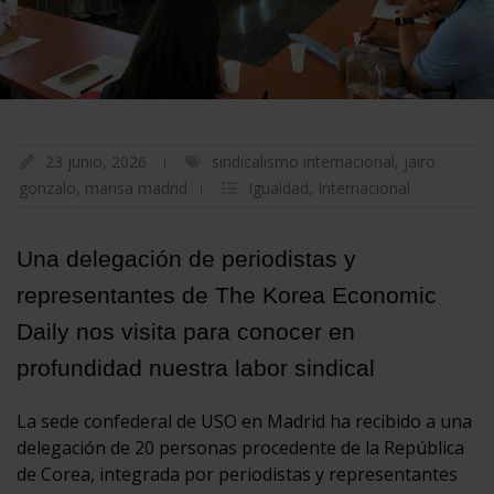
23 junio, 2026
sindicalismo internacional
,
jairo
gonzalo
,
marisa madrid
Igualdad
,
Internacional
Una delegación de periodistas y
representantes de The Korea Economic
Daily nos visita para conocer en
profundidad nuestra labor sindical
La sede confederal de USO en Madrid ha recibido a una
delegación de 20 personas procedente de la República
de Corea, integrada por periodistas y representantes