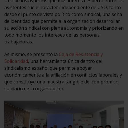
Uno de los aspectos que más interés despertó entre los
asistentes fue el carácter independiente de USO, tanto
desde el punto de vista político como sindical, una seña
de identidad que permite a la organización desarrollar
su acción sindical con plena autonomía y priorizando en
todo momento los intereses de las personas
trabajadoras.
Asimismo, se presentó la
Caja de Resistencia y
Solidaridad
, una herramienta única dentro del
sindicalismo español que permite apoyar
económicamente a la afiliación en conflictos laborales y
que constituye una muestra tangible del compromiso
solidario de la organización.