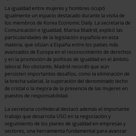
La igualdad entre mujeres y hombres ocupó
igualmente un espacio destacado durante la visita de
los miembros de Korea Economic Daily. La secretaria de
Comunicación e Igualdad, Marisa Madrid, explicó las
particularidades de la legislación española en esta
materia, que sitúan a España entre los países más
avanzados de Europa en el reconocimiento de derechos
y en la promoción de políticas de igualdad en el ámbito
laboral. No obstante, Madrid recordó que aún
persisten importantes desafíos, como la eliminación de
la brecha salarial, la superación del denominado techo
de cristal o la mejora de la presencia de las mujeres en
puestos de responsabilidad.
La secretaria confederal destacó además el importante
trabajo que desarrolla USO en la negociación y
seguimiento de los planes de igualdad en empresas y
sectores, una herramienta fundamental para avanzar