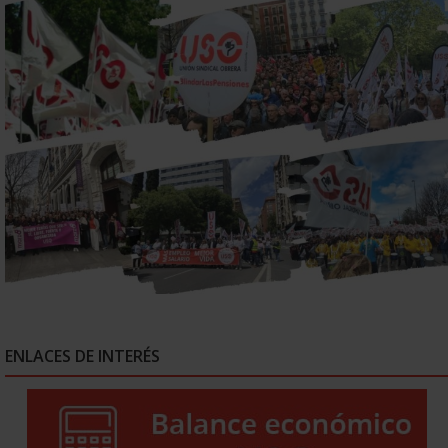
ENLACES DE INTERÉS