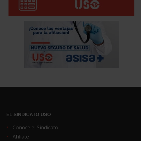
EL SINDICATO USO
Conoce el Sindicato
Afíliate