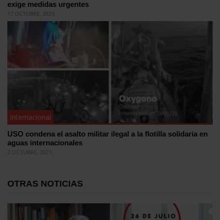
exige medidas urgentes
17 OCTUBRE, 2025
Internacional
USO condena el asalto militar ilegal a la flotilla solidaria en
aguas internacionales
2 OCTUBRE, 2025
OTRAS NOTICIAS