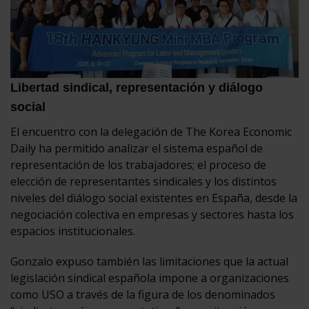
Libertad sindical, representación y diálogo
social
El encuentro con la delegación de The Korea Economic
Daily ha permitido analizar el sistema español de
representación de los trabajadores; el proceso de
elección de representantes sindicales y los distintos
niveles del diálogo social existentes en España, desde la
negociación colectiva en empresas y sectores hasta los
espacios institucionales.
Gonzalo expuso también las limitaciones que la actual
legislación sindical española impone a organizaciones
como USO a través de la figura de los denominados