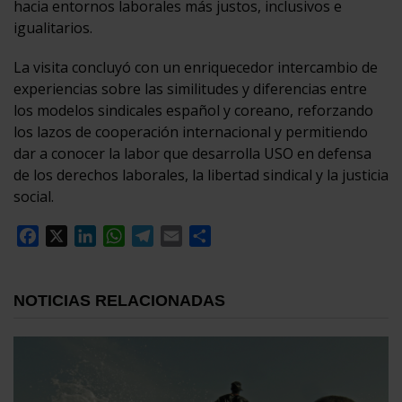
hacia entornos laborales más justos, inclusivos e
igualitarios.
La visita concluyó con un enriquecedor intercambio de
experiencias sobre las similitudes y diferencias entre
los modelos sindicales español y coreano, reforzando
los lazos de cooperación internacional y permitiendo
dar a conocer la labor que desarrolla USO en defensa
de los derechos laborales, la libertad sindical y la justicia
social.
Facebook
X
LinkedIn
WhatsApp
Telegram
Email
Compartir
NOTICIAS RELACIONADAS