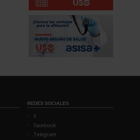
REDES SOCIALES
X
Facebook
Telegram