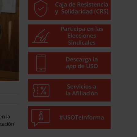
en la
cación