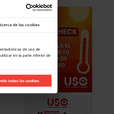
Acerca de las cookies
hos
estales
 estadísticas de uso de
ilizar en la parte inferior de
mitir todas las cookies