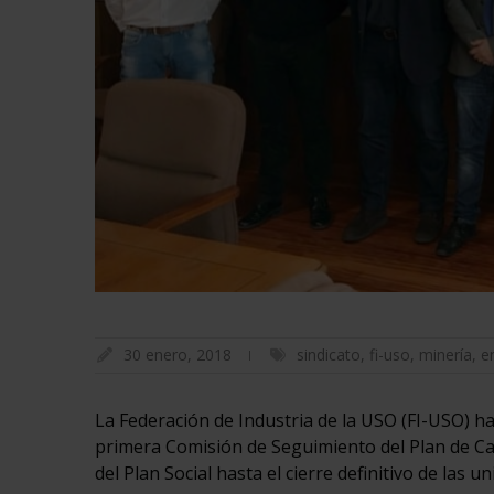
30 enero, 2018
sindicato
,
fi-uso
,
minería
,
e
La Federación de Industria de la USO (FI-USO) ha 
primera Comisión de Seguimiento del Plan de Ca
del Plan Social hasta el cierre definitivo de las