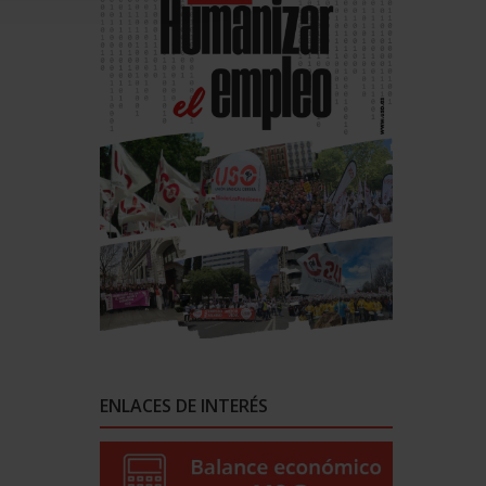
ENLACES DE INTERÉS