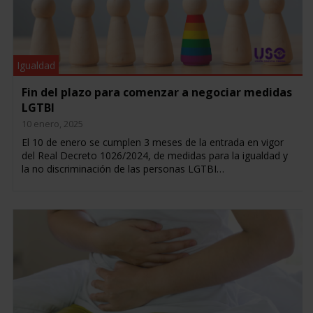
Igualdad
Fin del plazo para comenzar a negociar medidas
LGTBI
10 enero, 2025
El 10 de enero se cumplen 3 meses de la entrada en vigor
del Real Decreto 1026/2024, de medidas para la igualdad y
la no discriminación de las personas LGTBI…