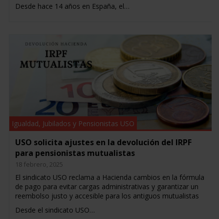
Desde hace 14 años en España, el…
Igualdad
,
Jubilados y Pensionistas USO
USO solicita ajustes en la devolución del IRPF
para pensionistas mutualistas
18 febrero, 2025
El sindicato USO reclama a Hacienda cambios en la fórmula
de pago para evitar cargas administrativas y garantizar un
reembolso justo y accesible para los antiguos mutualistas
Desde el sindicato USO…