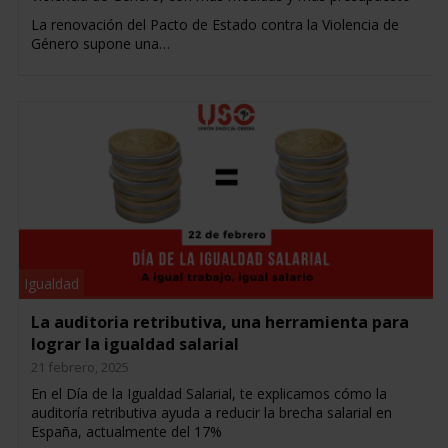
La renovación del Pacto de Estado contra la Violencia de
Género supone una…
Igualdad
La auditoria retributiva, una herramienta para
lograr la igualdad salarial
21 febrero, 2025
En el Día de la Igualdad Salarial, te explicamos cómo la
auditoría retributiva ayuda a reducir la brecha salarial en
España, actualmente del 17%