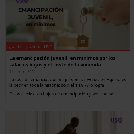
Igualdad
,
Juventud USO
La emancipación juvenil, en mínimos por los
salarios bajos y el coste de la vivienda
31 enero, 2025
La tasa de emancipación de personas jóvenes en España es
la peor en toda la historia: solo el 14,8 % lo logra
Estos niveles tan bajos de emancipación juvenil no se…