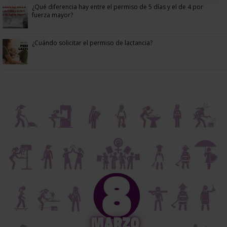
¿Qué diferencia hay entre el permiso de 5 días y el de 4 por
fuerza mayor?
¿Cuándo solicitar el permiso de lactancia?