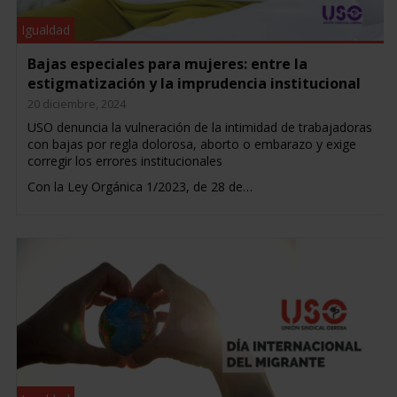
Igualdad
Bajas especiales para mujeres: entre la
estigmatización y la imprudencia institucional
20 diciembre, 2024
USO denuncia la vulneración de la intimidad de trabajadoras
con bajas por regla dolorosa, aborto o embarazo y exige
corregir los errores institucionales
Con la Ley Orgánica 1/2023, de 28 de…