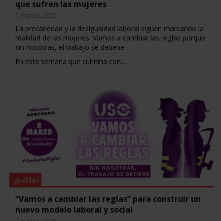
que sufren las mujeres
5 marzo, 2025
La precariedad y la desigualdad laboral siguen marcando la
realidad de las mujeres. Vamos a cambiar las reglas porque
sin nosotras, el trabajo se detiene
En esta semana que culmina con…
Igualdad
“Vamos a cambiar las reglas” para construir un
nuevo modelo laboral y social