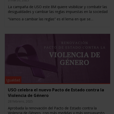
3 marzo, 2025
La campaña de USO este 8M quiere visibilizar y combatir las
desigualdades y cambiar las reglas impuestas en la sociedad
“Vamos a cambiar las reglas” es el lema en que se…
Igualdad
USO celebra el nuevo Pacto de Estado contra la
Violencia de Género
28 febrero, 2025
Aprobada la renovación del Pacto de Estado contra la
Violencia de Género, con más medidas y más presupuesto