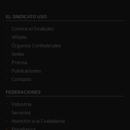
EL SINDICATO USO
Conoce el Sindicato
Afíliate
Órganos Confederales
Sedes
Prensa
Publicaciones
Contacto
FEDERACIONES
Industria
Servicios
Atención a la Ciudadanía
Enseñanza