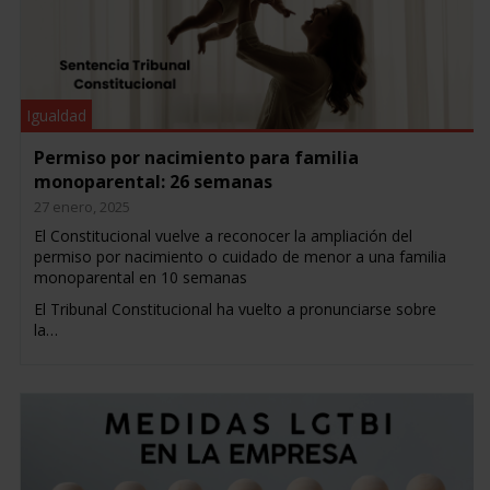
Igualdad
Permiso por nacimiento para familia
monoparental: 26 semanas
27 enero, 2025
El Constitucional vuelve a reconocer la ampliación del
permiso por nacimiento o cuidado de menor a una familia
monoparental en 10 semanas
El Tribunal Constitucional ha vuelto a pronunciarse sobre
la…