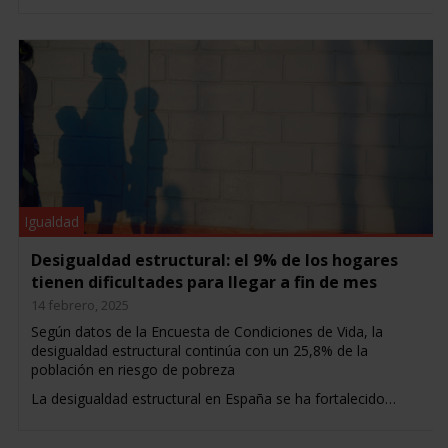
Igualdad
Desigualdad estructural: el 9% de los hogares
tienen dificultades para llegar a fin de mes
14 febrero, 2025
Según datos de la Encuesta de Condiciones de Vida, la
desigualdad estructural continúa con un 25,8% de la
población en riesgo de pobreza
La desigualdad estructural en España se ha fortalecido…