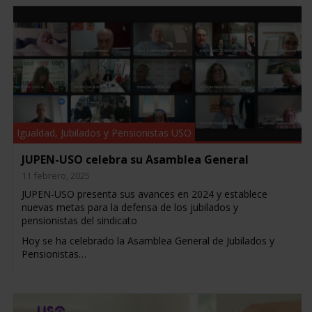
Igualdad
,
Jubilados y Pensionistas USO
JUPEN-USO celebra su Asamblea General
11 febrero, 2025
JUPEN-USO presenta sus avances en 2024 y establece
nuevas metas para la defensa de los jubilados y
pensionistas del sindicato
Hoy se ha celebrado la Asamblea General de Jubilados y
Pensionistas…