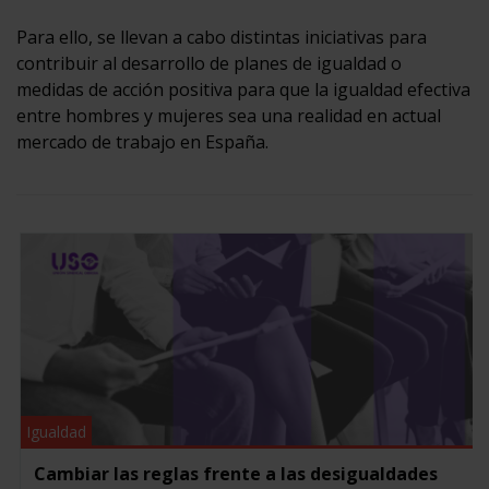
Para ello, se llevan a cabo distintas iniciativas para
contribuir al desarrollo de planes de igualdad o
medidas de acción positiva para que la igualdad efectiva
entre hombres y mujeres sea una realidad en actual
mercado de trabajo en España.
Igualdad
Cambiar las reglas frente a las desigualdades