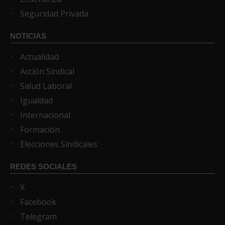
Seguridad Privada
NOTICIAS
Actualidad
Acción Sindical
Salud Laboral
Igualdad
Internacional
Formación
Elecciones Sindicales
REDES SOCIALES
X
Facebook
Telegram