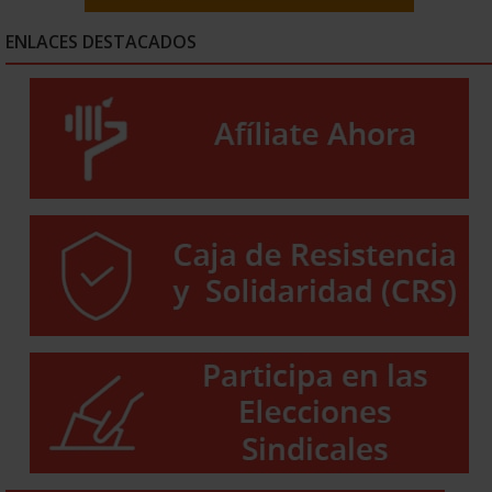
ENLACES DESTACADOS